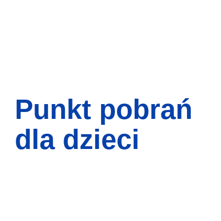
Punkt pobrań
dla dzieci