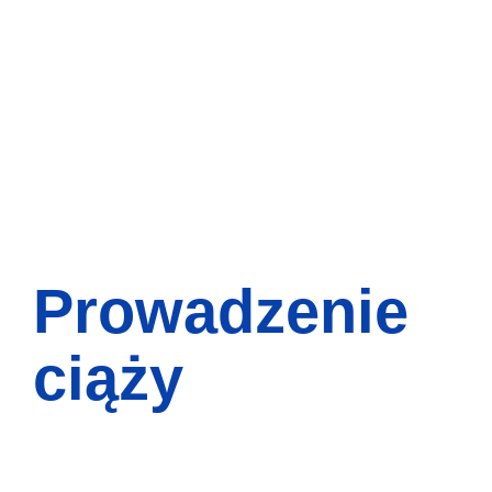
Prowadzenie
ciąży