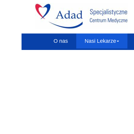
O nas
Nasi Lekarze