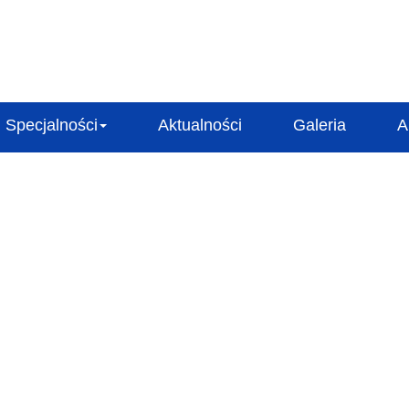
Specjalności
Aktualności
Galeria
A