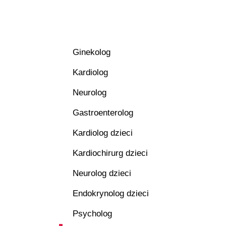
Ginekolog
Kardiolog
Neurolog
Gastroenterolog
Kardiolog dzieci
Kardiochirurg dzieci
Neurolog dzieci
Endokrynolog dzieci
Psycholog