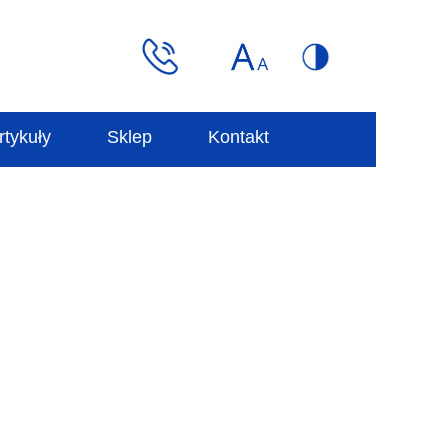
rtykuły
Sklep
Kontakt