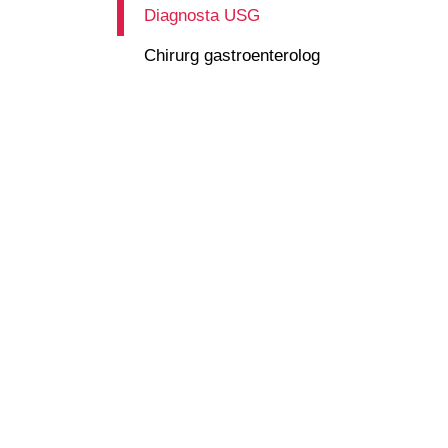
Diagnosta USG
Chirurg gastroenterolog