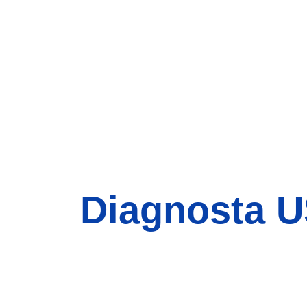
Diagnosta 