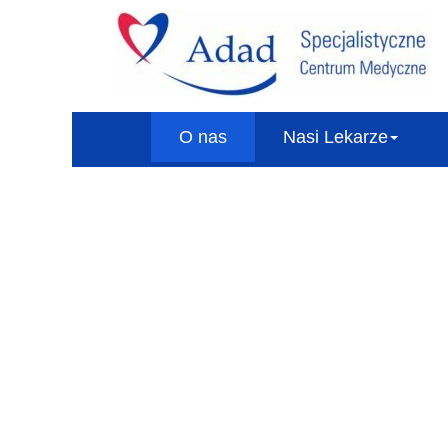
O nas
Nasi Lekarze