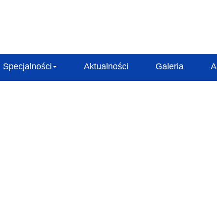
Specjalności
Aktualności
Galeria
A