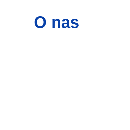
O nas