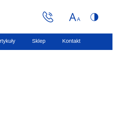
rtykuły
Sklep
Kontakt