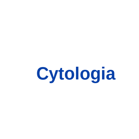
Cytologia