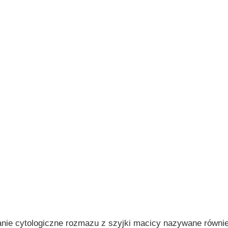
nie cytologiczne rozmazu z szyjki macicy nazywane równi