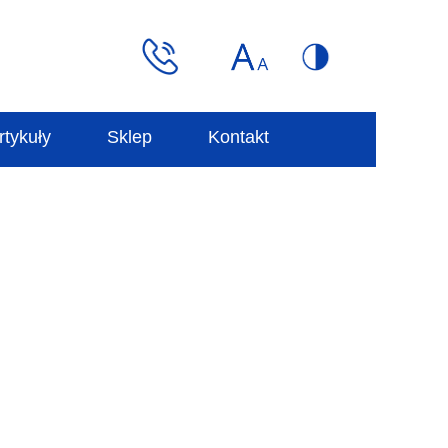
rtykuły
Sklep
Kontakt