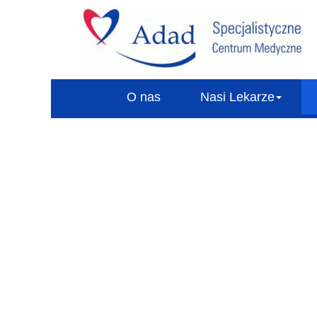
O nas
Nasi Lekarze