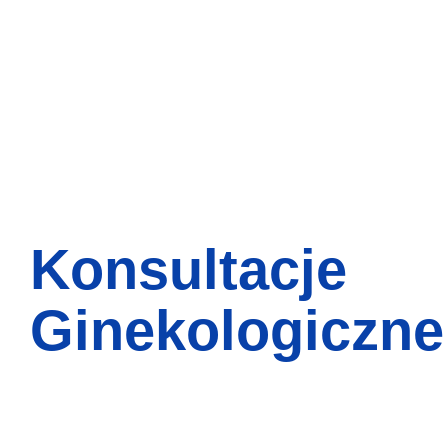
Konsultacje
Ginekologiczne