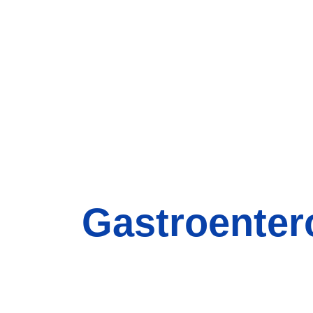
Gastroenter