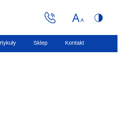
rtykuły
Sklep
Kontakt