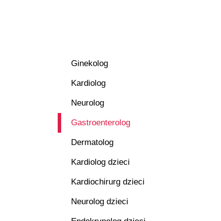
Ginekolog
Kardiolog
Neurolog
Gastroenterolog
Dermatolog
Kardiolog dzieci
Kardiochirurg dzieci
Neurolog dzieci