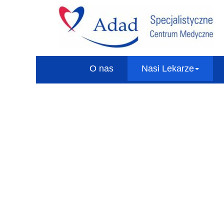
O nas
Nasi Lekarze