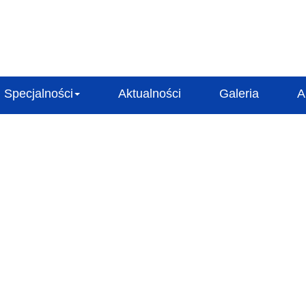
Specjalności
Aktualności
Galeria
A