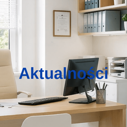
Aktualności