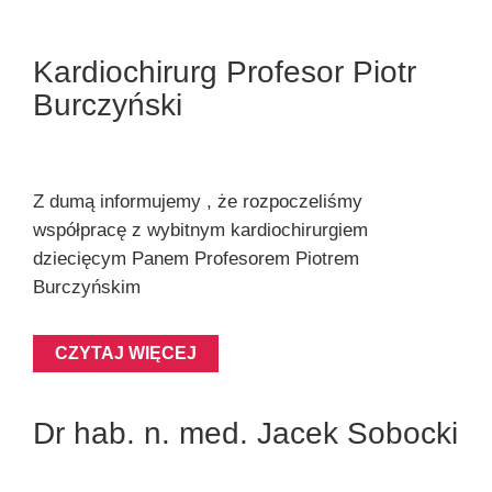
Kardiochirurg Profesor Piotr
Burczyński
Z dumą informujemy , że rozpoczeliśmy
współpracę z wybitnym kardiochirurgiem
dziecięcym Panem Profesorem Piotrem
Burczyńskim
CZYTAJ WIĘCEJ
Dr hab. n. med. Jacek Sobocki