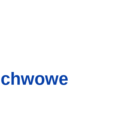
pochwowe