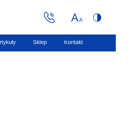
rtykuły
Sklep
Kontakt