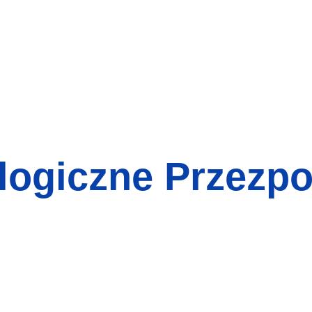
logiczne Przez