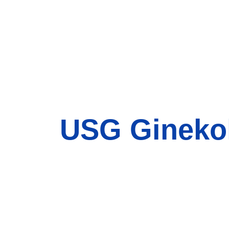
USG Gineko