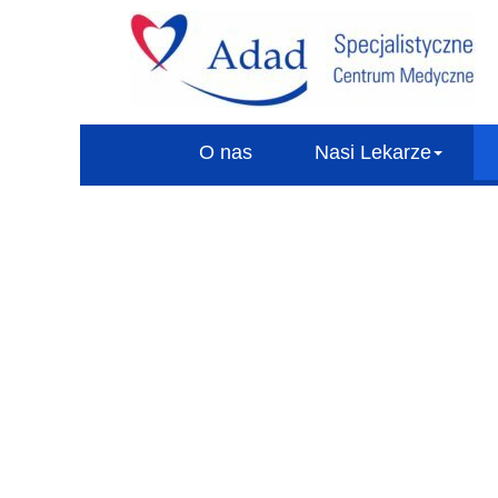
O nas
Nasi Lekarze