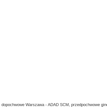
dopochwowe Warszawa - ADAD SCM, przedpochwowe gineko