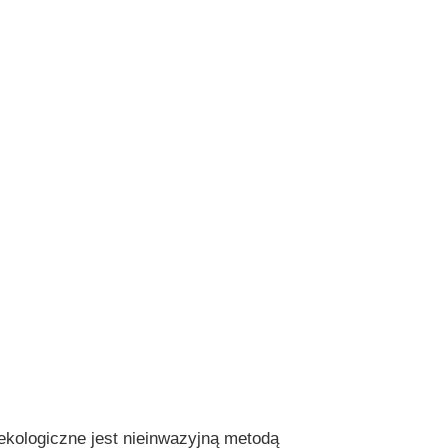
logiczne jest nieinwazyjną metodą