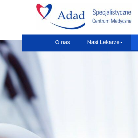
O nas
Nasi Lekarze