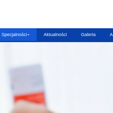
Specjalności
Aktualności
Galeria
A