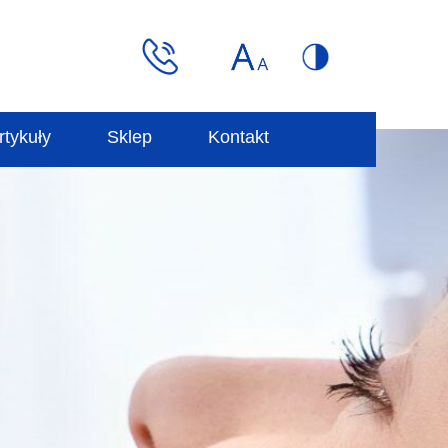
rtykuły
Sklep
Kontakt