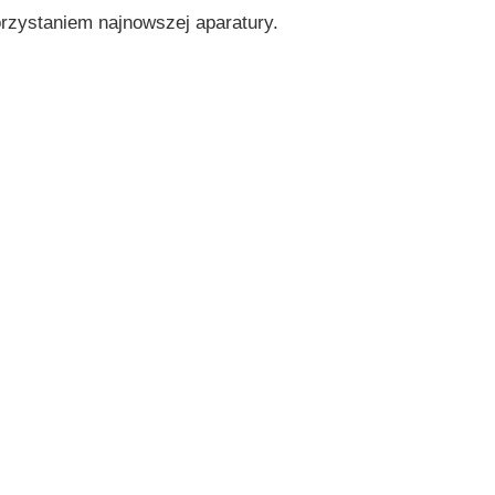
zystaniem najnowszej aparatury.