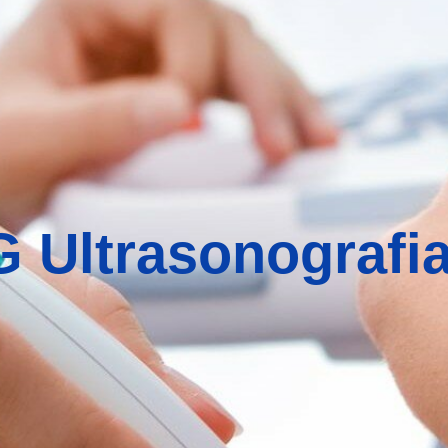
 Ultrasonografi