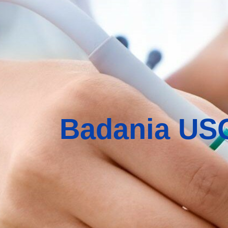
Badania USG