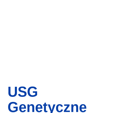
USG
Genetyczne