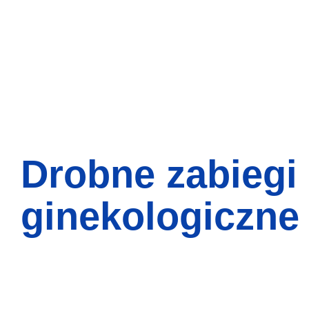
Drobne zabiegi
ginekologiczne