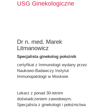
USG Ginekologiczne
Dr n. med. Marek
Litmanowicz
Specjalista ginekolog położnik
certyfikat z Immunologii wydany przez
Naukowo-Badawczy Instytut
Immunopatologii w Moskwie
Lekarz z ponad 30-letnim
doświadczeniem zawodowym.
Specjalista z ginekologii i położnictwa