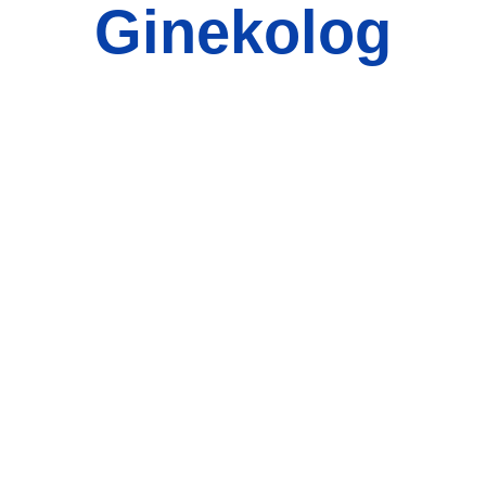
Ginekolog