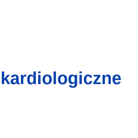
 kardiologiczne