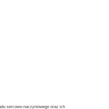
ładu sercowo-naczyniowego oraz ich