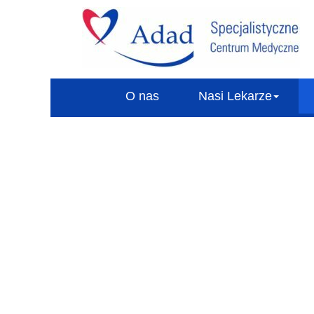
O nas
Nasi Lekarze