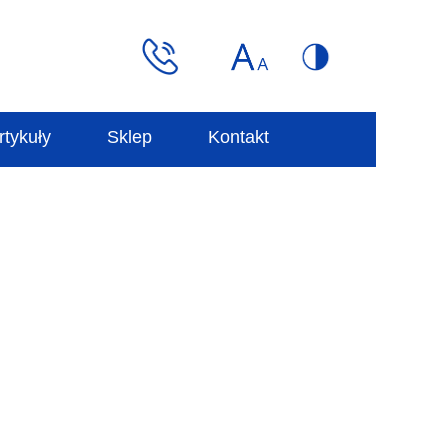
rtykuły
Sklep
Kontakt