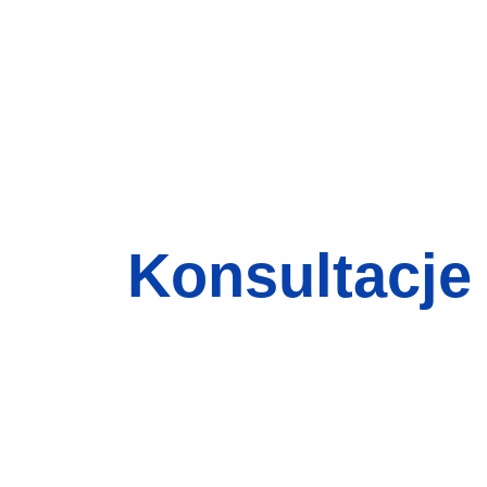
Konsultacje