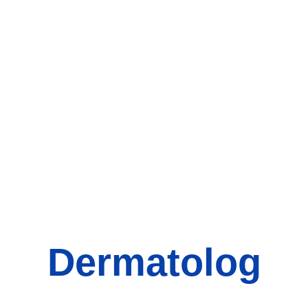
Dermatolog