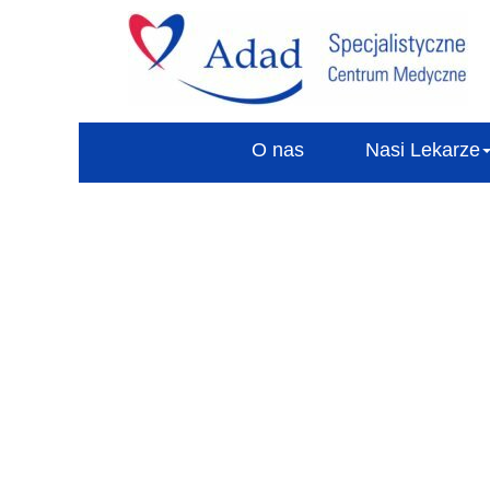
O nas
Nasi Lekarze