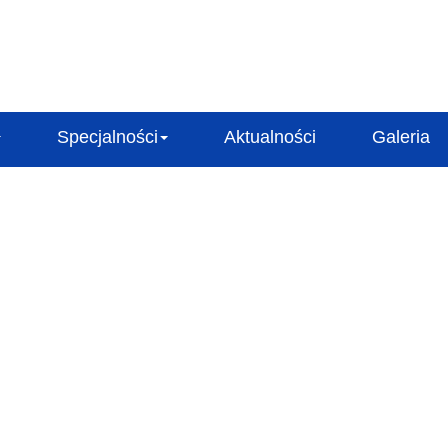
Specjalności
Aktualności
Galeria