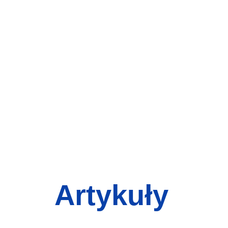
Artykuły