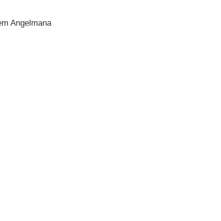
łem Angelmana