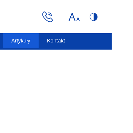
Artykuły
Kontakt