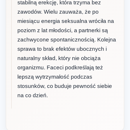
stabilną erekcję, która trzyma bez
zawodów. Wielu zauważa, że po
miesiącu energia seksualna wróciła na
poziom z lat młodości, a partnerki są
zachwycone spontanicznością. Kolejna
sprawa to brak efektów ubocznych i
naturalny skład, który nie obciąża
organizmu. Faceci podkreślają też
lepszą wytrzymałość podczas
stosunków, co buduje pewność siebie
na co dzień.