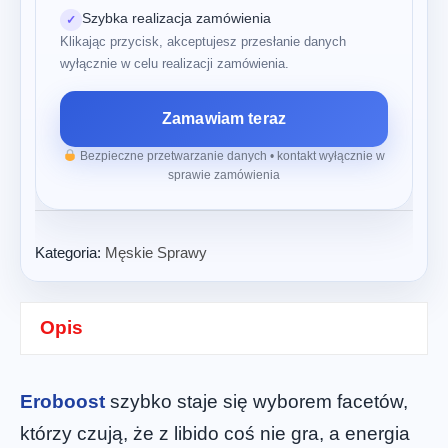
Szybka realizacja zamówienia
✓
Klikając przycisk, akceptujesz przesłanie danych
wyłącznie w celu realizacji zamówienia.
Zamawiam teraz
Bezpieczne przetwarzanie danych • kontakt wyłącznie w
sprawie zamówienia
Kategoria:
Męskie Sprawy
Opis
Eroboost
szybko staje się wyborem facetów,
którzy czują, że z libido coś nie gra, a energia