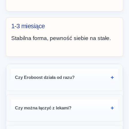
1-3 miesiące
Stabilna forma, pewność siebie na stałe.
Czy Eroboost działa od razu?
Czy można łączyć z lekami?