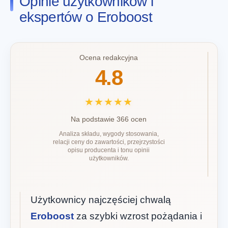
Opinie użytkowników i
ekspertów o Eroboost
Ocena redakcyjna
4.8
★★★★★
Na podstawie 366 ocen
Analiza składu, wygody stosowania,
relacji ceny do zawartości, przejrzystości
opisu producenta i tonu opinii
użytkowników.
Użytkownicy najczęściej chwalą
Eroboost
za szybki wzrost pożądania i