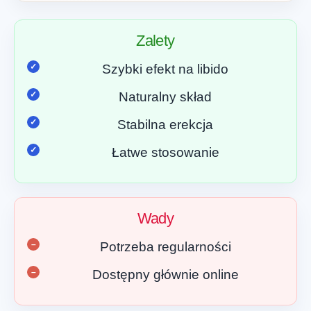
Zalety
Szybki efekt na libido
Naturalny skład
Stabilna erekcja
Łatwe stosowanie
Wady
Potrzeba regularności
Dostępny głównie online