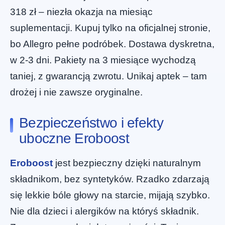
318 zł – niezła okazja na miesiąc
suplementacji. Kupuj tylko na oficjalnej stronie,
bo Allegro pełne podróbek. Dostawa dyskretna,
w 2-3 dni. Pakiety na 3 miesiące wychodzą
taniej, z gwarancją zwrotu. Unikaj aptek – tam
drożej i nie zawsze oryginalne.
Bezpieczeństwo i efekty
uboczne Eroboost
Eroboost
jest bezpieczny dzięki naturalnym
składnikom, bez syntetyków. Rzadko zdarzają
się lekkie bóle głowy na starcie, mijają szybko.
Nie dla dzieci i alergików na któryś składnik.