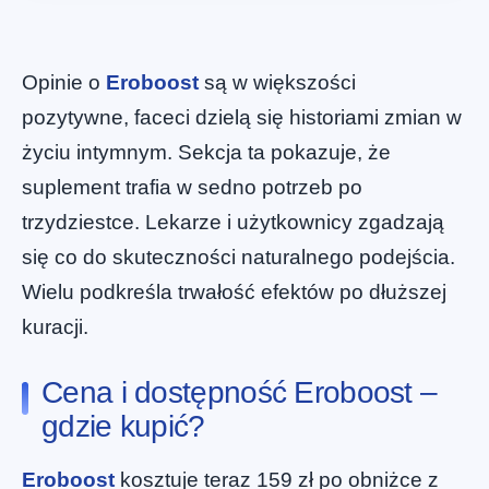
Opinie o
Eroboost
są w większości
pozytywne, faceci dzielą się historiami zmian w
życiu intymnym. Sekcja ta pokazuje, że
suplement trafia w sedno potrzeb po
trzydziestce. Lekarze i użytkownicy zgadzają
się co do skuteczności naturalnego podejścia.
Wielu podkreśla trwałość efektów po dłuższej
kuracji.
Cena i dostępność Eroboost –
gdzie kupić?
Eroboost
kosztuje teraz 159 zł po obniżce z