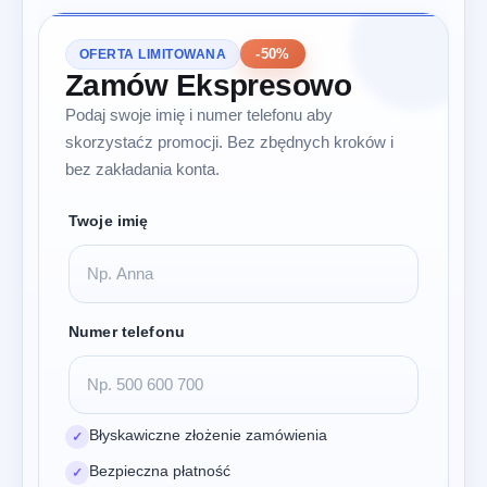
-50%
OFERTA LIMITOWANA
Zamów Ekspresowo
Podaj swoje imię i numer telefonu aby
skorzystaćz promocji. Bez zbędnych kroków i
bez zakładania konta.
Twoje imię
Numer telefonu
Błyskawiczne złożenie zamówienia
✓
Bezpieczna płatność
✓