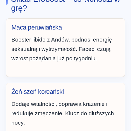
grę?
Maca peruwiańska
Booster libido z Andów, podnosi energię
seksualną i wytrzymałość. Faceci czują
wzrost pożądania już po tygodniu.
Żeń-szeń koreański
Dodaje witalności, poprawia krążenie i
redukuje zmęczenie. Klucz do dłuższych
nocy.