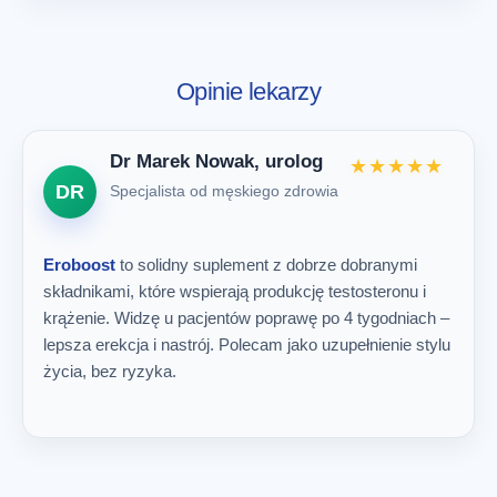
Opinie lekarzy
Dr Marek Nowak, urolog
★★★★★
DR
Specjalista od męskiego zdrowia
Eroboost
to solidny suplement z dobrze dobranymi
składnikami, które wspierają produkcję testosteronu i
krążenie. Widzę u pacjentów poprawę po 4 tygodniach –
lepsza erekcja i nastrój. Polecam jako uzupełnienie stylu
życia, bez ryzyka.