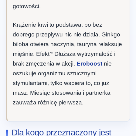
gotowości.
Krążenie krwi to podstawa, bo bez
dobrego przepływu nic nie działa. Ginkgo
biloba otwiera naczynia, tauryna relaksuje
mięśnie. Efekt? Dłuższa wytrzymałość i
brak zmęczenia w akcji.
Eroboost
nie
oszukuje organizmu sztucznymi
stymulantami, tylko wspiera to, co już
masz. Miesiąc stosowania i partnerka
zauważa różnicę pierwsza.
Dla kogo przeznaczony jest