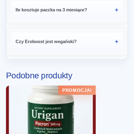
Ile kosztuje paczka na 3 miesiące?
Czy Eroboost jest wegański?
Podobne produkty
PROMOCJA!