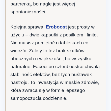
partnerką, bo nagle jest więcej
spontaniczności.
Kolejna sprawa,
Eroboost
jest prosty w
użyciu – dwie kapsułki z posiłkiem i finito.
Nie musisz pamiętać o tabletkach co
wieczór. Zalety to też brak skutków
ubocznych u większości, bo wszystko
naturalne. Faceci po czterdziestce chwalą
stabilność efektów, bez tych huśtawek
nastroju. To inwestycja w męskie zdrowie,
która zwraca się w formie lepszego
samopoczucia codziennie.