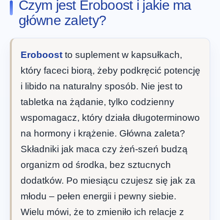
Czym jest Eroboost i jakie ma
główne zalety?
Eroboost
to suplement w kapsułkach,
który faceci biorą, żeby podkręcić potencję
i libido na naturalny sposób. Nie jest to
tabletka na żądanie, tylko codzienny
wspomagacz, który działa długoterminowo
na hormony i krążenie. Główna zaleta?
Składniki jak maca czy żeń-szeń budzą
organizm od środka, bez sztucnych
dodatków. Po miesiącu czujesz się jak za
młodu – pełen energii i pewny siebie.
Wielu mówi, że to zmieniło ich relacje z