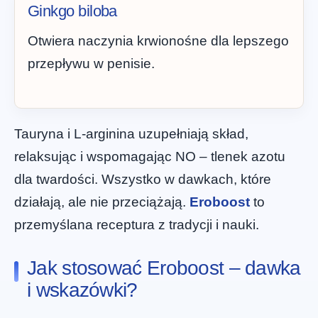
Ginkgo biloba
Otwiera naczynia krwionośne dla lepszego
przepływu w penisie.
Tauryna i L-arginina uzupełniają skład,
relaksując i wspomagając NO – tlenek azotu
dla twardości. Wszystko w dawkach, które
działają, ale nie przeciążają.
Eroboost
to
przemyślana receptura z tradycji i nauki.
Jak stosować Eroboost – dawka
i wskazówki?