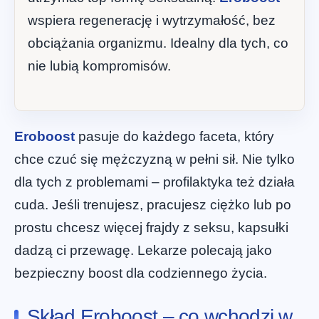
wspiera regenerację i wytrzymałość, bez
obciążania organizmu. Idealny dla tych, co
nie lubią kompromisów.
Eroboost
pasuje do każdego faceta, który
chce czuć się mężczyzną w pełni sił. Nie tylko
dla tych z problemami – profilaktyka też działa
cuda. Jeśli trenujesz, pracujesz ciężko lub po
prostu chcesz więcej frajdy z seksu, kapsułki
dadzą ci przewagę. Lekarze polecają jako
bezpieczny boost dla codziennego życia.
Skład Eroboost – co wchodzi w