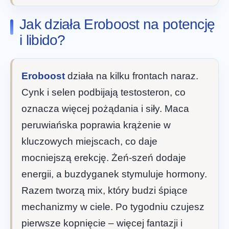
Jak działa Eroboost na potencję
i libido?
Eroboost
działa na kilku frontach naraz.
Cynk i selen podbijają testosteron, co
oznacza więcej pożądania i siły. Maca
peruwiańska poprawia krążenie w
kluczowych miejscach, co daje
mocniejszą erekcję. Żeń-szeń dodaje
energii, a buzdyganek stymuluje hormony.
Razem tworzą mix, który budzi śpiące
mechanizmy w ciele. Po tygodniu czujesz
pierwsze kopnięcie – więcej fantazji i