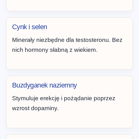
Cynk i selen
Minerały niezbędne dla testosteronu. Bez
nich hormony słabną z wiekiem.
Buzdyganek naziemny
Stymuluje erekcję i pożądanie poprzez
wzrost dopaminy.