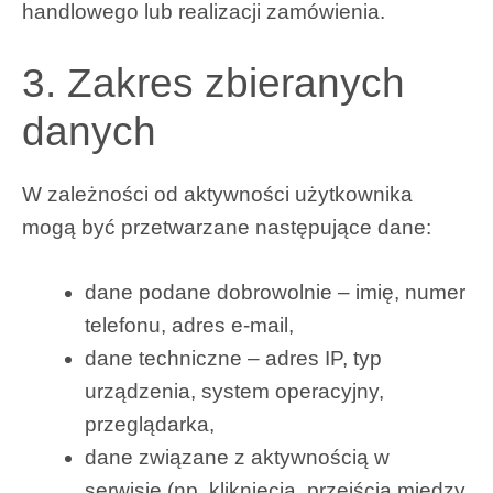
handlowego lub realizacji zamówienia.
3. Zakres zbieranych
danych
W zależności od aktywności użytkownika
mogą być przetwarzane następujące dane:
dane podane dobrowolnie – imię, numer
telefonu, adres e-mail,
dane techniczne – adres IP, typ
urządzenia, system operacyjny,
przeglądarka,
dane związane z aktywnością w
serwisie (np. kliknięcia, przejścia między