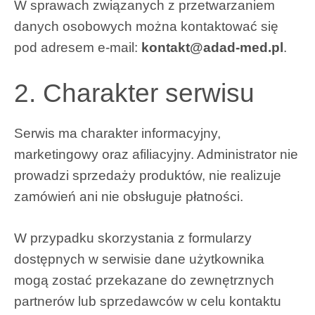
W sprawach związanych z przetwarzaniem
danych osobowych można kontaktować się
pod adresem e-mail:
kontakt@adad-med.pl
.
2. Charakter serwisu
Serwis ma charakter informacyjny,
marketingowy oraz afiliacyjny. Administrator nie
prowadzi sprzedaży produktów, nie realizuje
zamówień ani nie obsługuje płatności.
W przypadku skorzystania z formularzy
dostępnych w serwisie dane użytkownika
mogą zostać przekazane do zewnętrznych
partnerów lub sprzedawców w celu kontaktu