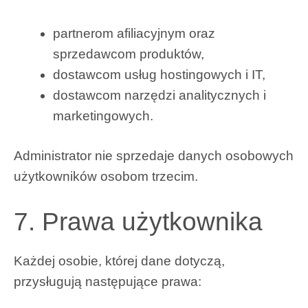
partnerom afiliacyjnym oraz
sprzedawcom produktów,
dostawcom usług hostingowych i IT,
dostawcom narzędzi analitycznych i
marketingowych.
Administrator nie sprzedaje danych osobowych
użytkowników osobom trzecim.
7. Prawa użytkownika
Każdej osobie, której dane dotyczą,
przysługują następujące prawa: