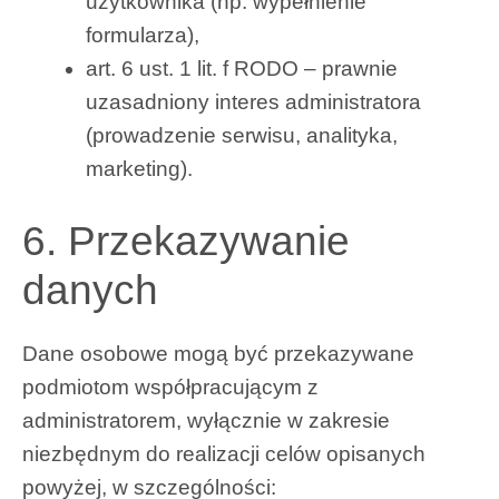
użytkownika (np. wypełnienie
formularza),
art. 6 ust. 1 lit. f RODO – prawnie
uzasadniony interes administratora
(prowadzenie serwisu, analityka,
marketing).
6. Przekazywanie
danych
Dane osobowe mogą być przekazywane
podmiotom współpracującym z
administratorem, wyłącznie w zakresie
niezbędnym do realizacji celów opisanych
powyżej, w szczególności: