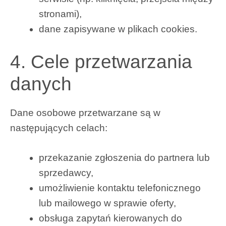
stronami),
dane zapisywane w plikach cookies.
4. Cele przetwarzania
danych
Dane osobowe przetwarzane są w
następujących celach:
przekazanie zgłoszenia do partnera lub
sprzedawcy,
umożliwienie kontaktu telefonicznego
lub mailowego w sprawie oferty,
obsługa zapytań kierowanych do