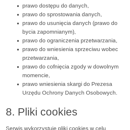
prawo dostępu do danych,
prawo do sprostowania danych,
prawo do usunięcia danych (prawo do
bycia zapomnianym),
prawo do ograniczenia przetwarzania,
prawo do wniesienia sprzeciwu wobec
przetwarzania,
prawo do cofnięcia zgody w dowolnym
momencie,
prawo wniesienia skargi do Prezesa
Urzędu Ochrony Danych Osobowych.
8. Pliki cookies
Serwis wykorzystuje pliki cookies w celu