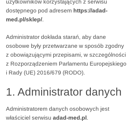
użytkowników korzystających z serwisu
dostępnego pod adresem
https://adad-
med.pl/sklep/
.
Administrator dokłada starań, aby dane
osobowe były przetwarzane w sposób zgodny
z obowiązującymi przepisami, w szczególności
z Rozporządzeniem Parlamentu Europejskiego
i Rady (UE) 2016/679 (RODO).
1. Administrator danych
Administratorem danych osobowych jest
właściciel serwisu
adad-med.pl
.