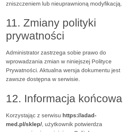
zniszczeniem lub nieuprawnioną modyfikacją.
11. Zmiany polityki
prywatności
Administrator zastrzega sobie prawo do
wprowadzania zmian w niniejszej Polityce
Prywatności. Aktualna wersja dokumentu jest
zawsze dostępna w serwisie.
12. Informacja końcowa
Korzystając z serwisu
https://adad-
med.pl/sklep/
, użytkownik potwierdza