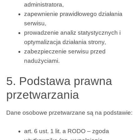
administratora,
zapewnienie prawidłowego działania
serwisu,
prowadzenie analiz statystycznych i
optymalizacja działania strony,
zabezpieczenie serwisu przed
nadużyciami.
5. Podstawa prawna
przetwarzania
Dane osobowe przetwarzane są na podstawie:
art. 6 ust. 1 lit. a RODO – zgoda