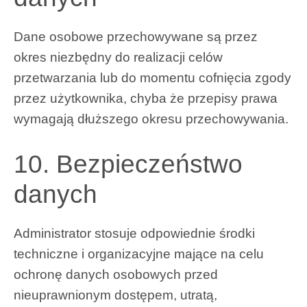
Dane osobowe przechowywane są przez
okres niezbędny do realizacji celów
przetwarzania lub do momentu cofnięcia zgody
przez użytkownika, chyba że przepisy prawa
wymagają dłuższego okresu przechowywania.
10. Bezpieczeństwo
danych
Administrator stosuje odpowiednie środki
techniczne i organizacyjne mające na celu
ochronę danych osobowych przed
nieuprawnionym dostępem, utratą,