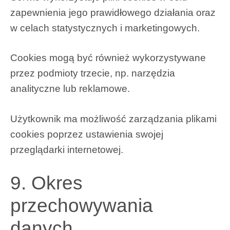
zapewnienia jego prawidłowego działania oraz
w celach statystycznych i marketingowych.
Cookies mogą być również wykorzystywane
przez podmioty trzecie, np. narzędzia
analityczne lub reklamowe.
Użytkownik ma możliwość zarządzania plikami
cookies poprzez ustawienia swojej
przeglądarki internetowej.
9. Okres
przechowywania
danych