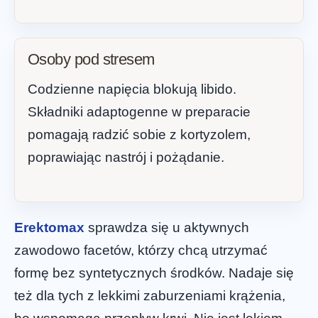
Osoby pod stresem
Codzienne napięcia blokują libido.
Składniki adaptogenne w preparacie
pomagają radzić sobie z kortyzolem,
poprawiając nastrój i pożądanie.
Erektomax
sprawdza się u aktywnych
zawodowo facetów, którzy chcą utrzymać
formę bez syntetycznych środków. Nadaje się
też dla tych z lekkimi zaburzeniami krążenia,