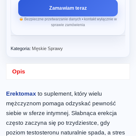
Zamawiam teraz
Bezpieczne przetwarzanie danych • kontakt wyłącznie w
sprawie zamówienia
Kategoria:
Męskie Sprawy
Opis
Erektomax
to suplement, który wielu
mężczyznom pomaga odzyskać pewność
siebie w sferze intymnej. Słabnąca erekcja
często zaczyna się po trzydziestce, gdy
poziom testosteronu naturalnie spada, a stres