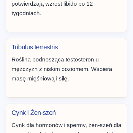
potwierdzają wzrost libido po 12
tygodniach.
Tribulus terrestris
Roślina podnosząca testosteron u
mężczyzn z niskim poziomem. Wspiera
masę mięśniową i siłę.
Cynk i Żen-szeń
Cynk dla hormonów i spermy, żen-szeń dla