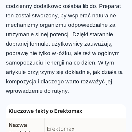
codzienny dodatkowo osłabia libido. Preparat
ten został stworzony, by wspierać naturalne
mechanizmy organizmu odpowiedzialne za
utrzymanie silnej potencji. Dzięki starannie
dobranej formule, użytkownicy zauważają
poprawę nie tylko w łóżku, ale też w ogólnym
samopoczuciu i energii na co dzień. W tym
artykule przyjrzymy się dokładnie, jak działa ta
kompozycja i dlaczego warto rozważyć jej
wprowadzenie do rutyny.
Kluczowe fakty o Erektomax
Nazwa
Erektomax