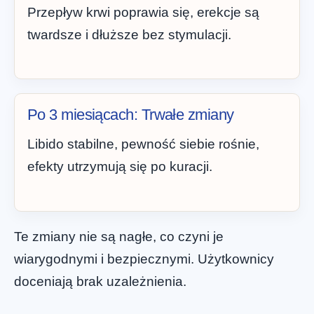
Przepływ krwi poprawia się, erekcje są
twardsze i dłuższe bez stymulacji.
Po 3 miesiącach: Trwałe zmiany
Libido stabilne, pewność siebie rośnie,
efekty utrzymują się po kuracji.
Te zmiany nie są nagłe, co czyni je
wiarygodnymi i bezpiecznymi. Użytkownicy
doceniają brak uzależnienia.