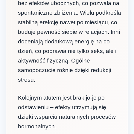
bez efektów ubocznych, co pozwala na
spontaniczne zbliżenia. Wielu podkreśla
stabilną erekcję nawet po miesiącu, co
buduje pewność siebie w relacjach. Inni
doceniają dodatkową energię na co
dzień, co poprawia nie tylko seks, ale i
aktywność fizyczną. Ogólne
samopoczucie rośnie dzięki redukcji
stresu.
Kolejnym atutem jest brak jo-jo po
odstawieniu – efekty utrzymują się
dzięki wsparciu naturalnych procesów
hormonalnych.