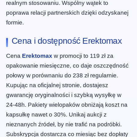
realnym stosowaniu. Wspólny wątek to
poprawa relacji partnerskich dzięki odzyskanej
formie.
Cena i dostępność Erektomax
Cena
Erektomax
w promocji to 119 zł za
opakowanie miesięczne, co daje oszczędność
połowy w porównaniu do 238 zł regularnie.
Kupując na oficjalnej stronie, dostajesz
gwarancję oryginalności i szybką wysyłkę w
24-48h. Pakiety wielopaków obniżają koszt na
kapsułkę nawet o 30%. Unikaj aukcji z
nieznanych źródeł, by nie trafić na podróbki.
Subskrypcja dostarcza co miesiąc bez dopłaty