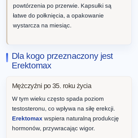
powtórzenia po przerwie. Kapsułki są
łatwe do połknięcia, a opakowanie
wystarcza na miesiąc.
Dla kogo przeznaczony jest
Erektomax
Mężczyźni po 35. roku życia
W tym wieku często spada poziom
testosteronu, co wpływa na siłę erekcji.
Erektomax
wspiera naturalną produkcję
hormonów, przywracając wigor.