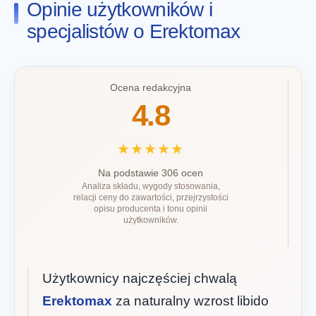
Opinie użytkowników i
specjalistów o Erektomax
Ocena redakcyjna
4.8
★★★★★
Na podstawie 306 ocen
Analiza składu, wygody stosowania,
relacji ceny do zawartości, przejrzystości
opisu producenta i tonu opinii
użytkowników.
Użytkownicy najczęściej chwalą
Erektomax
za naturalny wzrost libido