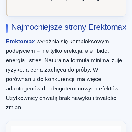
Najmocniejsze strony Erektomax
Erektomax
wyróżnia się kompleksowym
podejściem – nie tylko erekcja, ale libido,
energia i stres. Naturalna formuła minimalizuje
ryzyko, a cena zachęca do próby. W
porównaniu do konkurencji, ma więcej
adaptogenów dla długoterminowych efektów.
Użytkownicy chwalą brak nawyku i trwałość
zmian.