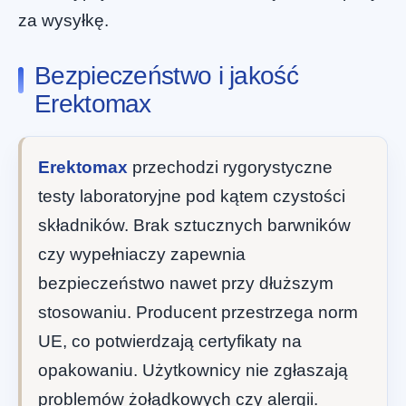
za wysyłkę.
Bezpieczeństwo i jakość
Erektomax
Erektomax
przechodzi rygorystyczne
testy laboratoryjne pod kątem czystości
składników. Brak sztucznych barwników
czy wypełniaczy zapewnia
bezpieczeństwo nawet przy dłuższym
stosowaniu. Producent przestrzega norm
UE, co potwierdzają certyfikaty na
opakowaniu. Użytkownicy nie zgłaszają
problemów żołądkowych czy alergii.