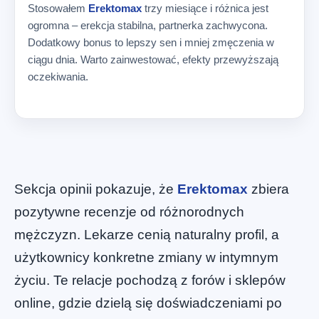
Stosowałem
Erektomax
trzy miesiące i różnica jest
ogromna – erekcja stabilna, partnerka zachwycona.
Dodatkowy bonus to lepszy sen i mniej zmęczenia w
ciągu dnia. Warto zainwestować, efekty przewyższają
oczekiwania.
Sekcja opinii pokazuje, że
Erektomax
zbiera
pozytywne recenzje od różnorodnych
mężczyzn. Lekarze cenią naturalny profil, a
użytkownicy konkretne zmiany w intymnym
życiu. Te relacje pochodzą z forów i sklepów
online, gdzie dzielą się doświadczeniami po