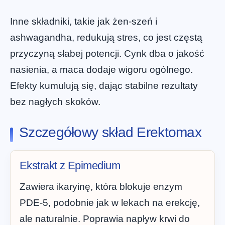
Inne składniki, takie jak żen-szeń i
ashwagandha, redukują stres, co jest częstą
przyczyną słabej potencji. Cynk dba o jakość
nasienia, a maca dodaje wigoru ogólnego.
Efekty kumulują się, dając stabilne rezultaty
bez nagłych skoków.
Szczegółowy skład Erektomax
Ekstrakt z Epimedium
Zawiera ikaryinę, która blokuje enzym
PDE-5, podobnie jak w lekach na erekcję,
ale naturalnie. Poprawia napływ krwi do