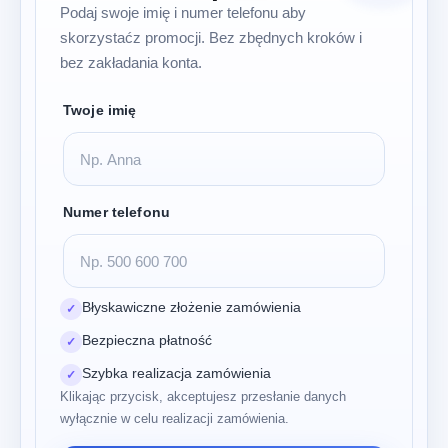
Podaj swoje imię i numer telefonu aby
skorzystaćz promocji. Bez zbędnych kroków i
bez zakładania konta.
Twoje imię
Numer telefonu
Błyskawiczne złożenie zamówienia
✓
Bezpieczna płatność
✓
Szybka realizacja zamówienia
✓
Klikając przycisk, akceptujesz przesłanie danych
wyłącznie w celu realizacji zamówienia.