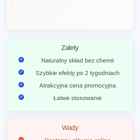
Zalety
Naturalny skład bez chemii
Szybkie efekty po 2 tygodniach
Atrakcyjna cena promocyjna
Łatwe stosowanie
Wady