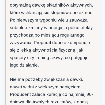
optymalną dawkę składników aktywnych,
które wchłaniają się stopniowo przez noc.
Po pierwszym tygodniu wielu zauważa
subtelne zmiany w energii, a pełne efekty
przychodzą po miesiącu regularnego
zażywania. Preparat dobrze komponuje
się z lekką aktywnością fizyczną, jak
spacery czy trening siłowy, co potęguje
jego działanie.
Nie ma potrzeby zwiększania dawki,
nawet w dni z większym napięciem.
Producent zaleca kurację co najmniej 90-
dniową dla trwałych rezultatów, z opcją