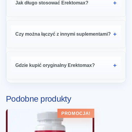
Jak długo stosować Erektomax?
Czy można łączyć z innymi suplementami?
Gdzie kupić oryginalny Erektomax?
Podobne produkty
PROMOCJA!