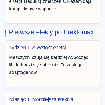
energii i redukcji zmęczenia. Razem dają
kompleksowe wsparcie.
Pierwsze efekty po Erektomax
Tydzień 1-2: Wzrost energii
Mężczyźni czują się bardziej wypoczęci,
libido budzi się subtelnie. To zasługa
adaptogenów.
Miesiąc 1: Mocniejsza erekcja