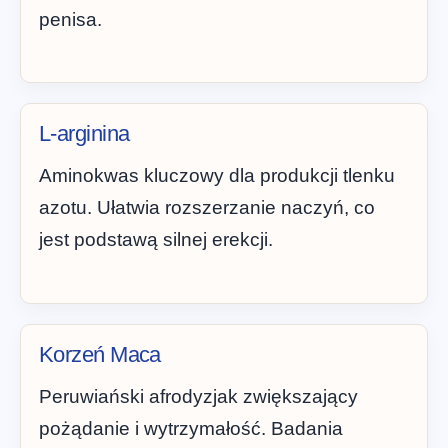
penisa.
L-arginina
Aminokwas kluczowy dla produkcji tlenku
azotu. Ułatwia rozszerzanie naczyń, co
jest podstawą silnej erekcji.
Korzeń Maca
Peruwiański afrodyzjak zwiększający
pożądanie i wytrzymałość. Badania