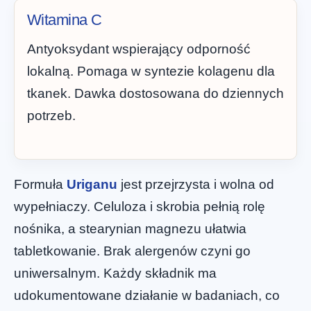
Witamina C
Antyoksydant wspierający odporność
lokalną. Pomaga w syntezie kolagenu dla
tkanek. Dawka dostosowana do dziennych
potrzeb.
Formuła
Uriganu
jest przejrzysta i wolna od
wypełniaczy. Celuloza i skrobia pełnią rolę
nośnika, a stearynian magnezu ułatwia
tabletkowanie. Brak alergenów czyni go
uniwersalnym. Każdy składnik ma
udokumentowane działanie w badaniach, co