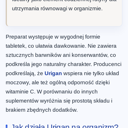
utrzymania równowagi w organizmie.
Preparat występuje w wygodnej formie
tabletek, co ułatwia dawkowanie. Nie zawiera
sztucznych barwników ani konserwantów, co
podkreśla jego naturalny charakter. Producenci
podkreślają, że
Urigan
wspiera nie tylko układ
moczowy, ale też ogólną odporność dzięki
witaminie C. W porównaniu do innych
suplementów wyróżnia się prostotą składu i
brakiem zbędnych dodatków.
Jak działa Urigan na organizm?