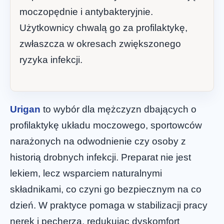
moczopędnie i antybakteryjnie.
Użytkownicy chwalą go za profilaktykę,
zwłaszcza w okresach zwiększonego
ryzyka infekcji.
Urigan
to wybór dla mężczyzn dbających o
profilaktykę układu moczowego, sportowców
narażonych na odwodnienie czy osoby z
historią drobnych infekcji. Preparat nie jest
lekiem, lecz wsparciem naturalnymi
składnikami, co czyni go bezpiecznym na co
dzień. W praktyce pomaga w stabilizacji pracy
nerek i pęcherza, redukując dyskomfort