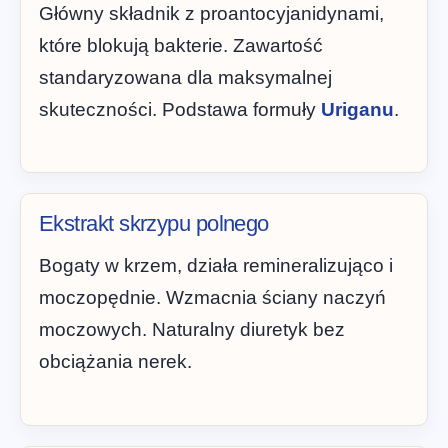
Główny składnik z proantocyjanidynami,
które blokują bakterie. Zawartość
standaryzowana dla maksymalnej
skuteczności. Podstawa formuły
Uriganu
.
Ekstrakt skrzypu polnego
Bogaty w krzem, działa remineralizująco i
moczopędnie. Wzmacnia ściany naczyń
moczowych. Naturalny diuretyk bez
obciążania nerek.