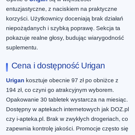
entuzjastyczne, z naciskiem na praktyczne
korzyści. Użytkownicy doceniają brak działań
niepożądanych i szybką poprawę. Sekcja ta
pokazuje realne głosy, budując wiarygodność
suplementu.
Cena i dostępność Urigan
Urigan
kosztuje obecnie 97 zł po obniżce z
194 zł, co czyni go atrakcyjnym wyborem.
Opakowanie 30 tabletek wystarcza na miesiąc.
Dostępny w aptekach internetowych jak DOZ.pl
czy i-apteka.pl. Brak w zwykłych drogeriach, co
zapewnia kontrolę jakości. Promocje często się