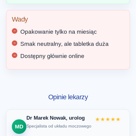
Wady
Opakowanie tylko na miesiąc
Smak neutralny, ale tabletka duża
Dostępny głównie online
Opinie lekarzy
Dr Marek Nowak, urolog
★★★★★
MD
Specjalista od układu moczowego