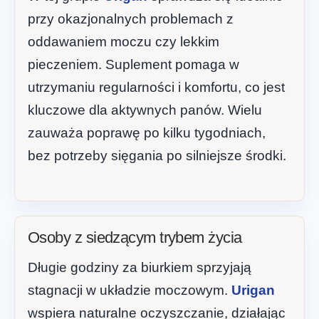
przy okazjonalnych problemach z
oddawaniem moczu czy lekkim
pieczeniem. Suplement pomaga w
utrzymaniu regularności i komfortu, co jest
kluczowe dla aktywnych panów. Wielu
zauważa poprawę po kilku tygodniach,
bez potrzeby sięgania po silniejsze środki.
Osoby z siedzącym trybem życia
Długie godziny za biurkiem sprzyjają
stagnacji w układzie moczowym.
Urigan
wspiera naturalne oczyszczanie, działając