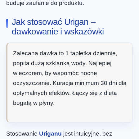
buduje zaufanie do produktu.
Jak stosować Urigan –
dawkowanie i wskazówki
Zalecana dawka to 1 tabletka dziennie,
popita dużą szklanką wody. Najlepiej
wieczorem, by wspomóc nocne
oczyszczanie. Kuracja minimum 30 dni dla
optymalnych efektów. Łączy się z dietą
bogatą w płyny.
Stosowanie
Uriganu
jest intuicyjne, bez