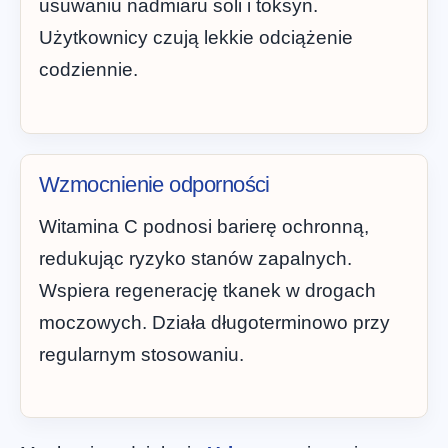
usuwaniu nadmiaru soli i toksyn.
Użytkownicy czują lekkie odciążenie
codziennie.
Wzmocnienie odporności
Witamina C podnosi barierę ochronną,
redukując ryzyko stanów zapalnych.
Wspiera regenerację tkanek w drogach
moczowych. Działa długoterminowo przy
regularnym stosowaniu.