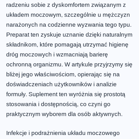
radzeniu sobie z dyskomfortem związanym z
układem moczowym, szczególnie u mężczyzn
narażonych na codzienne wyzwania tego typu.
Preparat ten zyskuje uznanie dzięki naturalnym
składnikom, które pomagają utrzymać higienę
dróg moczowych i wzmacniają barierę
ochronną organizmu. W artykule przyjrzymy się
bliżej jego właściwościom, opierając się na
doświadczeniach użytkowników i analizie
formuły. Suplement ten wyróżnia się prostotą
stosowania i dostępnością, co czyni go
praktycznym wyborem dla osób aktywnych.
Infekcje i podrażnienia układu moczowego