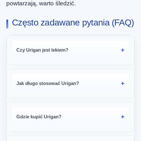
powtarzają, warto śledzić.
Często zadawane pytania (FAQ)
Czy Urigan jest lekiem?
Jak długo stosować Urigan?
Gdzie kupić Urigan?