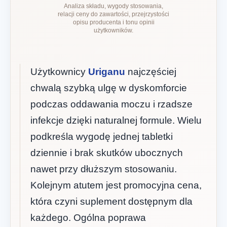
Analiza składu, wygody stosowania,
relacji ceny do zawartości, przejrzystości
opisu producenta i tonu opinii
użytkowników.
Użytkownicy
Uriganu
najczęściej
chwalą szybką ulgę w dyskomforcie
podczas oddawania moczu i rzadsze
infekcje dzięki naturalnej formule. Wielu
podkreśla wygodę jednej tabletki
dziennie i brak skutków ubocznych
nawet przy dłuższym stosowaniu.
Kolejnym atutem jest promocyjna cena,
która czyni suplement dostępnym dla
każdego. Ogólna poprawa