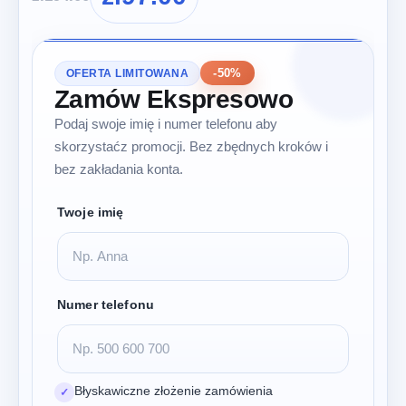
-50%
OFERTA LIMITOWANA
Zamów Ekspresowo
Podaj swoje imię i numer telefonu aby
skorzystaćz promocji. Bez zbędnych kroków i
bez zakładania konta.
Twoje imię
Numer telefonu
Błyskawiczne złożenie zamówienia
✓