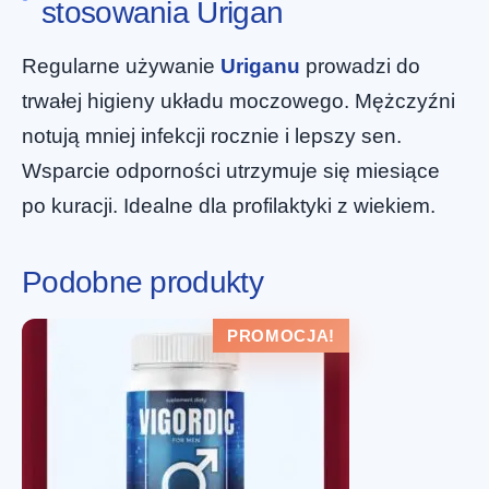
stosowania Urigan
Regularne używanie
Uriganu
prowadzi do
trwałej higieny układu moczowego. Mężczyźni
notują mniej infekcji rocznie i lepszy sen.
Wsparcie odporności utrzymuje się miesiące
po kuracji. Idealne dla profilaktyki z wiekiem.
Podobne produkty
PROMOCJA!