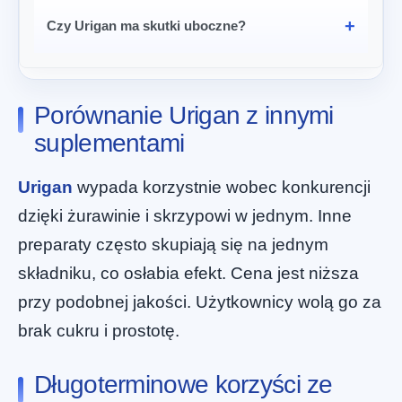
Czy Urigan ma skutki uboczne?
Porównanie Urigan z innymi
suplementami
Urigan
wypada korzystnie wobec konkurencji
dzięki żurawinie i skrzypowi w jednym. Inne
preparaty często skupiają się na jednym
składniku, co osłabia efekt. Cena jest niższa
przy podobnej jakości. Użytkownicy wolą go za
brak cukru i prostotę.
Długoterminowe korzyści ze