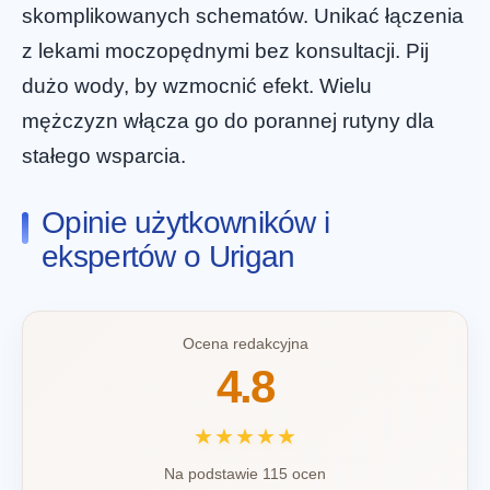
skomplikowanych schematów. Unikać łączenia
z lekami moczopędnymi bez konsultacji. Pij
dużo wody, by wzmocnić efekt. Wielu
mężczyzn włącza go do porannej rutyny dla
stałego wsparcia.
Opinie użytkowników i
ekspertów o Urigan
Ocena redakcyjna
4.8
★★★★★
Na podstawie 115 ocen