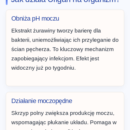
Obniża pH moczu
Ekstrakt żurawiny tworzy barierę dla
bakterii, uniemożliwiając ich przyleganie do
ścian pęcherza. To kluczowy mechanizm
zapobiegający infekcjom. Efekt jest
widoczny już po tygodniu.
Działanie moczopędne
Skrzyp polny zwiększa produkcję moczu,
wspomagając płukanie układu. Pomaga w