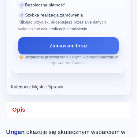
Bezpieczna płatność
✓
Szybka realizacja zamówienia
✓
Klikając przycisk, akceptujesz przesłanie danych
wyłącznie w celu realizacji zamówienia.
Zamawiam teraz
Bezpieczne przetwarzanie danych • kontakt wyłącznie w
sprawie zamówienia
Kategoria:
Męskie Sprawy
Opis
Urigan
okazuje się skutecznym wsparciem w