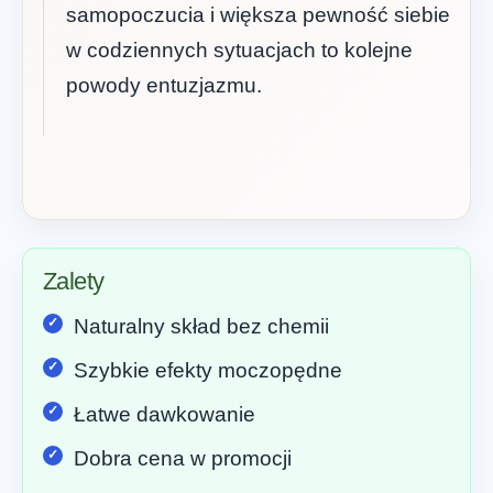
samopoczucia i większa pewność siebie
w codziennych sytuacjach to kolejne
powody entuzjazmu.
Zalety
Naturalny skład bez chemii
Szybkie efekty moczopędne
Łatwe dawkowanie
Dobra cena w promocji