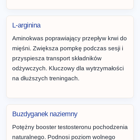
L-arginina
Aminokwas poprawiający przepływ krwi do
mięśni. Zwiększa pompkę podczas sesji i
przyspiesza transport składników
odżywczych. Kluczowy dla wytrzymałości
na dłuższych treningach.
Buzdyganek naziemny
Potężny booster testosteronu pochodzenia
naturalnego. Podnosi poziom wolnego