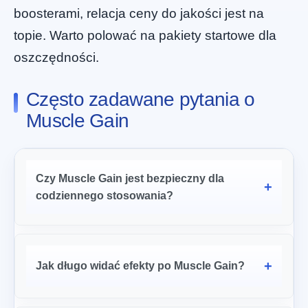
boosterami, relacja ceny do jakości jest na
topie. Warto polować na pakiety startowe dla
oszczędności.
Często zadawane pytania o
Muscle Gain
Czy Muscle Gain jest bezpieczny dla
codziennego stosowania?
Jak długo widać efekty po Muscle Gain?