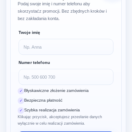
Podaj swoje imię i numer telefonu aby
skorzystaćz promocji. Bez zbędnych kroków i
bez zakładania konta.
Twoje imię
Numer telefonu
Błyskawiczne złożenie zamówienia
✓
Bezpieczna płatność
✓
Szybka realizacja zamówienia
✓
Klikając przycisk, akceptujesz przesłanie danych
wyłącznie w celu realizacji zamówienia.