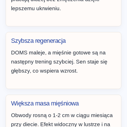
lepszemu ukrwieniu.
Szybsza regeneracja
DOMS maleje, a mięśnie gotowe są na
następny trening szybciej. Sen staje się
głębszy, co wspiera wzrost.
Większa masa mięśniowa
Obwody rosną o 1-2 cm w ciągu miesiąca
przy diecie. Efekt widoczny w lustrze i na