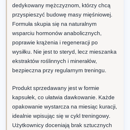
dedykowany mężczyznom, którzy chcą
przyspieszyć budowę masy mięśniowej.
Formuła skupia się na naturalnym
wsparciu hormonów anabolicznych,
poprawie krążenia i regeneracji po
wysiłku. Nie jest to steryd, lecz mieszanka
ekstraktów roślinnych i minerałów,
bezpieczna przy regularnym treningu.
Produkt sprzedawany jest w formie
kapsułek, co ułatwia dawkowanie. Każde
opakowanie wystarcza na miesiąc kuracji,
idealnie wpisując się w cykl treningowy.
Użytkownicy doceniają brak sztucznych