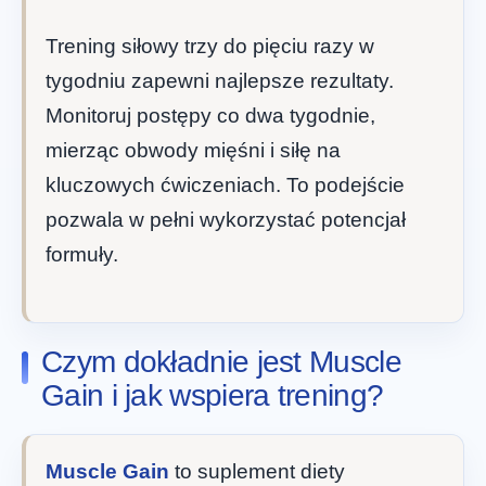
Trening siłowy trzy do pięciu razy w
tygodniu zapewni najlepsze rezultaty.
Monitoruj postępy co dwa tygodnie,
mierząc obwody mięśni i siłę na
kluczowych ćwiczeniach. To podejście
pozwala w pełni wykorzystać potencjał
formuły.
Czym dokładnie jest Muscle
Gain i jak wspiera trening?
Muscle Gain
to suplement diety