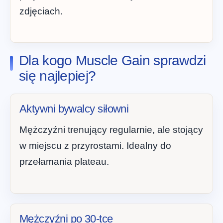
zdjęciach.
Dla kogo Muscle Gain sprawdzi
się najlepiej?
Aktywni bywalcy siłowni
Mężczyźni trenujący regularnie, ale stojący
w miejscu z przyrostami. Idealny do
przełamania plateau.
Mężczyźni po 30-tce