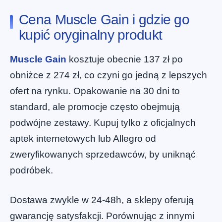
Cena Muscle Gain i gdzie go
kupić oryginalny produkt
Muscle Gain
kosztuje obecnie 137 zł po
obniżce z 274 zł, co czyni go jedną z lepszych
ofert na rynku. Opakowanie na 30 dni to
standard, ale promocje często obejmują
podwójne zestawy. Kupuj tylko z oficjalnych
aptek internetowych lub Allegro od
zweryfikowanych sprzedawców, by uniknąć
podróbek.
Dostawa zwykle w 24-48h, a sklepy oferują
gwarancję satysfakcji. Porównując z innymi