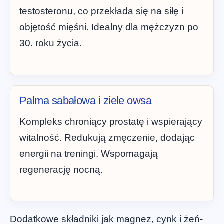
testosteronu, co przekłada się na siłę i
objętość mięśni. Idealny dla mężczyzn po
30. roku życia.
Palma sabałowa i ziele owsa
Kompleks chroniący prostatę i wspierający
witalność. Redukują zmęczenie, dodając
energii na treningi. Wspomagają
regenerację nocną.
Dodatkowe składniki jak magnez, cynk i żeń-