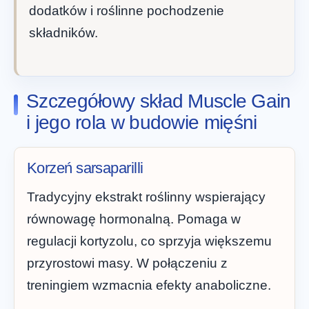
dodatków i roślinne pochodzenie
składników.
Szczegółowy skład Muscle Gain
i jego rola w budowie mięśni
Korzeń sarsaparilli
Tradycyjny ekstrakt roślinny wspierający
równowagę hormonalną. Pomaga w
regulacji kortyzolu, co sprzyja większemu
przyrostowi masy. W połączeniu z
treningiem wzmacnia efekty anaboliczne.