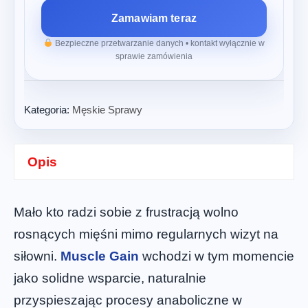
Zamawiam teraz
Bezpieczne przetwarzanie danych • kontakt wyłącznie w
sprawie zamówienia
Kategoria:
Męskie Sprawy
Opis
Mało kto radzi sobie z frustracją wolno
rosnących mięśni mimo regularnych wizyt na
siłowni.
Muscle Gain
wchodzi w tym momencie
jako solidne wsparcie, naturalnie
przyspieszając procesy anaboliczne w