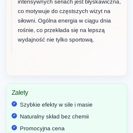
intensywnych seriach jest błyskawiczna,
co motywuje do częstszych wizyt na
siłowni. Ogólna energia w ciągu dnia
rośnie, co przekłada się na lepszą
wydajność nie tylko sportową.
Zalety
Szybkie efekty w sile i masie
Naturalny skład bez chemii
Promocyjna cena