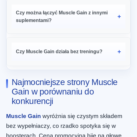
Czy można łączyć Muscle Gain z innymi
suplementami?
Czy Muscle Gain działa bez treningu?
Najmocniejsze strony Muscle
Gain w porównaniu do
konkurencji
Muscle Gain
wyróżnia się czystym składem
bez wypełniaczy, co rzadko spotyka się w
boosterach. Cena promocyjna bije na głowę