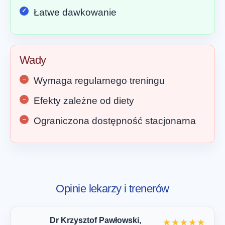
Łatwe dawkowanie
Wady
Wymaga regularnego treningu
Efekty zależne od diety
Ograniczona dostępność stacjonarna
Opinie lekarzy i trenerów
Dr Krzysztof Pawłowski,
★★★★★