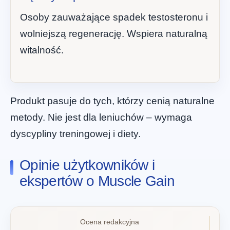
Osoby zauważające spadek testosteronu i
wolniejszą regenerację. Wspiera naturalną
witalność.
Produkt pasuje do tych, którzy cenią naturalne
metody. Nie jest dla leniuchów – wymaga
dyscypliny treningowej i diety.
Opinie użytkowników i
ekspertów o Muscle Gain
Ocena redakcyjna