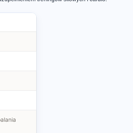
palania