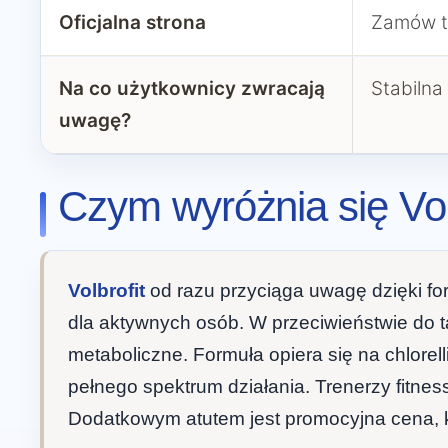
Oficjalna strona
Zamów t
Na co użytkownicy zwracają
Stabilna
uwagę?
Czym wyróżnia się Vo
Volbrofit
od razu przyciąga uwagę dzięki fo
dla aktywnych osób. W przeciwieństwie do t
metaboliczne. Formuła opiera się na chlorell
pełnego spektrum działania. Trenerzy fitne
Dodatkowym atutem jest promocyjna cena, 