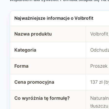
Najważniejsze informacje o Volbrofit
Nazwa produktu
Volbrofit
Kategoria
Odchudz
Forma
Proszek 
Cena promocyjna
137 zł (b
Co wyróżnia tę formułę?
Naturaln
tłuszczu