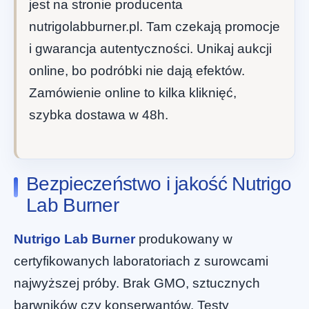
jest na stronie producenta
nutrigolabburner.pl. Tam czekają promocje
i gwarancja autentyczności. Unikaj aukcji
online, bo podróbki nie dają efektów.
Zamówienie online to kilka kliknięć,
szybka dostawa w 48h.
Bezpieczeństwo i jakość Nutrigo
Lab Burner
Nutrigo Lab Burner
produkowany w
certyfikowanych laboratoriach z surowcami
najwyższej próby. Brak GMO, sztucznych
barwników czy konserwantów. Testy