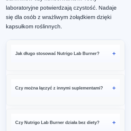
laboratoryjne potwierdzają czystość. Nadaje
się dla osób z wrażliwym żołądkiem dzięki
kapsułkom roślinnych.
Jak długo stosować Nutrigo Lab Burner?
Czy można łączyć z innymi suplementami?
Czy Nutrigo Lab Burner działa bez diety?