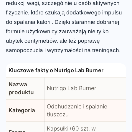
redukcji wagi, szczególnie u osób aktywnych
fizycznie, które szukają dodatkowego impulsu
do spalania kalorii. Dzięki starannie dobranej
formule użytkownicy zauważają nie tylko
ubytek centymetrów, ale też poprawę
samopoczucia i wytrzymałości na treningach.
Kluczowe fakty o Nutrigo Lab Burner
Nazwa
Nutrigo Lab Burner
produktu
Odchudzanie i spalanie
Kategoria
tłuszczu
Kapsułki (60 szt. w