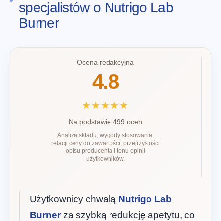
specjalistów o Nutrigo Lab
Burner
Ocena redakcyjna
4.8
★★★★★
Na podstawie 499 ocen
Analiza składu, wygody stosowania,
relacji ceny do zawartości, przejrzystości
opisu producenta i tonu opinii
użytkowników.
Użytkownicy chwalą
Nutrigo Lab
Burner
za szybką redukcję apetytu, co