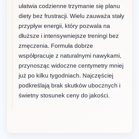
ułatwia codzienne trzymanie się planu
diety bez frustracji. Wielu zauważa stały
przypływ energii, który pozwala na
dłuższe i intensywniejsze treningi bez
zmęczenia. Formuła dobrze
współpracuje z naturalnymi nawykami,
przynosząc widoczne centymetry mniej
już po kilku tygodniach. Najczęściej
podkreślają brak skutków ubocznych i
świetny stosunek ceny do jakości.