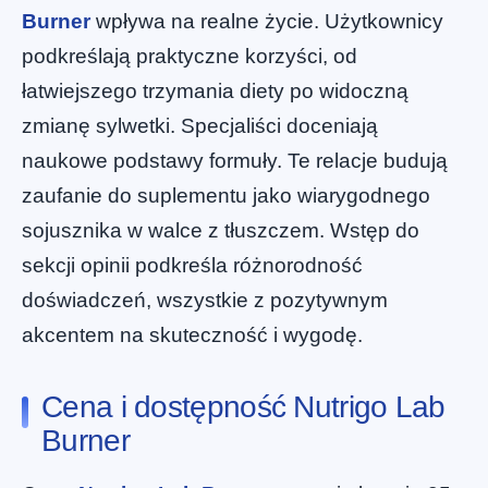
Burner
wpływa na realne życie. Użytkownicy
podkreślają praktyczne korzyści, od
łatwiejszego trzymania diety po widoczną
zmianę sylwetki. Specjaliści doceniają
naukowe podstawy formuły. Te relacje budują
zaufanie do suplementu jako wiarygodnego
sojusznika w walce z tłuszczem. Wstęp do
sekcji opinii podkreśla różnorodność
doświadczeń, wszystkie z pozytywnym
akcentem na skuteczność i wygodę.
Cena i dostępność Nutrigo Lab
Burner