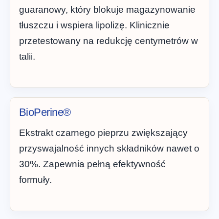
guaranowy, który blokuje magazynowanie
tłuszczu i wspiera lipolizę. Klinicznie
przetestowany na redukcję centymetrów w
talii.
BioPerine®
Ekstrakt czarnego pieprzu zwiększający
przyswajalność innych składników nawet o
30%. Zapewnia pełną efektywność
formuły.