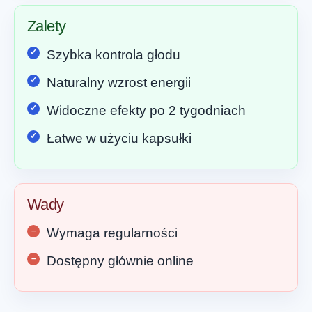
Zalety
Szybka kontrola głodu
Naturalny wzrost energii
Widoczne efekty po 2 tygodniach
Łatwe w użyciu kapsułki
Wady
Wymaga regularności
Dostępny głównie online