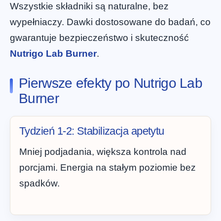
Wszystkie składniki są naturalne, bez
wypełniaczy. Dawki dostosowane do badań, co
gwarantuje bezpieczeństwo i skuteczność
Nutrigo Lab Burner
.
Pierwsze efekty po Nutrigo Lab
Burner
Tydzień 1-2: Stabilizacja apetytu
Mniej podjadania, większa kontrola nad
porcjami. Energia na stałym poziomie bez
spadków.