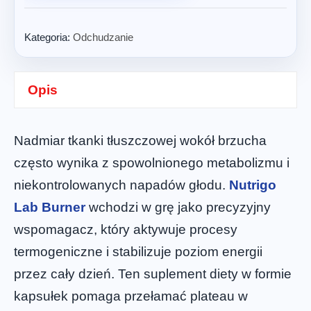
Kategoria:
Odchudzanie
Opis
Nadmiar tkanki tłuszczowej wokół brzucha
często wynika z spowolnionego metabolizmu i
niekontrolowanych napadów głodu.
Nutrigo
Lab Burner
wchodzi w grę jako precyzyjny
wspomagacz, który aktywuje procesy
termogeniczne i stabilizuje poziom energii
przez cały dzień. Ten suplement diety w formie
kapsułek pomaga przełamać plateau w