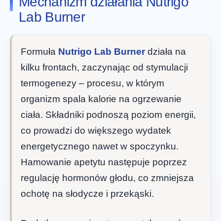
Mechanizm działania Nutrigo
Lab Burner
Formuła
Nutrigo Lab Burner
działa na
kilku frontach, zaczynając od stymulacji
termogenezy – procesu, w którym
organizm spala kalorie na ogrzewanie
ciała. Składniki podnoszą poziom energii,
co prowadzi do większego wydatek
energetycznego nawet w spoczynku.
Hamowanie apetytu następuje poprzez
regulację hormonów głodu, co zmniejsza
ochotę na słodycze i przekąski.