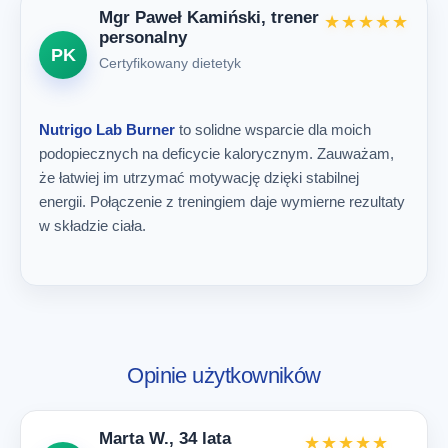
Mgr Paweł Kamiński, trener
★★★★★
personalny
PK
Certyfikowany dietetyk
Nutrigo Lab Burner
to solidne wsparcie dla moich
podopiecznych na deficycie kalorycznym. Zauważam,
że łatwiej im utrzymać motywację dzięki stabilnej
energii. Połączenie z treningiem daje wymierne rezultaty
w składzie ciała.
Opinie użytkowników
Marta W., 34 lata
★★★★★