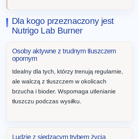
Dla kogo przeznaczony jest
Nutrigo Lab Burner
Osoby aktywne z trudnym tłuszczem
opornym
Idealny dla tych, którzy trenują regularnie,
ale walczą z tłuszczem w okolicach
brzucha i bioder. Wspomaga utlenianie
tłuszczu podczas wysiłku.
Ludzie z siedzącym trybem życia