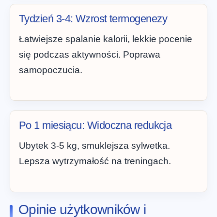
Tydzień 3-4: Wzrost termogenezy
Łatwiejsze spalanie kalorii, lekkie pocenie
się podczas aktywności. Poprawa
samopoczucia.
Po 1 miesiącu: Widoczna redukcja
Ubytek 3-5 kg, smuklejsza sylwetka.
Lepsza wytrzymałość na treningach.
Opinie użytkowników i