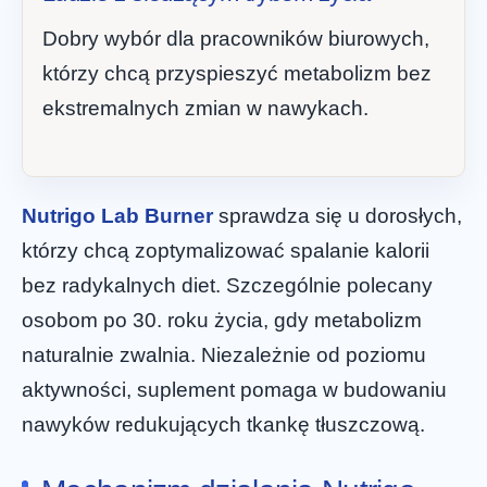
Dobry wybór dla pracowników biurowych,
którzy chcą przyspieszyć metabolizm bez
ekstremalnych zmian w nawykach.
Nutrigo Lab Burner
sprawdza się u dorosłych,
którzy chcą zoptymalizować spalanie kalorii
bez radykalnych diet. Szczególnie polecany
osobom po 30. roku życia, gdy metabolizm
naturalnie zwalnia. Niezależnie od poziomu
aktywności, suplement pomaga w budowaniu
nawyków redukujących tkankę tłuszczową.