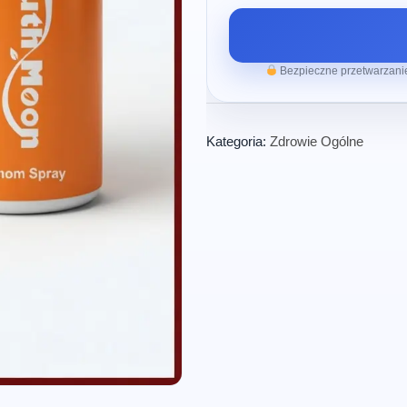
Bezpieczne przetwarzanie
Kategoria:
Zdrowie Ogólne