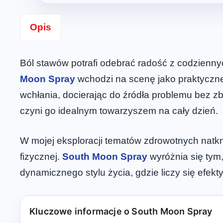
Opis
Ból stawów potrafi odebrać radość z codzienn
Moon Spray
wchodzi na scenę jako praktyczne 
wchłania, docierając do źródła problemu bez z
czyni go idealnym towarzyszem na cały dzień.
W mojej eksploracji tematów zdrowotnych natkn
fizycznej.
South Moon Spray
wyróżnia się tym,
dynamicznego stylu życia, gdzie liczy się efekty
Kluczowe informacje o South Moon Spray