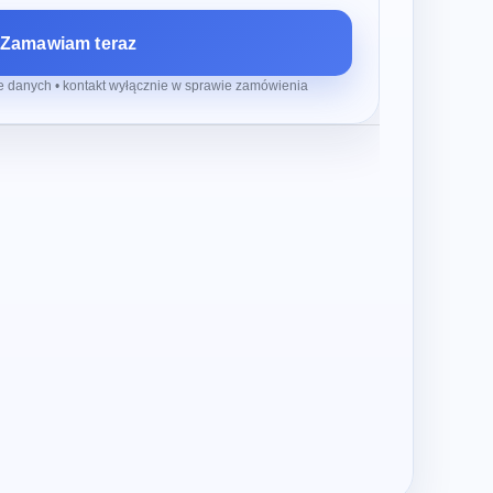
Zamawiam teraz
 danych • kontakt wyłącznie w sprawie zamówienia