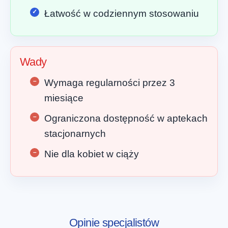
Łatwość w codziennym stosowaniu
Wady
Wymaga regularności przez 3
miesiące
Ograniczona dostępność w aptekach
stacjonarnych
Nie dla kobiet w ciąży
Opinie specjalistów