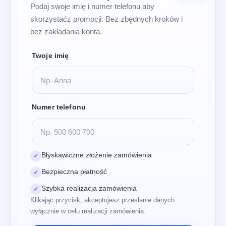
Podaj swoje imię i numer telefonu aby
skorzystaćz promocji. Bez zbędnych kroków i
bez zakładania konta.
Twoje imię
Numer telefonu
Błyskawiczne złożenie zamówienia
✓
Bezpieczna płatność
✓
Szybka realizacja zamówienia
✓
Klikając przycisk, akceptujesz przesłanie danych
wyłącznie w celu realizacji zamówienia.