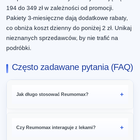
194 do 349 zł w zależności od promocji.
Pakiety 3-miesięczne dają dodatkowe rabaty,
co obniża koszt dzienny do poniżej 2 zł. Unikaj
nieznanych sprzedawców, by nie trafić na
podróbki.
Często zadawane pytania (FAQ)
Jak długo stosować Reumomax?
Czy Reumomax interaguje z lekami?