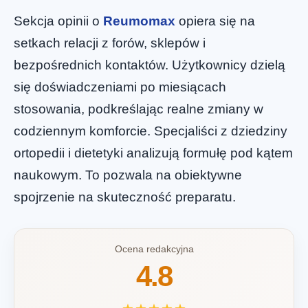
Sekcja opinii o
Reumomax
opiera się na
setkach relacji z forów, sklepów i
bezpośrednich kontaktów. Użytkownicy dzielą
się doświadczeniami po miesiącach
stosowania, podkreślając realne zmiany w
codziennym komforcie. Specjaliści z dziedziny
ortopedii i dietetyki analizują formułę pod kątem
naukowym. To pozwala na obiektywne
spojrzenie na skuteczność preparatu.
Ocena redakcyjna
4.8