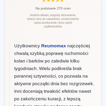
★★★★★
Na podstawie 270 ocen
Analiza składu, wygody stosowania,
relacji ceny do zawartości, przejrzystości
opisu producenta i tonu opinii
użytkowników.
Użytkownicy
Reumomax
najczęściej
chwalą szybką poprawę ruchomości
kolan i barków po zaledwie kilku
tygodniach. Wielu podkreśla brak
porannej sztywności, co pozwala na
aktywne początki dnia bez rozgrzewek.
Inni doceniają trwałość efektów nawet
po zakończeniu kuracji, z lepszą