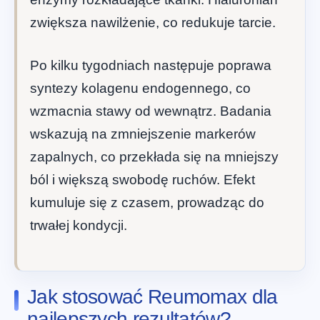
zwiększa nawilżenie, co redukuje tarcie.
Po kilku tygodniach następuje poprawa
syntezy kolagenu endogennego, co
wzmacnia stawy od wewnątrz. Badania
wskazują na zmniejszenie markerów
zapalnych, co przekłada się na mniejszy
ból i większą swobodę ruchów. Efekt
kumuluje się z czasem, prowadząc do
trwałej kondycji.
Jak stosować Reumomax dla
najlepszych rezultatów?