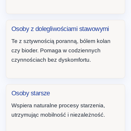
Osoby z dolegliwościami stawowymi
Te z sztywnością poranną, bólem kolan
czy bioder. Pomaga w codziennych
czynnościach bez dyskomfortu.
Osoby starsze
Wspiera naturalne procesy starzenia,
utrzymując mobilność i niezależność.