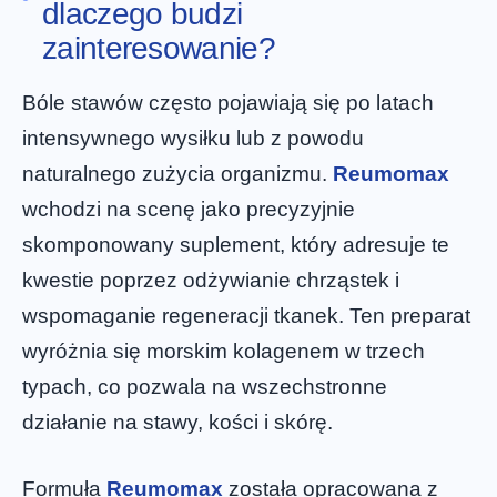
dlaczego budzi
zainteresowanie?
Bóle stawów często pojawiają się po latach
intensywnego wysiłku lub z powodu
naturalnego zużycia organizmu.
Reumomax
wchodzi na scenę jako precyzyjnie
skomponowany suplement, który adresuje te
kwestie poprzez odżywianie chrząstek i
wspomaganie regeneracji tkanek. Ten preparat
wyróżnia się morskim kolagenem w trzech
typach, co pozwala na wszechstronne
działanie na stawy, kości i skórę.
Formuła
Reumomax
została opracowana z