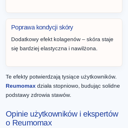
Poprawa kondycji skóry
Dodatkowy efekt kolagenów – skóra staje
się bardziej elastyczna i nawilżona.
Te efekty potwierdzają tysiące użytkowników.
Reumomax
działa stopniowo, budując solidne
podstawy zdrowia stawów.
Opinie użytkowników i ekspertów
o Reumomax