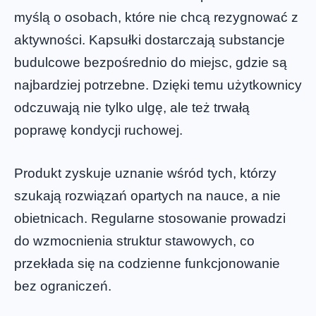
myślą o osobach, które nie chcą rezygnować z
aktywności. Kapsułki dostarczają substancje
budulcowe bezpośrednio do miejsc, gdzie są
najbardziej potrzebne. Dzięki temu użytkownicy
odczuwają nie tylko ulgę, ale też trwałą
poprawę kondycji ruchowej.
Produkt zyskuje uznanie wśród tych, którzy
szukają rozwiązań opartych na nauce, a nie
obietnicach. Regularne stosowanie prowadzi
do wzmocnienia struktur stawowych, co
przekłada się na codzienne funkcjonowanie
bez ograniczeń.