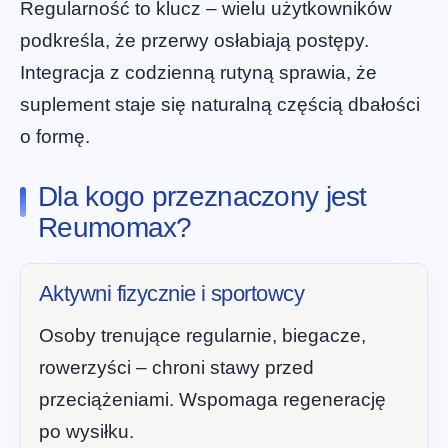
Regularność to klucz – wielu użytkowników
podkreśla, że przerwy osłabiają postępy.
Integracja z codzienną rutyną sprawia, że
suplement staje się naturalną częścią dbałości
o formę.
Dla kogo przeznaczony jest
Reumomax?
Aktywni fizycznie i sportowcy
Osoby trenujące regularnie, biegacze,
rowerzyści – chroni stawy przed
przeciążeniami. Wspomaga regenerację
po wysiłku.