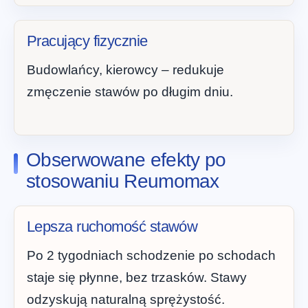
Pracujący fizycznie
Budowlańcy, kierowcy – redukuje
zmęczenie stawów po długim dniu.
Obserwowane efekty po
stosowaniu Reumomax
Lepsza ruchomość stawów
Po 2 tygodniach schodzenie po schodach
staje się płynne, bez trzasków. Stawy
odzyskują naturalną sprężystość.