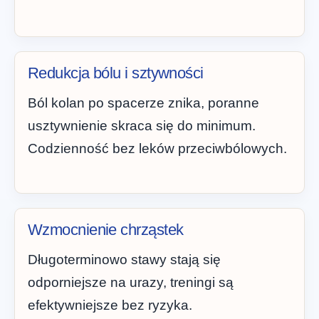
Redukcja bólu i sztywności
Ból kolan po spacerze znika, poranne
usztywnienie skraca się do minimum.
Codzienność bez leków przeciwbólowych.
Wzmocnienie chrząstek
Długoterminowo stawy stają się
odporniejsze na urazy, treningi są
efektywniejsze bez ryzyka.