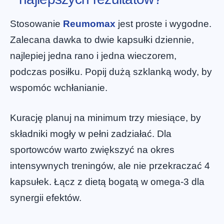
Stosowanie
Reumomax
jest proste i wygodne.
Zalecana dawka to dwie kapsułki dziennie,
najlepiej jedna rano i jedna wieczorem,
podczas posiłku. Popij dużą szklanką wody, by
wspomóc wchłanianie.
Kurację planuj na minimum trzy miesiące, by
składniki mogły w pełni zadziałać. Dla
sportowców warto zwiększyć na okres
intensywnych treningów, ale nie przekraczać 4
kapsułek. Łącz z dietą bogatą w omega-3 dla
synergii efektów.