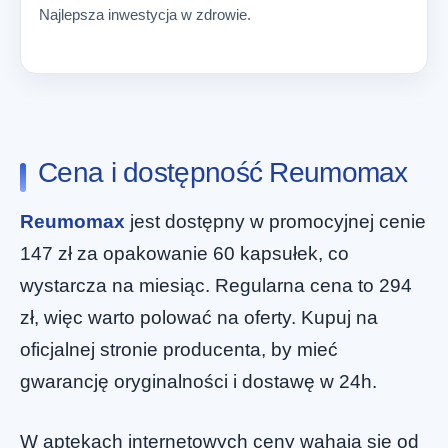
Najlepsza inwestycja w zdrowie.
Cena i dostępność Reumomax
Reumomax
jest dostępny w promocyjnej cenie
147 zł za opakowanie 60 kapsułek, co
wystarcza na miesiąc. Regularna cena to 294
zł, więc warto polować na oferty. Kupuj na
oficjalnej stronie producenta, by mieć
gwarancję oryginalności i dostawę w 24h.
W aptekach internetowych ceny wahają się od