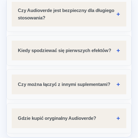
Czy Audioverde jest bezpieczny dla długiego
stosowania?
Kiedy spodziewać się pierwszych efektów?
Czy można łączyć z innymi suplementami?
Gdzie kupić oryginalny Audioverde?