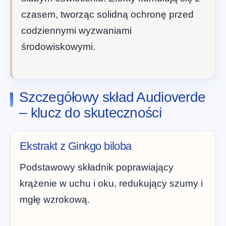
czasem, tworząc solidną ochronę przed
codziennymi wyzwaniami
środowiskowymi.
Szczegółowy skład Audioverde
– klucz do skuteczności
Ekstrakt z Ginkgo biloba
Podstawowy składnik poprawiający
krążenie w uchu i oku, redukujący szumy i
mgłę wzrokową.