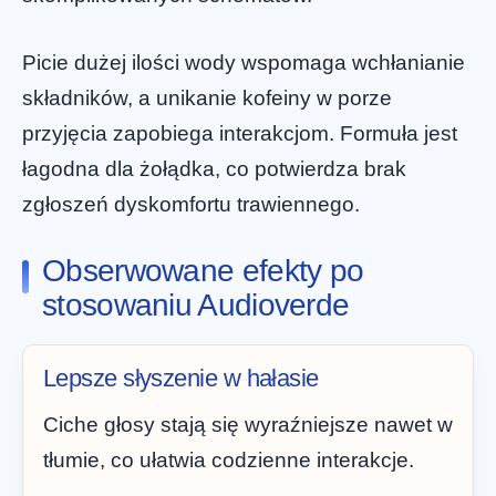
Picie dużej ilości wody wspomaga wchłanianie
składników, a unikanie kofeiny w porze
przyjęcia zapobiega interakcjom. Formuła jest
łagodna dla żołądka, co potwierdza brak
zgłoszeń dyskomfortu trawiennego.
Obserwowane efekty po
stosowaniu Audioverde
Lepsze słyszenie w hałasie
Ciche głosy stają się wyraźniejsze nawet w
tłumie, co ułatwia codzienne interakcje.