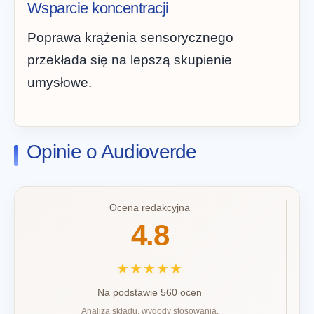
Wsparcie koncentracji
Poprawa krążenia sensorycznego
przekłada się na lepszą skupienie
umysłowe.
Opinie o Audioverde
Ocena redakcyjna
4.8
★★★★★
Na podstawie 560 ocen
Analiza składu, wygody stosowania,