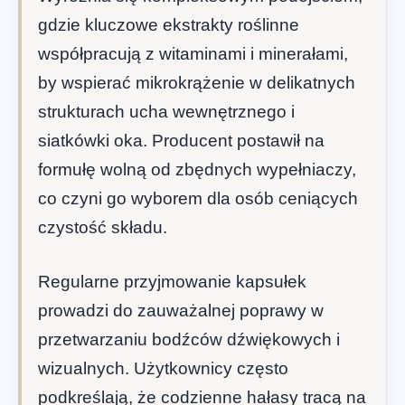
gdzie kluczowe ekstrakty roślinne
współpracują z witaminami i minerałami,
by wspierać mikrokrążenie w delikatnych
strukturach ucha wewnętrznego i
siatkówki oka. Producent postawił na
formułę wolną od zbędnych wypełniaczy,
co czyni go wyborem dla osób ceniących
czystość składu.
Regularne przyjmowanie kapsułek
prowadzi do zauważalnej poprawy w
przetwarzaniu bodźców dźwiękowych i
wizualnych. Użytkownicy często
podkreślają, że codzienne hałasy tracą na