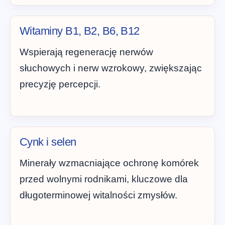
Witaminy B1, B2, B6, B12
Wspierają regenerację nerwów
słuchowych i nerw wzrokowy, zwiększając
precyzję percepcji.
Cynk i selen
Minerały wzmacniające ochronę komórek
przed wolnymi rodnikami, kluczowe dla
długoterminowej witalności zmysłów.