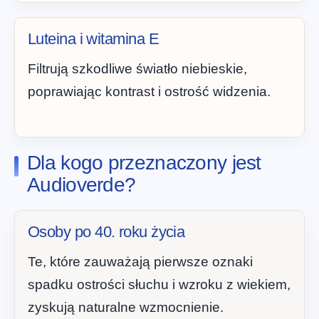
Luteina i witamina E
Filtrują szkodliwe światło niebieskie,
poprawiając kontrast i ostrość widzenia.
Dla kogo przeznaczony jest
Audioverde?
Osoby po 40. roku życia
Te, które zauważają pierwsze oznaki
spadku ostrości słuchu i wzroku z wiekiem,
zyskują naturalne wzmocnienie.