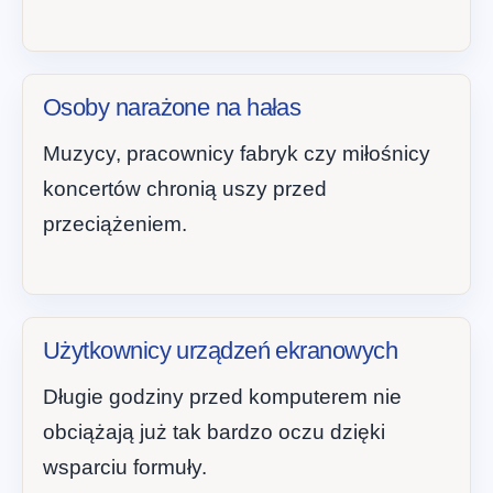
Osoby narażone na hałas
Muzycy, pracownicy fabryk czy miłośnicy
koncertów chronią uszy przed
przeciążeniem.
Użytkownicy urządzeń ekranowych
Długie godziny przed komputerem nie
obciążają już tak bardzo oczu dzięki
wsparciu formuły.