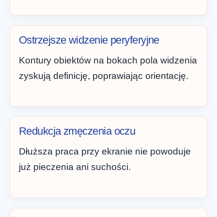
Ostrzejsze widzenie peryferyjne
Kontury obiektów na bokach pola widzenia
zyskują definicję, poprawiając orientację.
Redukcja zmęczenia oczu
Dłuższa praca przy ekranie nie powoduje
już pieczenia ani suchości.