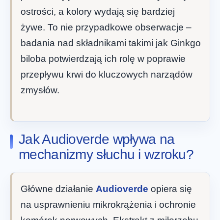
ostrości, a kolory wydają się bardziej
żywe. To nie przypadkowe obserwacje –
badania nad składnikami takimi jak Ginkgo
biloba potwierdzają ich rolę w poprawie
przepływu krwi do kluczowych narządów
zmysłów.
Jak Audioverde wpływa na
mechanizmy słuchu i wzroku?
Główne działanie
Audioverde
opiera się
na usprawnieniu mikrokrążenia i ochronie