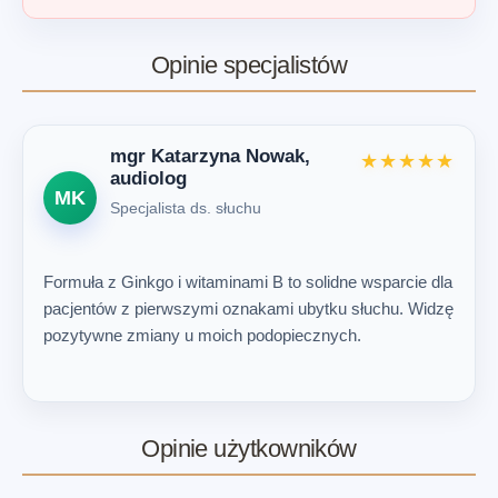
Opinie specjalistów
mgr Katarzyna Nowak,
★★★★★
audiolog
MK
Specjalista ds. słuchu
Formuła z Ginkgo i witaminami B to solidne wsparcie dla
pacjentów z pierwszymi oznakami ubytku słuchu. Widzę
pozytywne zmiany u moich podopiecznych.
Opinie użytkowników