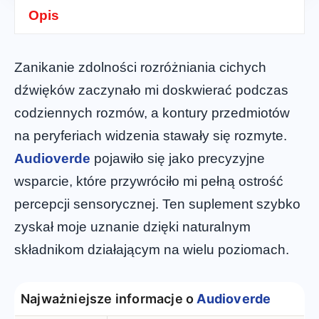
Opis
Zanikanie zdolności rozróżniania cichych
dźwięków zaczynało mi doskwierać podczas
codziennych rozmów, a kontury przedmiotów
na peryferiach widzenia stawały się rozmyte.
Audioverde
pojawiło się jako precyzyjne
wsparcie, które przywróciło mi pełną ostrość
percepcji sensorycznej. Ten suplement szybko
zyskał moje uznanie dzięki naturalnym
składnikom działającym na wielu poziomach.
Najważniejsze informacje o
Audioverde