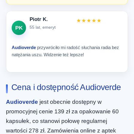
Piotr K.
★★★★★
PK
55 lat, emeryt
Audioverde
przywróciło mi radość słuchania radia bez
natężania uszu. Widzenie też lepsze!
Cena i dostępność Audioverde
Audioverde
jest obecnie dostępny w
promocyjnej cenie 139 zł za opakowanie 60
kapsułek, co stanowi połowę regularnej
wartości 278 zł. Zamówienia online z aptek