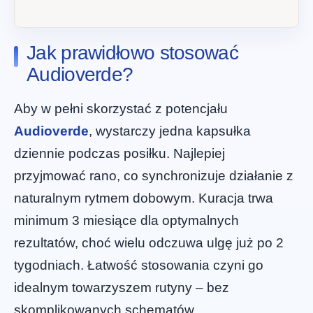
Jak prawidłowo stosować
Audioverde?
Aby w pełni skorzystać z potencjału
Audioverde
, wystarczy jedna kapsułka
dziennie podczas posiłku. Najlepiej
przyjmować rano, co synchronizuje działanie z
naturalnym rytmem dobowym. Kuracja trwa
minimum 3 miesiące dla optymalnych
rezultatów, choć wielu odczuwa ulgę już po 2
tygodniach. Łatwość stosowania czyni go
idealnym towarzyszem rutyny – bez
skomplikowanych schematów.