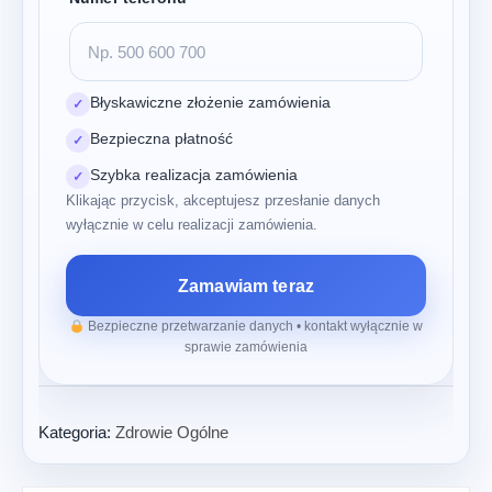
Błyskawiczne złożenie zamówienia
✓
Bezpieczna płatność
✓
Szybka realizacja zamówienia
✓
Klikając przycisk, akceptujesz przesłanie danych
wyłącznie w celu realizacji zamówienia.
Zamawiam teraz
Bezpieczne przetwarzanie danych • kontakt wyłącznie w
sprawie zamówienia
Kategoria:
Zdrowie Ogólne