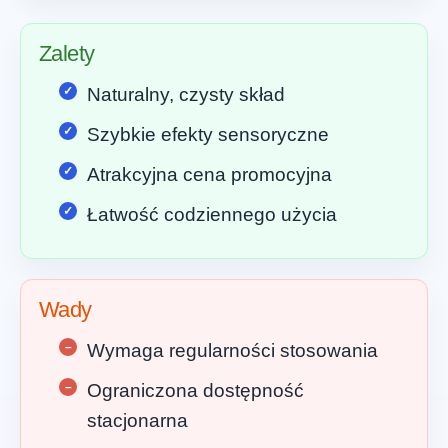
Zalety
Naturalny, czysty skład
Szybkie efekty sensoryczne
Atrakcyjna cena promocyjna
Łatwość codziennego użycia
Wady
Wymaga regularności stosowania
Ograniczona dostępność
stacjonarna