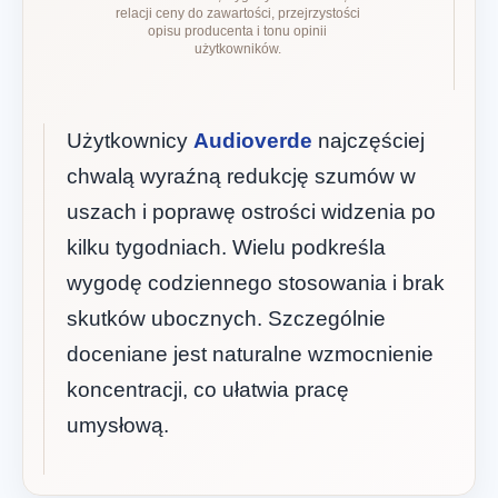
relacji ceny do zawartości, przejrzystości
opisu producenta i tonu opinii
użytkowników.
Użytkownicy
Audioverde
najczęściej
chwalą wyraźną redukcję szumów w
uszach i poprawę ostrości widzenia po
kilku tygodniach. Wielu podkreśla
wygodę codziennego stosowania i brak
skutków ubocznych. Szczególnie
doceniane jest naturalne wzmocnienie
koncentracji, co ułatwia pracę
umysłową.