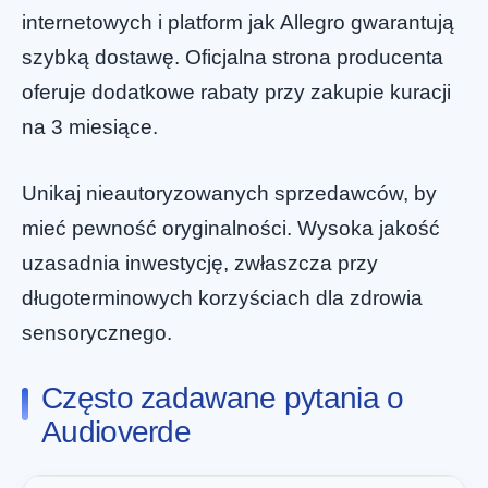
internetowych i platform jak Allegro gwarantują
szybką dostawę. Oficjalna strona producenta
oferuje dodatkowe rabaty przy zakupie kuracji
na 3 miesiące.
Unikaj nieautoryzowanych sprzedawców, by
mieć pewność oryginalności. Wysoka jakość
uzasadnia inwestycję, zwłaszcza przy
długoterminowych korzyściach dla zdrowia
sensorycznego.
Często zadawane pytania o
Audioverde