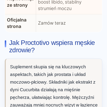
boost libido, stabilny
ze strony
strumień moczu
Oficjalna
Zamów teraz
strona
Jak Proctotivo wspiera męskie
zdrowie?
Suplement skupia się na kluczowych
aspektach, takich jak prostata i układ
moczowo-płciowy. Składniki jak ekstrakt z
dyni Cucurbita działają na mięśnie
pęcherza, ułatwiając kontrolę. Mężczyźni
zauważają mniej nocnych wizyt w łazience