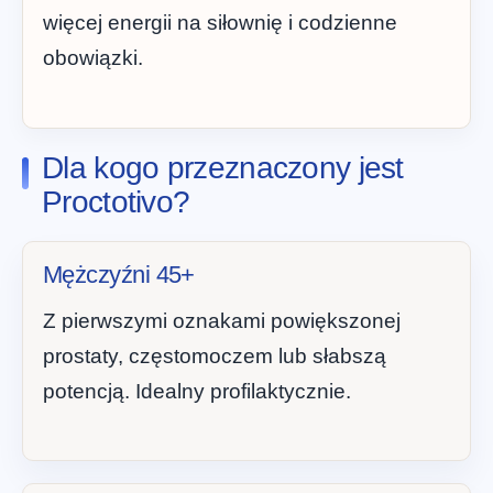
więcej energii na siłownię i codzienne
obowiązki.
Dla kogo przeznaczony jest
Proctotivo?
Mężczyźni 45+
Z pierwszymi oznakami powiększonej
prostaty, częstomoczem lub słabszą
potencją. Idealny profilaktycznie.