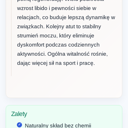
wzrost libido i pewności siebie w
relacjach, co buduje lepszą dynamikę w
związkach. Kolejny atut to stabilny
strumień moczu, który eliminuje
dyskomfort podczas codziennych
aktywności. Ogólna witalność rośnie,
dając więcej sił na sport i pracę.
Zalety
Naturalny skład bez chemii