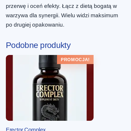
przerwę i oceń efekty. Łącz z dietą bogatą w
warzywa dla synergii. Wielu widzi maksimum
po drugiej opakowaniu.
Podobne produkty
PROMOCJA!
Erector Complex