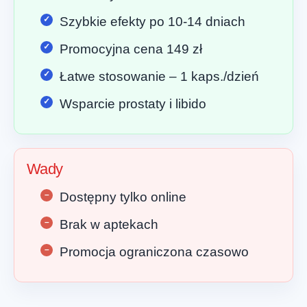
Szybkie efekty po 10-14 dniach
Promocyjna cena 149 zł
Łatwe stosowanie – 1 kaps./dzień
Wsparcie prostaty i libido
Wady
Dostępny tylko online
Brak w aptekach
Promocja ograniczona czasowo