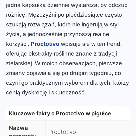
jedna kapsułka dziennie wystarcza, by odczuć
różnicę. Mężczyźni po pięćdziesiątce często
szukają rozwiązań, które nie ingerują w styl
życia, a jednocześnie przynoszą realne
korzyści.
Proctotivo
wpisuje się w ten trend,
oferując ekstrakty roślinne znane z tradycji
zielarskiej. W moich obserwacjach, pierwsze
zmiany pojawiają się po drugim tygodniu, co
czyni go praktycznym wyborem dla tych, którzy
cenią dyskrecję i skuteczność.
Kluczowe fakty o Proctotivo w pigułce
Nazwa
Proctotivo