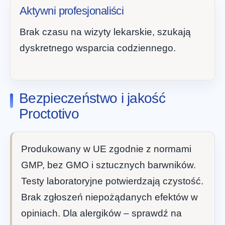
Aktywni profesjonaliści
Brak czasu na wizyty lekarskie, szukają
dyskretnego wsparcia codziennego.
Bezpieczeństwo i jakość
Proctotivo
Produkowany w UE zgodnie z normami
GMP, bez GMO i sztucznych barwników.
Testy laboratoryjne potwierdzają czystość.
Brak zgłoszeń niepożądanych efektów w
opiniach. Dla alergików – sprawdź na