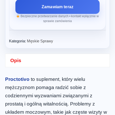
Zamawiam teraz
Bezpieczne przetwarzanie danych • kontakt wyłącznie w
sprawie zamówienia
Kategoria:
Męskie Sprawy
Opis
Proctotivo
to suplement, który wielu
mężczyznom pomaga radzić sobie z
codziennymi wyzwaniami związanymi z
prostatą i ogólną witalnością. Problemy z
układem moczowym, takie jak częste wizyty w