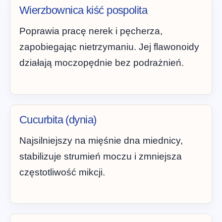
Wierzbownica kiść pospolita
Poprawia pracę nerek i pęcherza,
zapobiegając nietrzymaniu. Jej flawonoidy
działają moczopędnie bez podrażnień.
Cucurbita (dynia)
Najsilniejszy na mięśnie dna miednicy,
stabilizuje strumień moczu i zmniejsza
częstotliwość mikcji.