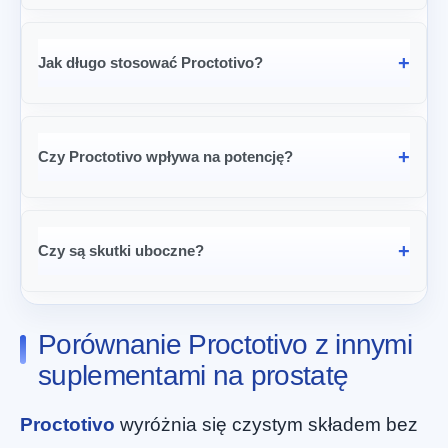
Jak długo stosować Proctotivo?
Czy Proctotivo wpływa na potencję?
Czy są skutki uboczne?
Porównanie Proctotivo z innymi
suplementami na prostatę
Proctotivo
wyróżnia się czystym składem bez