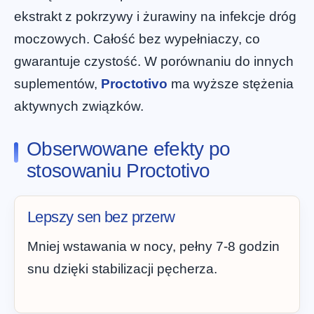
ekstrakt z pokrzywy i żurawiny na infekcje dróg
moczowych. Całość bez wypełniaczy, co
gwarantuje czystość. W porównaniu do innych
suplementów,
Proctotivo
ma wyższe stężenia
aktywnych związków.
Obserwowane efekty po
stosowaniu Proctotivo
Lepszy sen bez przerw
Mniej wstawania w nocy, pełny 7-8 godzin
snu dzięki stabilizacji pęcherza.