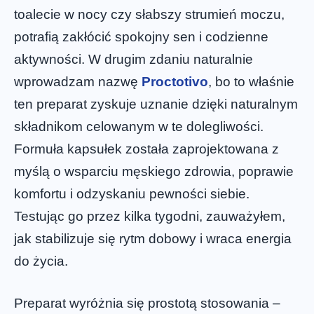
toalecie w nocy czy słabszy strumień moczu,
potrafią zakłócić spokojny sen i codzienne
aktywności. W drugim zdaniu naturalnie
wprowadzam nazwę
Proctotivo
, bo to właśnie
ten preparat zyskuje uznanie dzięki naturalnym
składnikom celowanym w te dolegliwości.
Formuła kapsułek została zaprojektowana z
myślą o wsparciu męskiego zdrowia, poprawie
komfortu i odzyskaniu pewności siebie.
Testując go przez kilka tygodni, zauważyłem,
jak stabilizuje się rytm dobowy i wraca energia
do życia.
Preparat wyróżnia się prostotą stosowania –