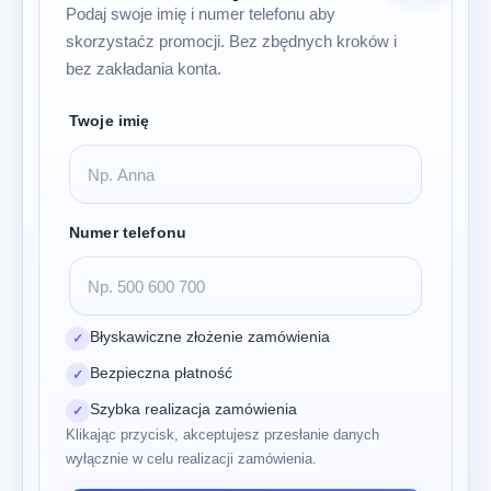
Podaj swoje imię i numer telefonu aby
skorzystaćz promocji. Bez zbędnych kroków i
bez zakładania konta.
Twoje imię
Numer telefonu
Błyskawiczne złożenie zamówienia
✓
Bezpieczna płatność
✓
Szybka realizacja zamówienia
✓
Klikając przycisk, akceptujesz przesłanie danych
wyłącznie w celu realizacji zamówienia.