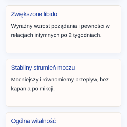
Zwiększone libido
Wyraźny wzrost pożądania i pewności w
relacjach intymnych po 2 tygodniach.
Stabilny strumień moczu
Mocniejszy i równomierny przepływ, bez
kapania po mikcji.
Ogólna witalność