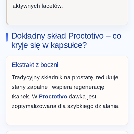
aktywnych facetów.
Dokładny skład Proctotivo – co
kryje się w kapsułce?
Ekstrakt z boczni
Tradycyjny składnik na prostatę, redukuje
stany zapalne i wspiera regenerację
tkanek. W
Proctotivo
dawka jest
zoptymalizowana dla szybkiego działania.