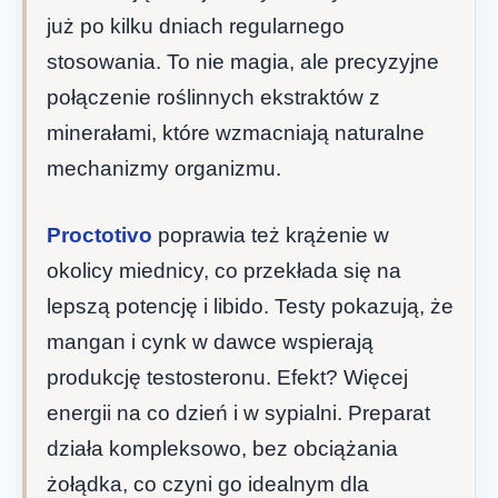
już po kilku dniach regularnego
stosowania. To nie magia, ale precyzyjne
połączenie roślinnych ekstraktów z
minerałami, które wzmacniają naturalne
mechanizmy organizmu.
Proctotivo
poprawia też krążenie w
okolicy miednicy, co przekłada się na
lepszą potencję i libido. Testy pokazują, że
mangan i cynk w dawce wspierają
produkcję testosteronu. Efekt? Więcej
energii na co dzień i w sypialni. Preparat
działa kompleksowo, bez obciążania
żołądka, co czyni go idealnym dla