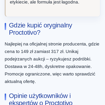
etykiecie, ale formuła jest łagodna.
Gdzie kupić oryginalny
Proctotivo?
Najlepiej na oficjalnej stronie producenta, gdzie
cena to 149 zł zamiast 317 zł. Unikaj
podejrzanych aukcji – ryzykujesz podróbki.
Dostawa w 24-48h, dyskretne opakowanie.
Promocje ograniczone, więc warto sprawdzić
aktualną ofertę.
Opinie użytkowników i
ekspertów o Proctotivo