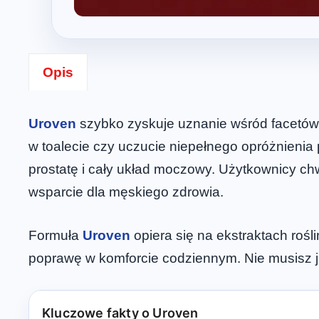
Opis
Uroven
szybko zyskuje uznanie wśród facetów 
w toalecie czy uczucie niepełnego opróżnienia 
prostatę i cały układ moczowy. Użytkownicy chwa
wsparcie dla męskiego zdrowia.
Formuła
Uroven
opiera się na ekstraktach rośl
poprawę w komforcie codziennym. Nie musisz 
Kluczowe fakty o Uroven