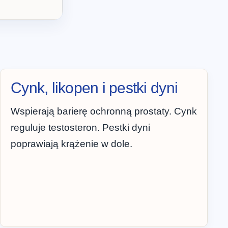
Cynk, likopen i pestki dyni
Wspierają barierę ochronną prostaty. Cynk
reguluje testosteron. Pestki dyni
poprawiają krążenie w dole.