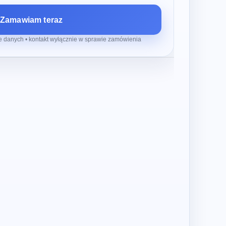
Zamawiam teraz
 danych • kontakt wyłącznie w sprawie zamówienia