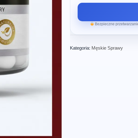
Bezpieczne przetwarzanie
Kategoria:
Męskie Sprawy