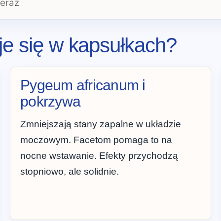
eraz
je się w kapsułkach?
Pygeum africanum i
pokrzywa
Zmniejszają stany zapalne w układzie
moczowym. Facetom pomaga to na
nocne wstawanie. Efekty przychodzą
stopniowo, ale solidnie.