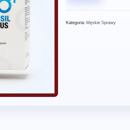
Kategoria:
Męskie Sprawy