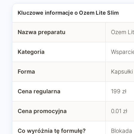
Kluczowe informacje o Ozem Lite Slim
Nazwa preparatu
Ozem Lit
Kategoria
Wsparci
Forma
Kapsułki
Cena regularna
199 zł
Cena promocyjna
0.01 zł
Co wyróżnia tę formułę?
Blokada 