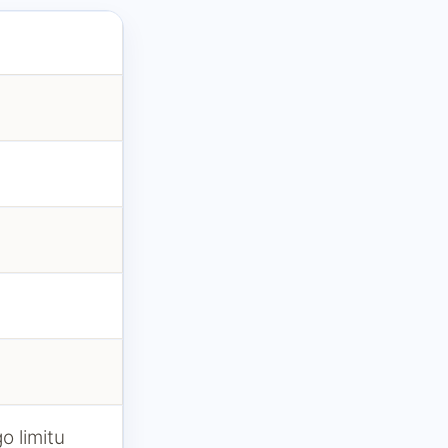
o limitu