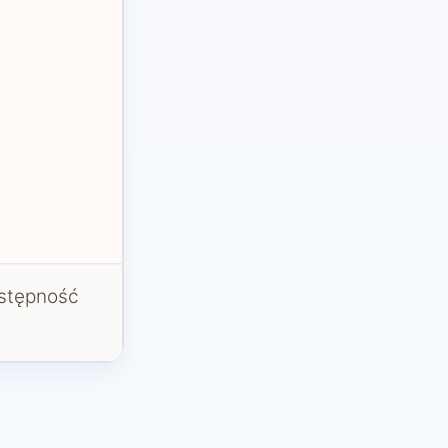
ostępność