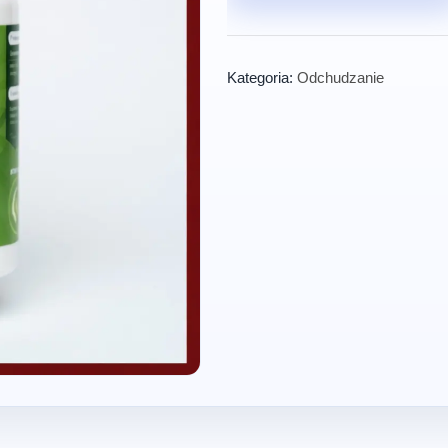
Kategoria:
Odchudzanie