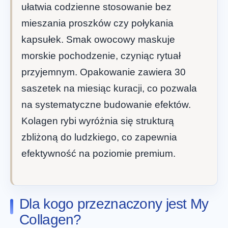
ułatwia codzienne stosowanie bez
mieszania proszków czy połykania
kapsułek. Smak owocowy maskuje
morskie pochodzenie, czyniąc rytuał
przyjemnym. Opakowanie zawiera 30
saszetek na miesiąc kuracji, co pozwala
na systematyczne budowanie efektów.
Kolagen rybi wyróżnia się strukturą
zbliżoną do ludzkiego, co zapewnia
efektywność na poziomie premium.
Dla kogo przeznaczony jest My
Collagen?