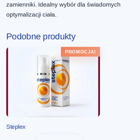
zamienniki. Idealny wybór dla świadomych
optymalizacji ciała.
Podobne produkty
PROMOCJA!
Steplex
Pierwotna
Aktualna