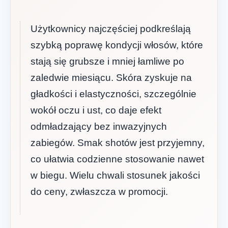
Użytkownicy najczęściej podkreślają
szybką poprawę kondycji włosów, które
stają się grubsze i mniej łamliwe po
zaledwie miesiącu. Skóra zyskuje na
gładkości i elastyczności, szczególnie
wokół oczu i ust, co daje efekt
odmładzający bez inwazyjnych
zabiegów. Smak shotów jest przyjemny,
co ułatwia codzienne stosowanie nawet
w biegu. Wielu chwali stosunek jakości
do ceny, zwłaszcza w promocji.