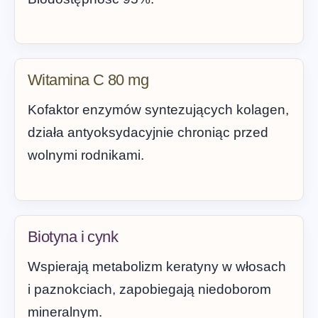
Witamina C 80 mg
Kofaktor enzymów syntezujących kolagen,
działa antyoksydacyjnie chroniąc przed
wolnymi rodnikami.
Biotyna i cynk
Wspierają metabolizm keratyny w włosach
i paznokciach, zapobiegają niedoborom
mineralnym.