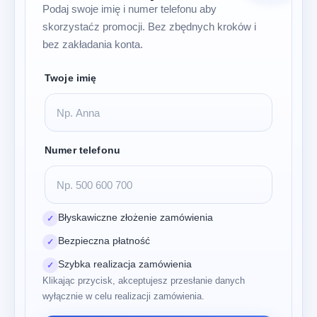
Podaj swoje imię i numer telefonu aby
skorzystaćz promocji. Bez zbędnych kroków i
bez zakładania konta.
Twoje imię
Numer telefonu
Błyskawiczne złożenie zamówienia
✓
Bezpieczna płatność
✓
Szybka realizacja zamówienia
✓
Klikając przycisk, akceptujesz przesłanie danych
wyłącznie w celu realizacji zamówienia.