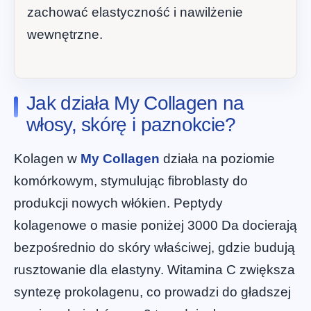
zachować elastyczność i nawilżenie
wewnętrzne.
Jak działa My Collagen na
włosy, skórę i paznokcie?
Kolagen w
My Collagen
działa na poziomie
komórkowym, stymulując fibroblasty do
produkcji nowych włókien. Peptydy
kolagenowe o masie poniżej 3000 Da docierają
bezpośrednio do skóry właściwej, gdzie budują
rusztowanie dla elastyny. Witamina C zwiększa
syntezę prokolagenu, co prowadzi do gładszej