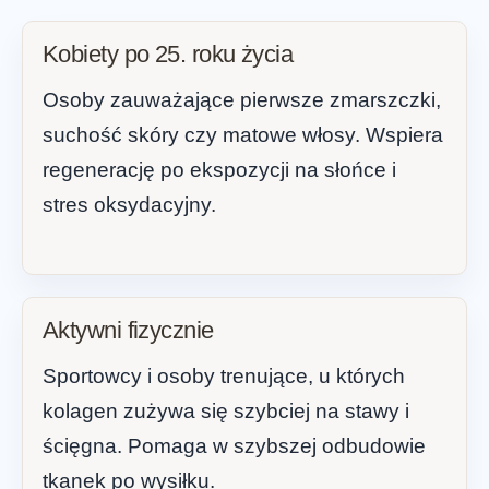
Kobiety po 25. roku życia
Osoby zauważające pierwsze zmarszczki,
suchość skóry czy matowe włosy. Wspiera
regenerację po ekspozycji na słońce i
stres oksydacyjny.
Aktywni fizycznie
Sportowcy i osoby trenujące, u których
kolagen zużywa się szybciej na stawy i
ścięgna. Pomaga w szybszej odbudowie
tkanek po wysiłku.