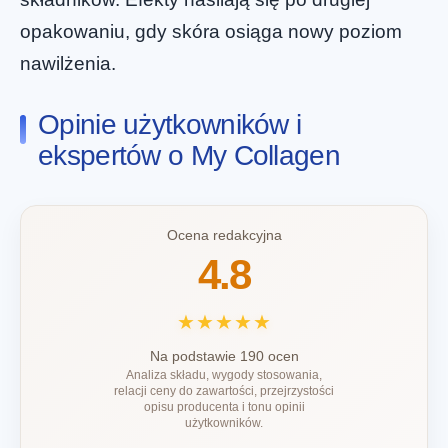
opakowaniu, gdy skóra osiąga nowy poziom
nawilżenia.
Opinie użytkowników i
ekspertów o My Collagen
Ocena redakcyjna
4.8
★★★★★
Na podstawie 190 ocen
Analiza składu, wygody stosowania,
relacji ceny do zawartości, przejrzystości
opisu producenta i tonu opinii
użytkowników.