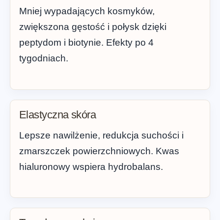
Mniej wypadających kosmyków,
zwiększona gęstość i połysk dzięki
peptydom i biotynie. Efekty po 4
tygodniach.
Elastyczna skóra
Lepsze nawilżenie, redukcja suchości i
zmarszczek powierzchniowych. Kwas
hialuronowy wspiera hydrobalans.