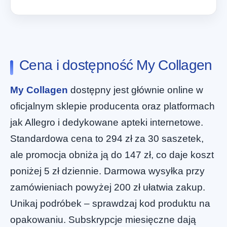
Cena i dostępność My Collagen
My Collagen
dostępny jest głównie online w
oficjalnym sklepie producenta oraz platformach
jak Allegro i dedykowane apteki internetowe.
Standardowa cena to 294 zł za 30 saszetek,
ale promocja obniża ją do 147 zł, co daje koszt
poniżej 5 zł dziennie. Darmowa wysyłka przy
zamówieniach powyżej 200 zł ułatwia zakup.
Unikaj podróbek – sprawdzaj kod produktu na
opakowaniu. Subskrypcje miesięczne dają