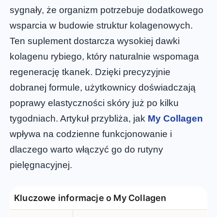
sygnały, że organizm potrzebuje dodatkowego
wsparcia w budowie struktur kolagenowych.
Ten suplement dostarcza wysokiej dawki
kolagenu rybiego, który naturalnie wspomaga
regenerację tkanek. Dzięki precyzyjnie
dobranej formule, użytkownicy doświadczają
poprawy elastyczności skóry już po kilku
tygodniach. Artykuł przybliża, jak
My Collagen
wpływa na codzienne funkcjonowanie i
dlaczego warto włączyć go do rutyny
pielęgnacyjnej.
Kluczowe informacje o My Collagen