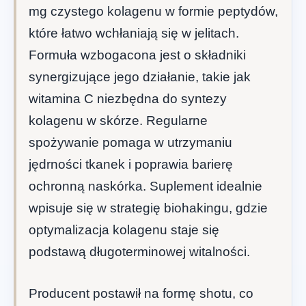
mg czystego kolagenu w formie peptydów,
które łatwo wchłaniają się w jelitach.
Formuła wzbogacona jest o składniki
synergizujące jego działanie, takie jak
witamina C niezbędna do syntezy
kolagenu w skórze. Regularne
spożywanie pomaga w utrzymaniu
jędrności tkanek i poprawia barierę
ochronną naskórka. Suplement idealnie
wpisuje się w strategię biohakingu, gdzie
optymalizacja kolagenu staje się
podstawą długoterminowej witalności.
Producent postawił na formę shotu, co