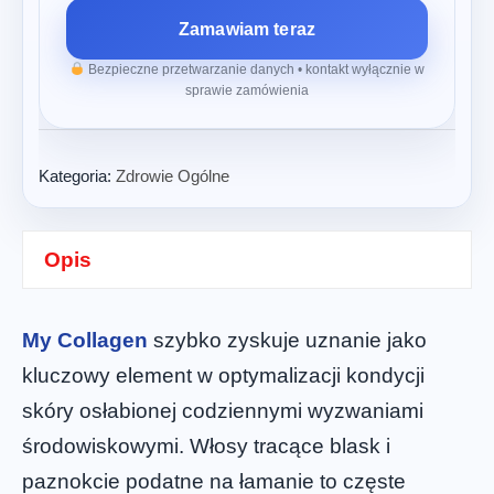
Zamawiam teraz
Bezpieczne przetwarzanie danych • kontakt wyłącznie w
sprawie zamówienia
Kategoria:
Zdrowie Ogólne
Opis
My Collagen
szybko zyskuje uznanie jako
kluczowy element w optymalizacji kondycji
skóry osłabionej codziennymi wyzwaniami
środowiskowymi. Włosy tracące blask i
paznokcie podatne na łamanie to częste