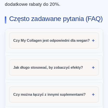
dodatkowe rabaty do 20%.
Często zadawane pytania (FAQ)
Czy My Collagen jest odpowiedni dla wegan?
Jak długo stosować, by zobaczyć efekty?
Czy można łączyć z innymi suplementami?