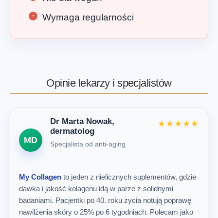
Wymaga regularności
Opinie lekarzy i specjalistów
Dr Marta Nowak,
★★★★★
dermatolog
MD
Specjalista od anti-aging
My Collagen
to jeden z nielicznych suplementów, gdzie
dawka i jakość kolagenu idą w parze z solidnymi
badaniami. Pacjentki po 40. roku życia notują poprawę
nawilżenia skóry o 25% po 6 tygodniach. Polecam jako