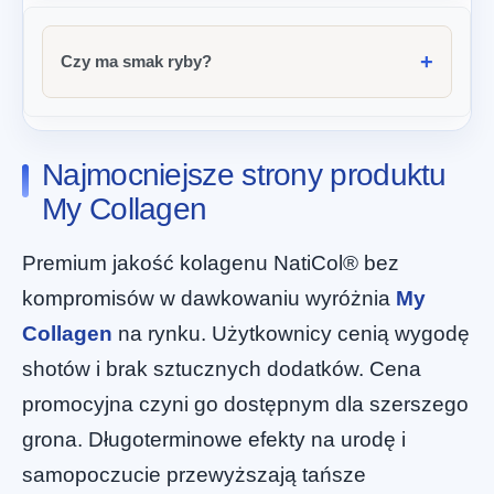
Czy ma smak ryby?
Najmocniejsze strony produktu
My Collagen
Premium jakość kolagenu NatiCol® bez
kompromisów w dawkowaniu wyróżnia
My
Collagen
na rynku. Użytkownicy cenią wygodę
shotów i brak sztucznych dodatków. Cena
promocyjna czyni go dostępnym dla szerszego
grona. Długoterminowe efekty na urodę i
samopoczucie przewyższają tańsze