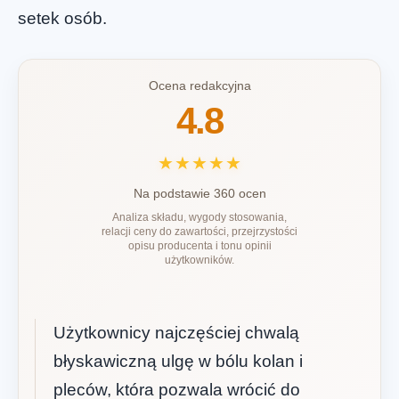
setek osób.
Ocena redakcyjna
4.8
★★★★★
Na podstawie 360 ocen
Analiza składu, wygody stosowania,
relacji ceny do zawartości, przejrzystości
opisu producenta i tonu opinii
użytkowników.
Użytkownicy najczęściej chwalą
błyskawiczną ulgę w bólu kolan i
pleców, która pozwala wrócić do