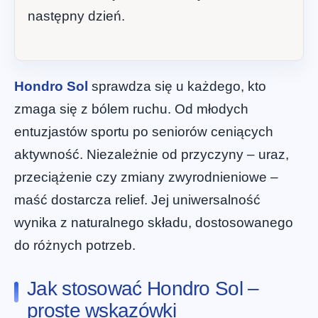
następny dzień.
Hondro Sol
sprawdza się u każdego, kto
zmaga się z bólem ruchu. Od młodych
entuzjastów sportu po seniorów ceniących
aktywność. Niezależnie od przyczyny – uraz,
przeciążenie czy zmiany zwyrodnieniowe –
maść dostarcza relief. Jej uniwersalność
wynika z naturalnego składu, dostosowanego
do różnych potrzeb.
Jak stosować Hondro Sol –
proste wskazówki