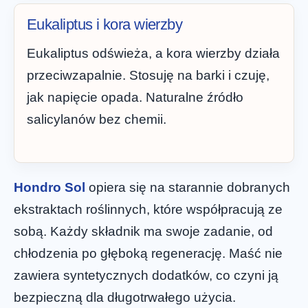
Eukaliptus i kora wierzby
Eukaliptus odświeża, a kora wierzby działa
przeciwzapalnie. Stosuję na barki i czuję,
jak napięcie opada. Naturalne źródło
salicylanów bez chemii.
Hondro Sol
opiera się na starannie dobranych
ekstraktach roślinnych, które współpracują ze
sobą. Każdy składnik ma swoje zadanie, od
chłodzenia po głęboką regenerację. Maść nie
zawiera syntetycznych dodatków, co czyni ją
bezpieczną dla długotrwałego użycia.