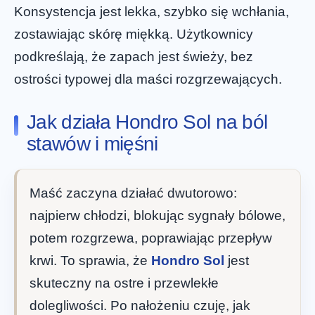
Konsystencja jest lekka, szybko się wchłania,
zostawiając skórę miękką. Użytkownicy
podkreślają, że zapach jest świeży, bez
ostrości typowej dla maści rozgrzewających.
Jak działa Hondro Sol na ból
stawów i mięśni
Maść zaczyna działać dwutorowo:
najpierw chłodzi, blokując sygnały bólowe,
potem rozgrzewa, poprawiając przepływ
krwi. To sprawia, że
Hondro Sol
jest
skuteczny na ostre i przewlekłe
dolegliwości. Po nałożeniu czuję, jak