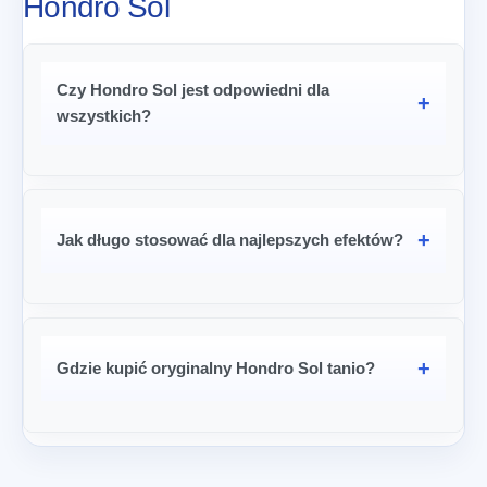
Hondro Sol
Czy Hondro Sol jest odpowiedni dla
wszystkich?
Jak długo stosować dla najlepszych efektów?
Gdzie kupić oryginalny Hondro Sol tanio?