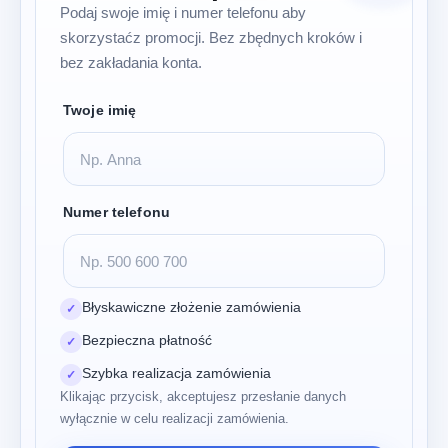
Podaj swoje imię i numer telefonu aby
skorzystaćz promocji. Bez zbędnych kroków i
bez zakładania konta.
Twoje imię
Numer telefonu
Błyskawiczne złożenie zamówienia
✓
Bezpieczna płatność
✓
Szybka realizacja zamówienia
✓
Klikając przycisk, akceptujesz przesłanie danych
wyłącznie w celu realizacji zamówienia.