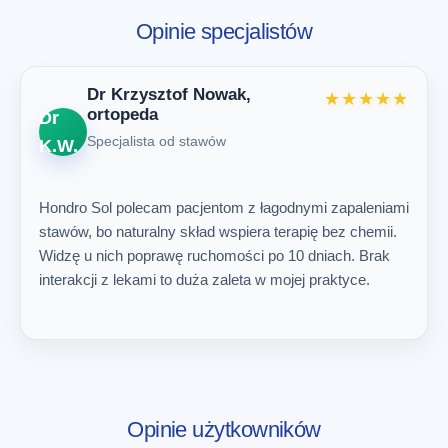
Opinie specjalistów
Dr Krzysztof Nowak,
★★★★★
ortopeda
Dr
Specjalista od stawów
K.W.
Hondro Sol polecam pacjentom z łagodnymi zapaleniami
stawów, bo naturalny skład wspiera terapię bez chemii.
Widzę u nich poprawę ruchomości po 10 dniach. Brak
interakcji z lekami to duża zaleta w mojej praktyce.
Opinie użytkowników