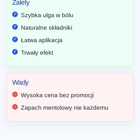
Zalety
Szybka ulga w bólu
Naturalne składniki
Łatwa aplikacja
Trwały efekt
Wady
Wysoka cena bez promocji
Zapach mentolowy nie każdemu