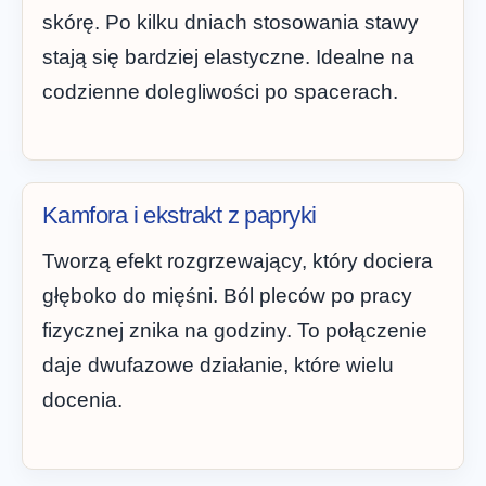
skórę. Po kilku dniach stosowania stawy
stają się bardziej elastyczne. Idealne na
codzienne dolegliwości po spacerach.
Kamfora i ekstrakt z papryki
Tworzą efekt rozgrzewający, który dociera
głęboko do mięśni. Ból pleców po pracy
fizycznej znika na godziny. To połączenie
daje dwufazowe działanie, które wielu
docenia.