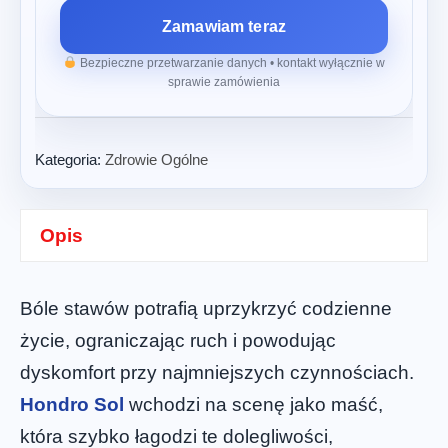
Zamawiam teraz
Bezpieczne przetwarzanie danych • kontakt wyłącznie w
sprawie zamówienia
Kategoria:
Zdrowie Ogólne
Opis
Bóle stawów potrafią uprzykrzyć codzienne
życie, ograniczając ruch i powodując
dyskomfort przy najmniejszych czynnościach.
Hondro Sol
wchodzi na scenę jako maść,
która szybko łagodzi te dolegliwości,