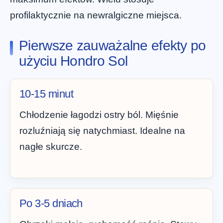
profilaktycznie na newralgiczne miejsca.
Pierwsze zauważalne efekty po
użyciu Hondro Sol
10-15 minut
Chłodzenie łagodzi ostry ból. Mięśnie
rozluźniają się natychmiast. Idealne na
nagłe skurcze.
Po 3-5 dniach