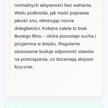
normalnych aktywności bez wahania.
Wielu podkreśla, jak maść poprawia
jakość snu, eliminując nocne
dolegliwości. Kolejna zaleta to brak
tłustego filmu – skóra pozostaje sucha i
przyjemna w dotyku. Regularne
stosowanie buduje odporność stawów
na przeciążenia, co doceniają aktywni
fizycznie.