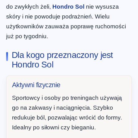
do zwykłych żeli,
Hondro Sol
nie wysusza
skóry i nie powoduje podrażnień. Wielu
użytkowników zauważa poprawę ruchomości
już po tygodniu.
Dla kogo przeznaczony jest
Hondro Sol
Aktywni fizycznie
Sportowcy i osoby po treningach używają
go na zakwasy i naciągnięcia. Szybko
redukuje ból, pozwalając wrócić do formy.
Idealny po siłowni czy bieganiu.