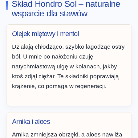
Skład Hondro Sol – naturalne
wsparcie dla stawów
Olejek miętowy i mentol
Działają chłodząco, szybko łagodząc ostry
ból. U mnie po nałożeniu czuję
natychmiastową ulgę w kolanach, jakby
ktoś zdjął ciężar. Te składniki poprawiają
krążenie, co pomaga w regeneracji.
Arnika i aloes
Arnika zmniejsza obrzęki, a aloes nawilża