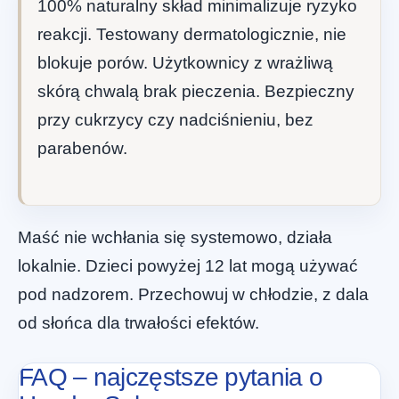
100% naturalny skład minimalizuje ryzyko
reakcji. Testowany dermatologicznie, nie
blokuje porów. Użytkownicy z wrażliwą
skórą chwalą brak pieczenia. Bezpieczny
przy cukrzycy czy nadciśnieniu, bez
parabenów.
Maść nie wchłania się systemowo, działa
lokalnie. Dzieci powyżej 12 lat mogą używać
pod nadzorem. Przechowuj w chłodzie, z dala
od słońca dla trwałości efektów.
FAQ – najczęstsze pytania o