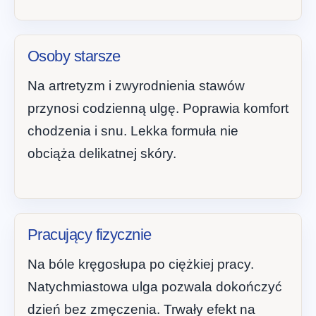
Osoby starsze
Na artretyzm i zwyrodnienia stawów
przynosi codzienną ulgę. Poprawia komfort
chodzenia i snu. Lekka formuła nie
obciąża delikatnej skóry.
Pracujący fizycznie
Na bóle kręgosłupa po ciężkiej pracy.
Natychmiastowa ulga pozwala dokończyć
dzień bez zmęczenia. Trwały efekt na