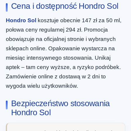
Cena i dostępność Hondro Sol
Hondro Sol
kosztuje obecnie 147 zł za 50 ml,
połowa ceny regularnej 294 zł. Promocja
obowiązuje na oficjalnej stronie i wybranych
sklepach online. Opakowanie wystarcza na
miesiąc intensywnego stosowania. Unikaj
aptek – tam ceny wyższe, a ryzyko podróbek.
Zamówienie online z dostawą w 2 dni to
wygoda wielu użytkowników.
Bezpieczeństwo stosowania
Hondro Sol