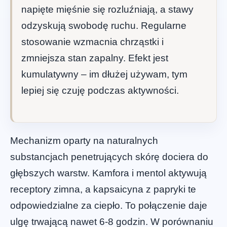
napięte mięśnie się rozluźniają, a stawy
odzyskują swobodę ruchu. Regularne
stosowanie wzmacnia chrząstki i
zmniejsza stan zapalny. Efekt jest
kumulatywny – im dłużej używam, tym
lepiej się czuję podczas aktywności.
Mechanizm oparty na naturalnych
substancjach penetrujących skórę dociera do
głębszych warstw. Kamfora i mentol aktywują
receptory zimna, a kapsaicyna z papryki te
odpowiedzialne za ciepło. To połączenie daje
ulgę trwającą nawet 6-8 godzin. W porównaniu