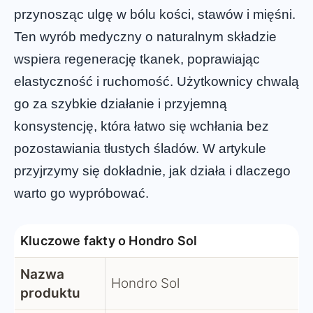
przynosząc ulgę w bólu kości, stawów i mięśni.
Ten wyrób medyczny o naturalnym składzie
wspiera regenerację tkanek, poprawiając
elastyczność i ruchomość. Użytkownicy chwalą
go za szybkie działanie i przyjemną
konsystencję, która łatwo się wchłania bez
pozostawiania tłustych śladów. W artykule
przyjrzymy się dokładnie, jak działa i dlaczego
warto go wypróbować.
Kluczowe fakty o Hondro Sol
Nazwa
Hondro Sol
produktu