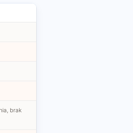
ia, brak