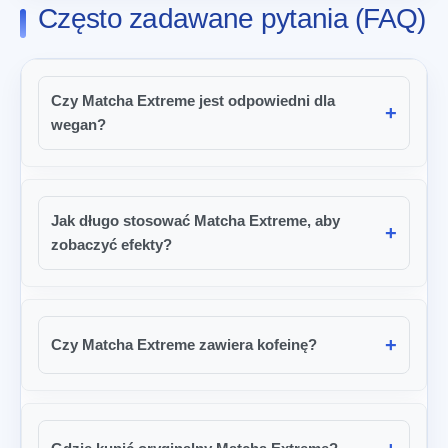
Często zadawane pytania (FAQ)
Czy Matcha Extreme jest odpowiedni dla
wegan?
Jak długo stosować Matcha Extreme, aby
zobaczyć efekty?
Czy Matcha Extreme zawiera kofeinę?