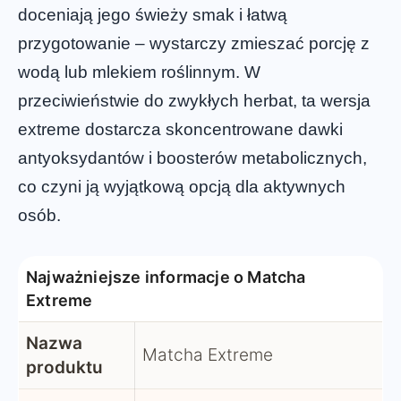
doceniają jego świeży smak i łatwą
przygotowanie – wystarczy zmieszać porcję z
wodą lub mlekiem roślinnym. W
przeciwieństwie do zwykłych herbat, ta wersja
extreme dostarcza skoncentrowane dawki
antyoksydantów i boosterów metabolicznych,
co czyni ją wyjątkową opcją dla aktywnych
osób.
Najważniejsze informacje o Matcha
Extreme
Nazwa
Matcha Extreme
produktu