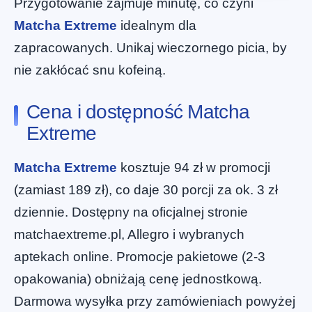
Przygotowanie zajmuje minutę, co czyni
Matcha Extreme
idealnym dla
zapracowanych. Unikaj wieczornego picia, by
nie zakłócać snu kofeiną.
Cena i dostępność Matcha
Extreme
Matcha Extreme
kosztuje 94 zł w promocji
(zamiast 189 zł), co daje 30 porcji za ok. 3 zł
dziennie. Dostępny na oficjalnej stronie
matchaextreme.pl, Allegro i wybranych
aptekach online. Promocje pakietowe (2-3
opakowania) obniżają cenę jednostkową.
Darmowa wysyłka przy zamówieniach powyżej