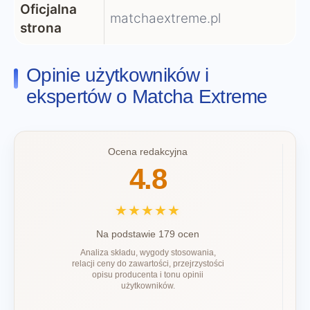
Oficjalna
matchaextreme.pl
strona
Opinie użytkowników i
ekspertów o Matcha Extreme
Ocena redakcyjna
4.8
★★★★★
Na podstawie 179 ocen
Analiza składu, wygody stosowania,
relacji ceny do zawartości, przejrzystości
opisu producenta i tonu opinii
użytkowników.