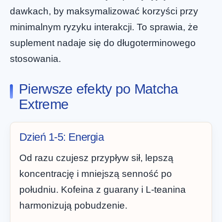
dawkach, by maksymalizować korzyści przy
minimalnym ryzyku interakcji. To sprawia, że
suplement nadaje się do długoterminowego
stosowania.
Pierwsze efekty po Matcha
Extreme
Dzień 1-5: Energia
Od razu czujesz przypływ sił, lepszą
koncentrację i mniejszą senność po
południu. Kofeina z guarany i L-teanina
harmonizują pobudzenie.