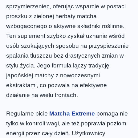
sprzymierzeniec, oferując wsparcie w postaci
proszku z zielonej herbaty matcha
wzbogaconego o aktywne składniki roślinne.
Ten suplement szybko zyskał uznanie wśród
osób szukających sposobu na przyspieszenie
spalania tłuszczu bez drastycznych zmian w
stylu życia. Jego formuła łączy tradycję
japońskiej matchy z nowoczesnymi
ekstraktami, co pozwala na efektywne
działanie na wielu frontach.
Regularne picie
Matcha Extreme
pomaga nie
tylko w kontroli wagi, ale też poprawia poziom
energii przez cały dzień. Użytkownicy