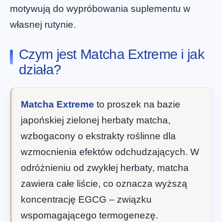
motywują do wypróbowania suplementu w
własnej rutynie.
Czym jest Matcha Extreme i jak
działa?
Matcha Extreme
to proszek na bazie
japońskiej zielonej herbaty matcha,
wzbogacony o ekstrakty roślinne dla
wzmocnienia efektów odchudzających. W
odróżnieniu od zwykłej herbaty, matcha
zawiera całe liście, co oznacza wyższą
koncentrację EGCG – związku
wspomagającego termogenezę.