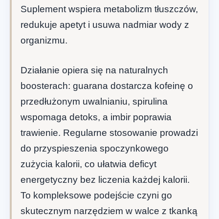
Suplement wspiera metabolizm tłuszczów,
redukuje apetyt i usuwa nadmiar wody z
organizmu.
Działanie opiera się na naturalnych
boosterach: guarana dostarcza kofeinę o
przedłużonym uwalnianiu, spirulina
wspomaga detoks, a imbir poprawia
trawienie. Regularne stosowanie prowadzi
do przyspieszenia spoczynkowego
zużycia kalorii, co ułatwia deficyt
energetyczny bez liczenia każdej kalorii.
To kompleksowe podejście czyni go
skutecznym narzędziem w walce z tkanką