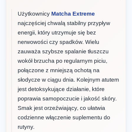
Użytkownicy
Matcha Extreme
najczęściej chwalą stabilny przypływ
energii, który utrzymuje się bez
nerwowości czy spadków. Wielu
zauważa szybsze spalanie tłuszczu
wokół brzucha po regularnym piciu,
połączone z mniejszą ochotą na
słodycze w ciągu dnia. Kolejnym atutem
jest detoksykujące działanie, które
poprawia samopoczucie i jakość skóry.
Smak jest orzeźwiający, co ułatwia
codzienne włączenie suplementu do
rutyny.