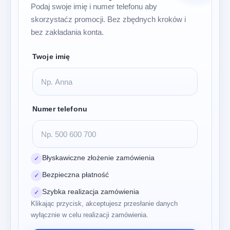
Podaj swoje imię i numer telefonu aby
skorzystaćz promocji. Bez zbędnych kroków i
bez zakładania konta.
Twoje imię
Numer telefonu
Błyskawiczne złożenie zamówienia
✓
Bezpieczna płatność
✓
Szybka realizacja zamówienia
✓
Klikając przycisk, akceptujesz przesłanie danych
wyłącznie w celu realizacji zamówienia.