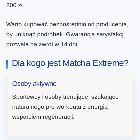
200 zł.
Warto kupować bezpośrednio od producenta,
by uniknąć podróbek. Gwarancja satysfakcji
pozwala na zwrot w 14 dni.
Dla kogo jest Matcha Extreme?
Osoby aktywne
Sportowcy i osoby trenujące, szukające
naturalnego pre-workoutu z energią i
wsparciem regeneracji.