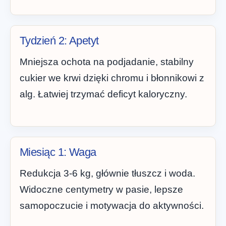
Tydzień 2: Apetyt
Mniejsza ochota na podjadanie, stabilny
cukier we krwi dzięki chromu i błonnikowi z
alg. Łatwiej trzymać deficyt kaloryczny.
Miesiąc 1: Waga
Redukcja 3-6 kg, głównie tłuszcz i woda.
Widoczne centymetry w pasie, lepsze
samopoczucie i motywacja do aktywności.