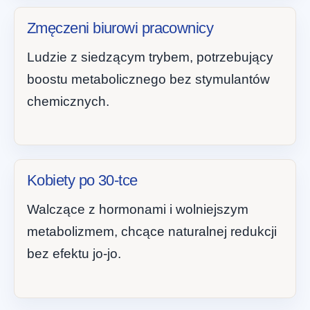
Zmęczeni biurowi pracownicy
Ludzie z siedzącym trybem, potrzebujący
boostu metabolicznego bez stymulantów
chemicznych.
Kobiety po 30-tce
Walczące z hormonami i wolniejszym
metabolizmem, chcące naturalnej redukcji
bez efektu jo-jo.