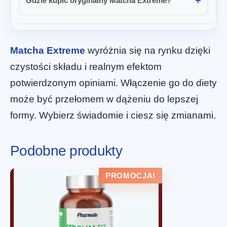
Gdzie kupić oryginalny Matcha Extreme?
Matcha Extreme
wyróżnia się na rynku dzięki
czystości składu i realnym efektom
potwierdzonym opiniami. Włączenie go do diety
może być przełomem w dążeniu do lepszej
formy. Wybierz świadomie i ciesz się zmianami.
Podobne produkty
PROMOCJA!