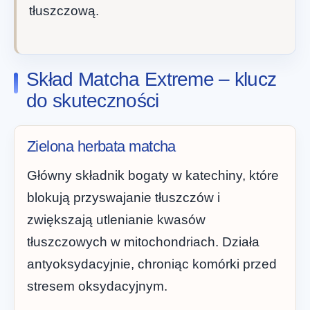
tłuszczową.
Skład Matcha Extreme – klucz
do skuteczności
Zielona herbata matcha
Główny składnik bogaty w katechiny, które
blokują przyswajanie tłuszczów i
zwiększają utlenianie kwasów
tłuszczowych w mitochondriach. Działa
antyoksydacyjnie, chroniąc komórki przed
stresem oksydacyjnym.