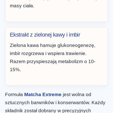
masy ciała.
Ekstrakt z zielonej kawy i imbir
Zielona kawa hamuje glukoneogenezę,
imbir rozgrzewa i wspiera trawienie.
Razem przyspieszają metabolizm o 10-
15%.
Formuła
Matcha Extreme
jest wolna od
sztucznych barwników i konserwantów. Każdy
składnik został dobrany w precyzyjnych