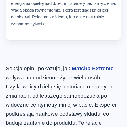
energia na opiekę nad dziećmi i spacery bez zmęczenia.
Waga spada równomiernie, skóra jest gładsza dzięki
detoksowi. Polecam każdemu, kto chce naturalnie
wspomóc sylwetkę.
Sekcja opinii pokazuje, jak
Matcha Extreme
wpływa na codzienne życie wielu osób.
Użytkownicy dzielą się historiami o realnych
zmianach, od lepszego samopoczucia po
widoczne centymetry mniej w pasie. Eksperci
podkreślają naukowe podstawy składu, co
buduje zaufanie do produktu. Te relacje