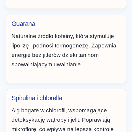
Guarana
Naturalne źródło kofeiny, która stymuluje
lipolizę i podnosi termogenezę. Zapewnia
energię bez jitterów dzięki taninom
spowalniającym uwalnianie.
Spirulina i chlorella
Alg bogate w chlorofil, wspomagające
detoksykację wątroby i jelit. Poprawiają
mikroflorę, co wpływa na lepszą kontrolę