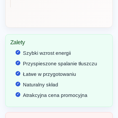
Zalety
Szybki wzrost energii
Przyspieszone spalanie tłuszczu
Łatwe w przygotowaniu
Naturalny skład
Atrakcyjna cena promocyjna