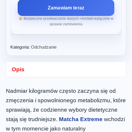
Zamawiam teraz
Bezpieczne przetwarzanie danych • kontakt wyłącznie w
sprawie zamówienia
Kategoria:
Odchudzanie
Opis
Nadmiar kilogramów często zaczyna się od
zmęczenia i spowolnionego metabolizmu, które
sprawiają, że codzienne wybory dietetyczne
stają się trudniejsze.
Matcha Extreme
wchodzi
w tym momencie jako naturalny