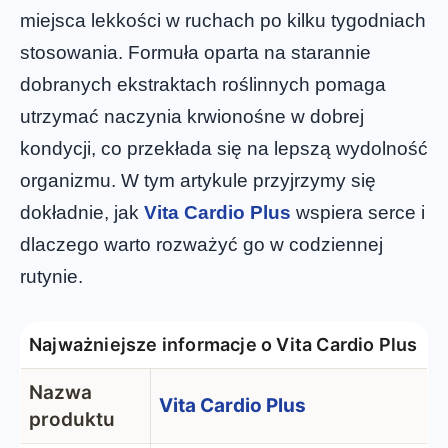
miejsca lekkości w ruchach po kilku tygodniach
stosowania. Formuła oparta na starannie
dobranych ekstraktach roślinnych pomaga
utrzymać naczynia krwionośne w dobrej
kondycji, co przekłada się na lepszą wydolność
organizmu. W tym artykule przyjrzymy się
dokładnie, jak
Vita Cardio Plus
wspiera serce i
dlaczego warto rozważyć go w codziennej
rutynie.
Najważniejsze informacje o Vita Cardio Plus
Nazwa
Vita Cardio Plus
produktu