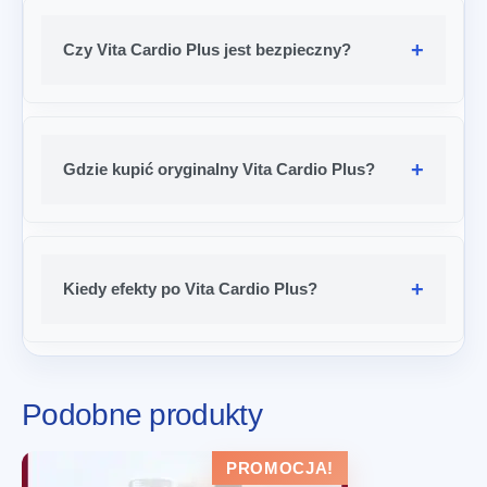
Czy Vita Cardio Plus jest bezpieczny?
Gdzie kupić oryginalny Vita Cardio Plus?
Kiedy efekty po Vita Cardio Plus?
Podobne produkty
PROMOCJA!