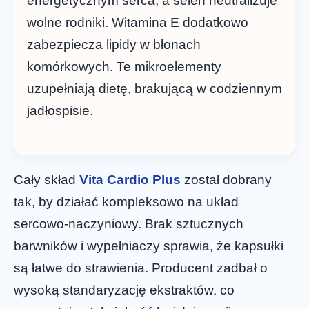
energetycznym serca, a selen neutralizuje
wolne rodniki. Witamina E dodatkowo
zabezpiecza lipidy w błonach
komórkowych. Te mikroelementy
uzupełniają dietę, brakującą w codziennym
jadłospisie.
Cały skład
Vita Cardio Plus
został dobrany
tak, by działać kompleksowo na układ
sercowo-naczyniowy. Brak sztucznych
barwników i wypełniaczy sprawia, że kapsułki
są łatwe do strawienia. Producent zadbał o
wysoką standaryzację ekstraktów, co