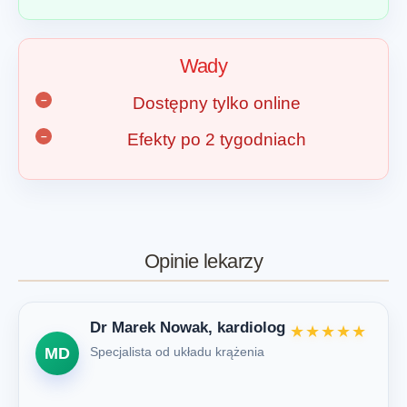
Wady
Dostępny tylko online
Efekty po 2 tygodniach
Opinie lekarzy
Dr Marek Nowak, kardiolog
★★★★★
MD
Specjalista od układu krążenia