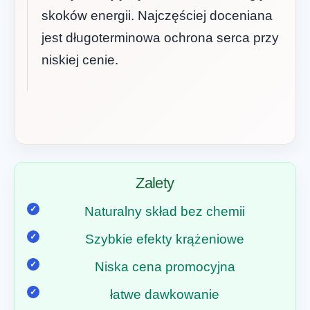
skoków energii. Najczęściej doceniana
jest długoterminowa ochrona serca przy
niskiej cenie.
Zalety
Naturalny skład bez chemii
Szybkie efekty krążeniowe
Niska cena promocyjna
łatwe dawkowanie