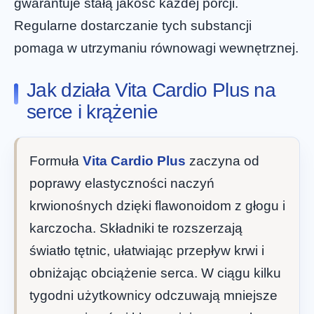
gwarantuje stałą jakość każdej porcji.
Regularne dostarczanie tych substancji
pomaga w utrzymaniu równowagi wewnętrznej.
Jak działa Vita Cardio Plus na
serce i krążenie
Formuła
Vita Cardio Plus
zaczyna od
poprawy elastyczności naczyń
krwionośnych dzięki flawonoidom z głogu i
karczocha. Składniki te rozszerzają
światło tętnic, ułatwiając przepływ krwi i
obniżając obciążenie serca. W ciągu kilku
tygodni użytkownicy odczuwają mniejsze