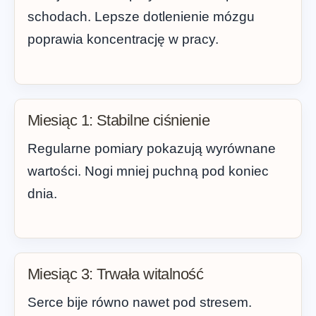
schodach. Lepsze dotlenienie mózgu
poprawia koncentrację w pracy.
Miesiąc 1: Stabilne ciśnienie
Regularne pomiary pokazują wyrównane
wartości. Nogi mniej puchną pod koniec
dnia.
Miesiąc 3: Trwała witalność
Serce bije równo nawet pod stresem.