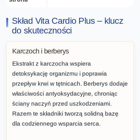
Skład Vita Cardio Plus – klucz
do skuteczności
Karczoch i berberys
Ekstrakt z karczocha wspiera
detoksykację organizmu i poprawia
przepływ krwi w tętnicach. Berberys dodaje
właściwości antyoksydacyjne, chroniąc
ściany naczyń przed uszkodzeniami.
Razem te składniki tworzą solidną bazę
dla codziennego wsparcia serca.