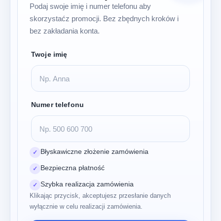
Podaj swoje imię i numer telefonu aby
skorzystaćz promocji. Bez zbędnych kroków i
bez zakładania konta.
Twoje imię
Numer telefonu
Błyskawiczne złożenie zamówienia
✓
Bezpieczna płatność
✓
Szybka realizacja zamówienia
✓
Klikając przycisk, akceptujesz przesłanie danych
wyłącznie w celu realizacji zamówienia.