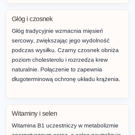
Głóg i czosnek
Głóg tradycyjnie wzmacnia mięsień
sercowy, zwiększając jego wydolność
podczas wysiłku. Czarny czosnek obniża
poziom cholesterolu i rozrzedza krew
naturalnie. Połączenie to zapewnia
długoterminową ochronę układu krążenia.
Witaminy i selen
Witamina B1 uczestniczy w metabolizmie