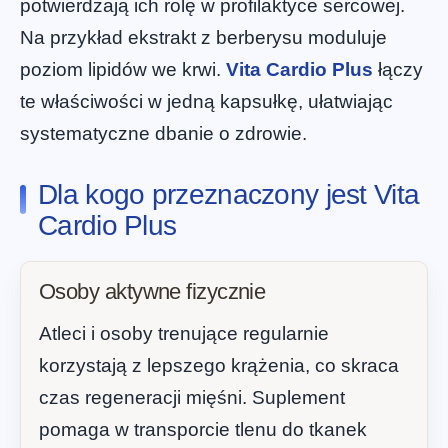
potwierdzają ich rolę w profilaktyce sercowej.
Na przykład ekstrakt z berberysu moduluje
poziom lipidów we krwi.
Vita Cardio Plus
łączy
te właściwości w jedną kapsułkę, ułatwiając
systematyczne dbanie o zdrowie.
Dla kogo przeznaczony jest Vita
Cardio Plus
Osoby aktywne fizycznie
Atleci i osoby trenujące regularnie
korzystają z lepszego krążenia, co skraca
czas regeneracji mięśni. Suplement
pomaga w transporcie tlenu do tkanek