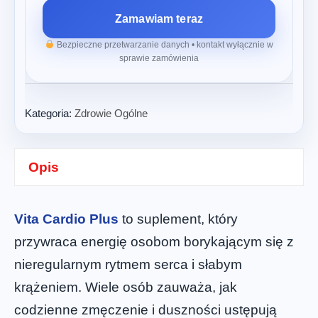
Zamawiam teraz
Bezpieczne przetwarzanie danych • kontakt wyłącznie w
sprawie zamówienia
Kategoria:
Zdrowie Ogólne
Opis
Vita Cardio Plus
to suplement, który
przywraca energię osobom borykającym się z
nieregularnym rytmem serca i słabym
krążeniem. Wiele osób zauważa, jak
codzienne zmęczenie i duszności ustępują