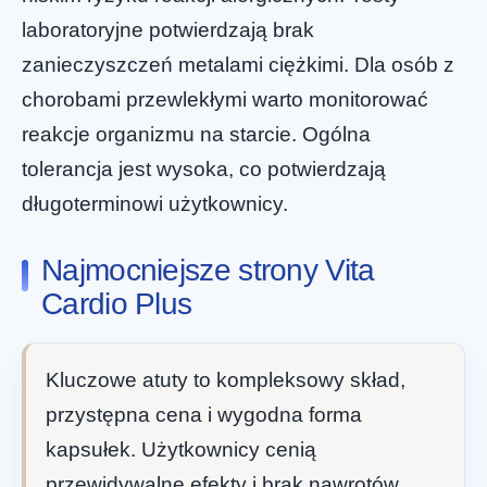
laboratoryjne potwierdzają brak
zanieczyszczeń metalami ciężkimi. Dla osób z
chorobami przewlekłymi warto monitorować
reakcje organizmu na starcie. Ogólna
tolerancja jest wysoka, co potwierdzają
długoterminowi użytkownicy.
Najmocniejsze strony Vita
Cardio Plus
Kluczowe atuty to kompleksowy skład,
przystępna cena i wygodna forma
kapsułek. Użytkownicy cenią
przewidywalne efekty i brak nawrotów