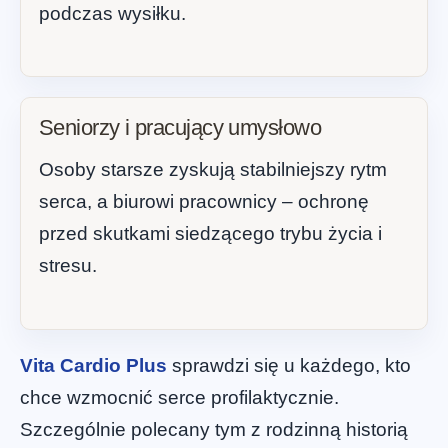
podczas wysiłku.
Seniorzy i pracujący umysłowo
Osoby starsze zyskują stabilniejszy rytm
serca, a biurowi pracownicy – ochronę
przed skutkami siedzącego trybu życia i
stresu.
Vita Cardio Plus
sprawdzi się u każdego, kto
chce wzmocnić serce profilaktycznie.
Szczególnie polecany tym z rodzinną historią