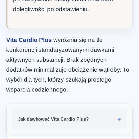
dolegliwości po odstawieniu.
Vita Cardio Plus
wyróżnia się na tle
konkurencji standaryzowanymi dawkami
aktywnych substancji. Brak zbędnych
dodatków minimalizuje obciążenie wątroby. To
wybór dla tych, którzy szukają prostego
wsparcia codziennego.
Jak dawkować Vita Cardio Plus?