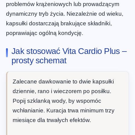
problemów krążeniowych lub prowadzącym
dynamiczny tryb życia. Niezależnie od wieku,
kapsułki dostarczają brakujące składniki,
poprawiając ogólną kondycję.
Jak stosować Vita Cardio Plus –
prosty schemat
Zalecane dawkowanie to dwie kapsułki
dziennie, rano i wieczorem po posiłku.
Popij szklanką wody, by wspomóc
wchłanianie. Kuracja trwa minimum trzy
miesiące dla trwałych efektów.