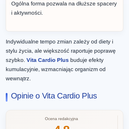
Ogólna forma pozwala na dłuższe spacery
i aktywności.
Indywidualne tempo zmian zależy od diety i
stylu życia, ale większość raportuje poprawę
szybko.
Vita Cardio Plus
buduje efekty
kumulacyjnie, wzmacniając organizm od
wewnątrz.
Opinie o Vita Cardio Plus
Ocena redakcyjna