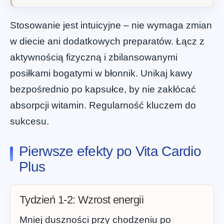
Stosowanie jest intuicyjne – nie wymaga zmian
w diecie ani dodatkowych preparatów. Łącz z
aktywnością fizyczną i zbilansowanymi
posiłkami bogatymi w błonnik. Unikaj kawy
bezpośrednio po kapsułce, by nie zakłócać
absorpcji witamin. Regularność kluczem do
sukcesu.
Pierwsze efekty po Vita Cardio
Plus
Tydzień 1-2: Wzrost energii
Mniej duszności przy chodzeniu po