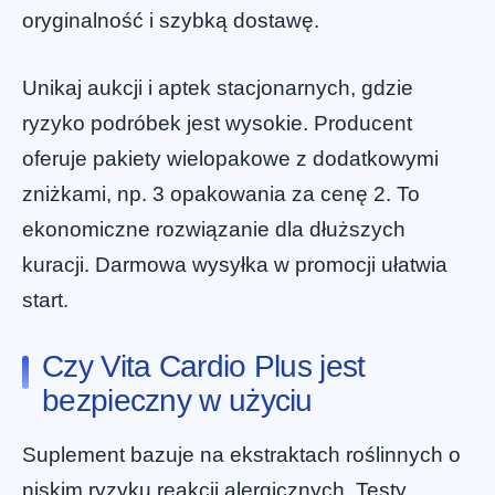
oryginalność i szybką dostawę.
Unikaj aukcji i aptek stacjonarnych, gdzie
ryzyko podróbek jest wysokie. Producent
oferuje pakiety wielopakowe z dodatkowymi
zniżkami, np. 3 opakowania za cenę 2. To
ekonomiczne rozwiązanie dla dłuższych
kuracji. Darmowa wysyłka w promocji ułatwia
start.
Czy Vita Cardio Plus jest
bezpieczny w użyciu
Suplement bazuje na ekstraktach roślinnych o
niskim ryzyku reakcji alergicznych. Testy