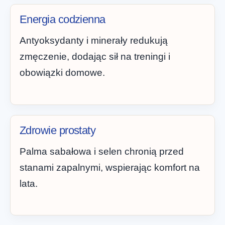
Energia codzienna
Antyoksydanty i minerały redukują
zmęczenie, dodając sił na treningi i
obowiązki domowe.
Zdrowie prostaty
Palma sabałowa i selen chronią przed
stanami zapalnymi, wspierając komfort na
lata.