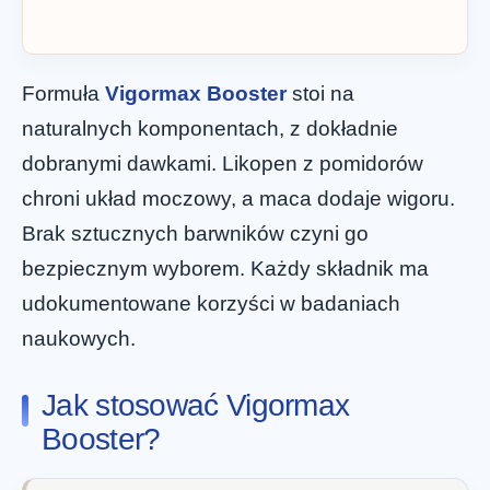
Formuła
Vigormax Booster
stoi na
naturalnych komponentach, z dokładnie
dobranymi dawkami. Likopen z pomidorów
chroni układ moczowy, a maca dodaje wigoru.
Brak sztucznych barwników czyni go
bezpiecznym wyborem. Każdy składnik ma
udokumentowane korzyści w badaniach
naukowych.
Jak stosować Vigormax
Booster?