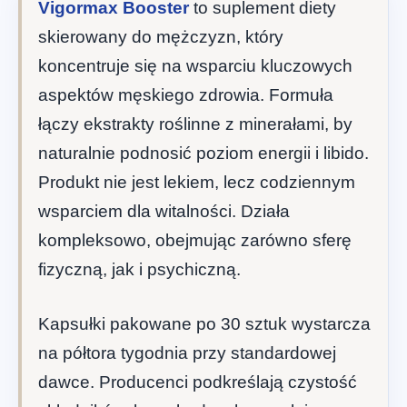
Vigormax Booster
to suplement diety
skierowany do mężczyzn, który
koncentruje się na wsparciu kluczowych
aspektów męskiego zdrowia. Formuła
łączy ekstrakty roślinne z minerałami, by
naturalnie podnosić poziom energii i libido.
Produkt nie jest lekiem, lecz codziennym
wsparciem dla witalności. Działa
kompleksowo, obejmując zarówno sferę
fizyczną, jak i psychiczną.
Kapsułki pakowane po 30 sztuk wystarcza
na półtora tygodnia przy standardowej
dawce. Producenci podkreślają czystość