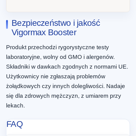
Bezpieczeństwo i jakość
Vigormax Booster
Produkt przechodzi rygorystyczne testy
laboratoryjne, wolny od GMO i alergenów.
Składniki w dawkach zgodnych z normami UE.
Użytkownicy nie zgłaszają problemów
żołądkowych czy innych dolegliwości. Nadaje
się dla zdrowych mężczyzn, z umiarem przy
lekach.
FAQ