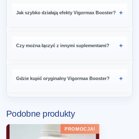
Jak szybko działają efekty Vigormax Booster?
Czy można łączyć z innymi suplementami?
Gdzie kupić oryginalny Vigormax Booster?
Podobne produkty
PROMOCJA!