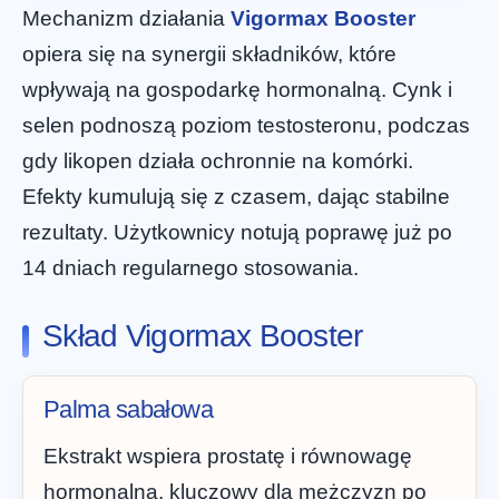
Mechanizm działania
Vigormax Booster
opiera się na synergii składników, które
wpływają na gospodarkę hormonalną. Cynk i
selen podnoszą poziom testosteronu, podczas
gdy likopen działa ochronnie na komórki.
Efekty kumulują się z czasem, dając stabilne
rezultaty. Użytkownicy notują poprawę już po
14 dniach regularnego stosowania.
Skład Vigormax Booster
Palma sabałowa
Ekstrakt wspiera prostatę i równowagę
hormonalną, kluczowy dla mężczyzn po