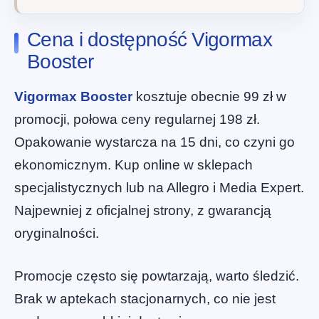
Cena i dostępność Vigormax
Booster
Vigormax Booster
kosztuje obecnie 99 zł w
promocji, połowa ceny regularnej 198 zł.
Opakowanie wystarcza na 15 dni, co czyni go
ekonomicznym. Kup online w sklepach
specjalistycznych lub na Allegro i Media Expert.
Najpewniej z oficjalnej strony, z gwarancją
oryginalności.
Promocje często się powtarzają, warto śledzić.
Brak w aptekach stacjonarnych, co nie jest