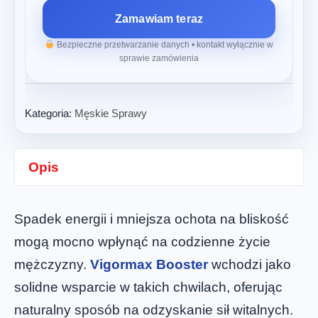
Zamawiam teraz
Bezpieczne przetwarzanie danych • kontakt wyłącznie w
sprawie zamówienia
Kategoria:
Męskie Sprawy
Opis
Spadek energii i mniejsza ochota na bliskość
mogą mocno wpłynąć na codzienne życie
mężczyzny.
Vigormax Booster
wchodzi jako
solidne wsparcie w takich chwilach, oferując
naturalny sposób na odzyskanie sił witalnych.