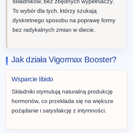
składników, bez zbędnych wypełniaczy.
To wybór dla tych, którzy szukają
dyskretnego sposobu na poprawę formy
bez radykalnych zmian w diecie.
Jak działa Vigormax Booster?
Wsparcie libido
Składniki stymulują naturalną produkcję
hormonów, co przekłada się na większe
pożądanie i satysfakcję z intymności.