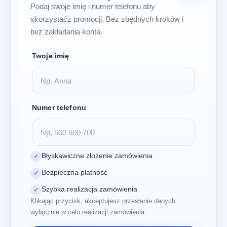
Podaj swoje imię i numer telefonu aby
skorzystaćz promocji. Bez zbędnych kroków i
bez zakładania konta.
Twoje imię
Numer telefonu
Błyskawiczne złożenie zamówienia
✓
Bezpieczna płatność
✓
Szybka realizacja zamówienia
✓
Klikając przycisk, akceptujesz przesłanie danych
wyłącznie w celu realizacji zamówienia.