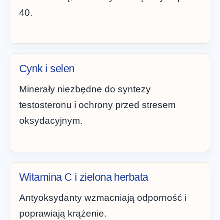
40.
Cynk i selen
Minerały niezbędne do syntezy
testosteronu i ochrony przed stresem
oksydacyjnym.
Witamina C i zielona herbata
Antyoksydanty wzmacniają odporność i
poprawiają krążenie.