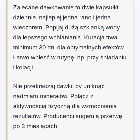
Zalecane dawkowanie to dwie kapsułki
dziennie, najlepiej jedna rano i jedna
wieczorem. Popijaj dużą szklanką wody
dla lepszego wchłaniania. Kuracja trwa
minimum 30 dni dla optymalnych efektów.
Łatwo wpleść w rutynę, np. przy śniadaniu
i kolacji.
Nie przekraczaj dawki, by uniknąć
nadmiaru minerałów. Połącz z
aktywnością fizyczną dla wzmocnienia
rezultatów. Producenci sugerują przerwę
po 3 miesiącach.