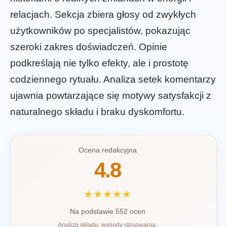
relacjach. Sekcja zbiera głosy od zwykłych
użytkowników po specjalistów, pokazując
szeroki zakres doświadczeń. Opinie
podkreślają nie tylko efekty, ale i prostotę
codziennego rytuału. Analiza setek komentarzy
ujawnia powtarzające się motywy satysfakcji z
naturalnego składu i braku dyskomfortu.
Ocena redakcyjna
4.8
★★★★★
Na podstawie 552 ocen
Analiza składu, wygody stosowania,