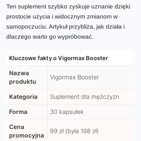
Ten suplement szybko zyskuje uznanie dzięki
prostocie użycia i widocznym zmianom w
samopoczuciu. Artykuł przybliża, jak działa i
dlaczego warto go wypróbować.
Kluczowe fakty o Vigormax Booster
Nazwa
Vigormax Booster
produktu
Kategoria
Suplement dla mężczyzn
Forma
30 kapsułek
Cena
99 zł (była 198 zł)
promocyjna