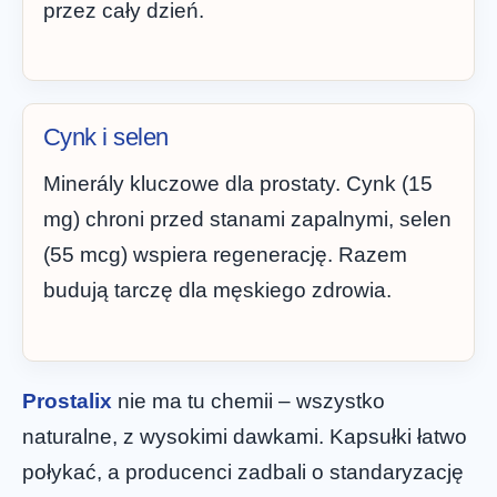
przez cały dzień.
Cynk i selen
Minerály kluczowe dla prostaty. Cynk (15
mg) chroni przed stanami zapalnymi, selen
(55 mcg) wspiera regenerację. Razem
budują tarczę dla męskiego zdrowia.
Prostalix
nie ma tu chemii – wszystko
naturalne, z wysokimi dawkami. Kapsułki łatwo
połykać, a producenci zadbali o standaryzację