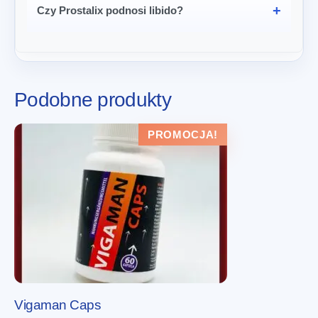
Czy Prostalix podnosi libido?
Podobne produkty
PROMOCJA!
Vigaman Caps