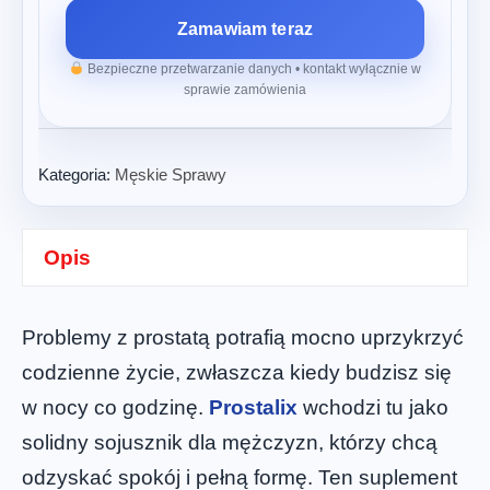
Zamawiam teraz
Bezpieczne przetwarzanie danych • kontakt wyłącznie w
sprawie zamówienia
Kategoria:
Męskie Sprawy
Opis
Problemy z prostatą potrafią mocno uprzykrzyć
codzienne życie, zwłaszcza kiedy budzisz się
w nocy co godzinę.
Prostalix
wchodzi tu jako
solidny sojusznik dla mężczyzn, którzy chcą
odzyskać spokój i pełną formę. Ten suplement