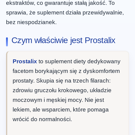
ekstraktów, co gwarantuje stałą jakość. To
sprawia, że suplement działa przewidywalnie,
bez niespodzianek.
Czym właściwie jest Prostalix
Prostalix
to suplement diety dedykowany
facetom borykającym się z dyskomfortem
prostaty. Skupia się na trzech filarach:
zdrowiu gruczołu krokowego, układzie
moczowym i męskiej mocy. Nie jest
lekiem, ale wsparciem, które pomaga
wrócić do normalności.