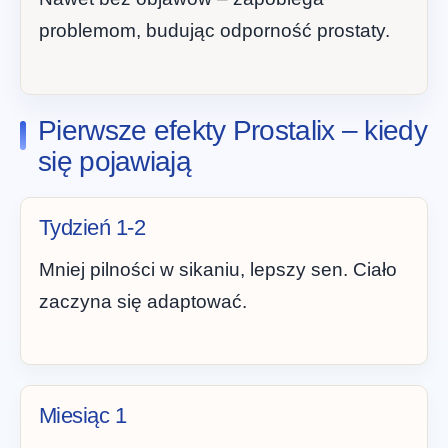
problemom, budując odporność prostaty.
Pierwsze efekty Prostalix – kiedy
się pojawiają
Tydzień 1-2
Mniej pilności w sikaniu, lepszy sen. Ciało
zaczyna się adaptować.
Miesiąc 1