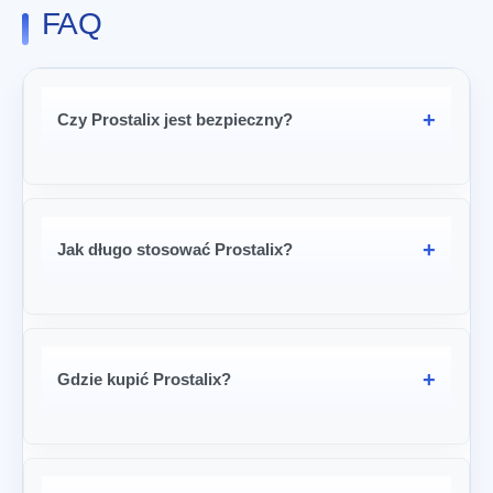
FAQ
Czy Prostalix jest bezpieczny?
Jak długo stosować Prostalix?
Gdzie kupić Prostalix?