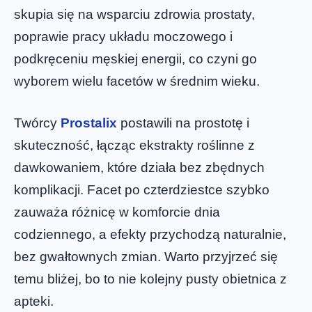
skupia się na wsparciu zdrowia prostaty,
poprawie pracy układu moczowego i
podkręceniu męskiej energii, co czyni go
wyborem wielu facetów w średnim wieku.
Twórcy
Prostalix
postawili na prostotę i
skuteczność, łącząc ekstrakty roślinne z
dawkowaniem, które działa bez zbędnych
komplikacji. Facet po czterdziestce szybko
zauważa różnicę w komforcie dnia
codziennego, a efekty przychodzą naturalnie,
bez gwałtownych zmian. Warto przyjrzeć się
temu bliżej, bo to nie kolejny pusty obietnica z
apteki.