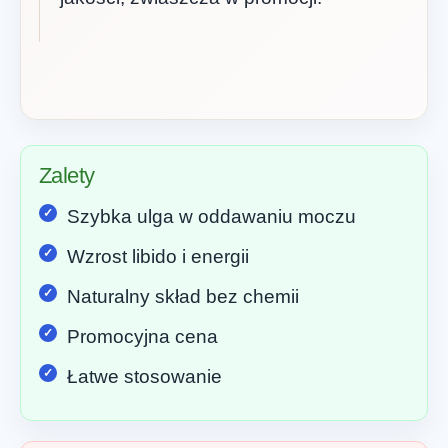
Zalety
Szybka ulga w oddawaniu moczu
Wzrost libido i energii
Naturalny skład bez chemii
Promocyjna cena
Łatwe stosowanie