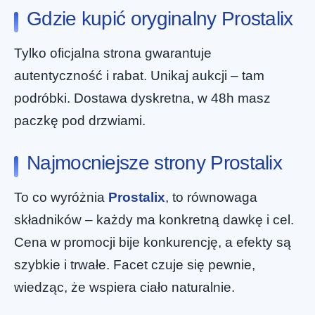
Gdzie kupić oryginalny Prostalix
Tylko oficjalna strona gwarantuje
autentyczność i rabat. Unikaj aukcji – tam
podróbki. Dostawa dyskretna, w 48h masz
paczkę pod drzwiami.
Najmocniejsze strony Prostalix
To co wyróżnia
Prostalix
, to równowaga
składników – każdy ma konkretną dawkę i cel.
Cena w promocji bije konkurencję, a efekty są
szybkie i trwałe. Facet czuje się pewnie,
wiedząc, że wspiera ciało naturalnie.