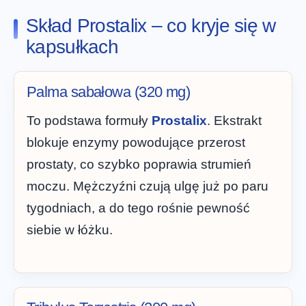
Skład Prostalix – co kryje się w
kapsułkach
Palma sabałowa (320 mg)
To podstawa formuły
Prostalix
. Ekstrakt
blokuje enzymy powodujące przerost
prostaty, co szybko poprawia strumień
moczu. Mężczyźni czują ulgę już po paru
tygodniach, a do tego rośnie pewność
siebie w łóżku.