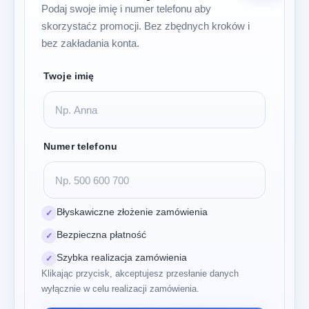
Podaj swoje imię i numer telefonu aby
skorzystaćz promocji. Bez zbędnych kroków i
bez zakładania konta.
Twoje imię
Numer telefonu
Błyskawiczne złożenie zamówienia
✓
Bezpieczna płatność
✓
Szybka realizacja zamówienia
✓
Klikając przycisk, akceptujesz przesłanie danych
wyłącznie w celu realizacji zamówienia.