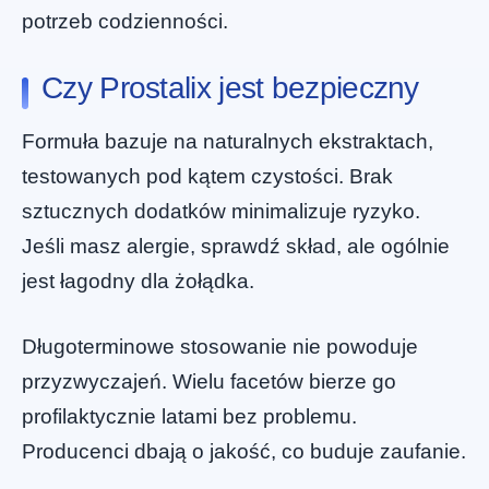
potrzeb codzienności.
Czy Prostalix jest bezpieczny
Formuła bazuje na naturalnych ekstraktach,
testowanych pod kątem czystości. Brak
sztucznych dodatków minimalizuje ryzyko.
Jeśli masz alergie, sprawdź skład, ale ogólnie
jest łagodny dla żołądka.
Długoterminowe stosowanie nie powoduje
przyzwyczajeń. Wielu facetów bierze go
profilaktycznie latami bez problemu.
Producenci dbają o jakość, co buduje zaufanie.