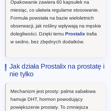
Opakowanie zawiera 60 kapsułek na
miesiąc, co ułatwia regularne stosowanie.
Formuła powstała na bazie wieloletnich
obserwacji, jak rośliny wpływają na męskie
dolegliwości. Dzięki temu
Prostalix
trafia
w sedno, bez zbędnych dodatków.
Jak działa Prostalix na prostatę i
nie tylko
Mechanizm jest prosty: palma sabałowa
hamuje DHT, hormon powodujący
powiększenie prostaty. To zmniejsza