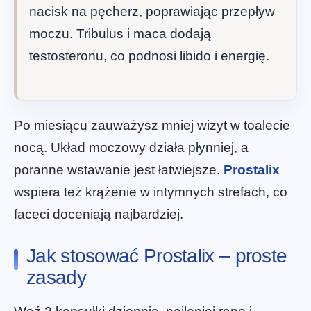
nacisk na pęcherz, poprawiając przepływ
moczu. Tribulus i maca dodają
testosteronu, co podnosi libido i energię.
Po miesiącu zauważysz mniej wizyt w toalecie
nocą. Układ moczowy działa płynniej, a
poranne wstawanie jest łatwiejsze.
Prostalix
wspiera też krążenie w intymnych strefach, co
faceci doceniają najbardziej.
Jak stosować Prostalix – proste
zasady