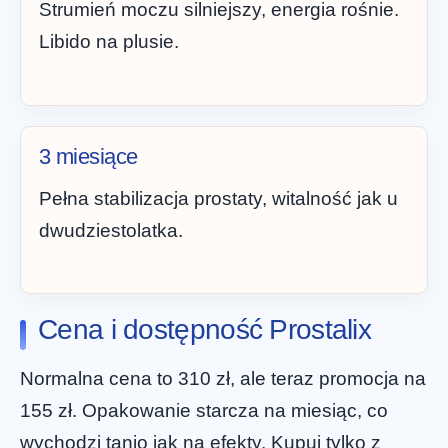
Strumień moczu silniejszy, energia rośnie.
Libido na plusie.
3 miesiące
Pełna stabilizacja prostaty, witalność jak u
dwudziestolatka.
Cena i dostępność Prostalix
Normalna cena to 310 zł, ale teraz promocja na
155 zł. Opakowanie starcza na miesiąc, co
wychodzi tanio jak na efekty. Kupuj tylko z