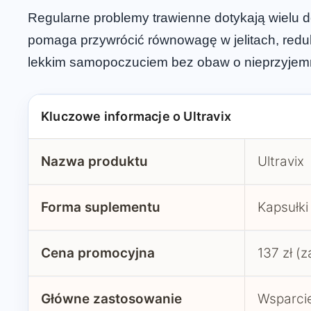
Regularne problemy trawienne dotykają wielu d
pomaga przywrócić równowagę w jelitach, redu
lekkim samopoczuciem bez obaw o nieprzyjem
Kluczowe informacje o Ultravix
Nazwa produktu
Ultravix
Forma suplementu
Kapsułki
Cena promocyjna
137 zł (z
Główne zastosowanie
Wsparcie