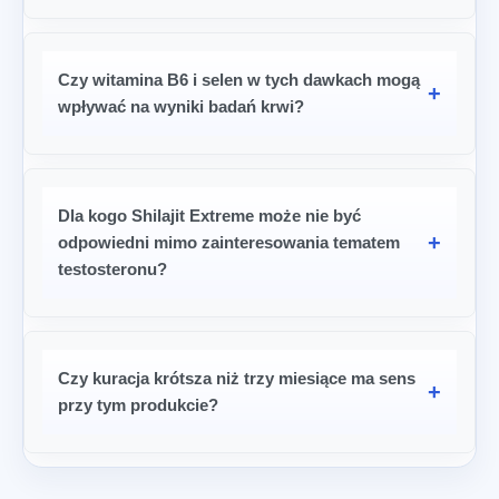
Czy witamina B6 i selen w tych dawkach mogą
wpływać na wyniki badań krwi?
Dla kogo Shilajit Extreme może nie być
odpowiedni mimo zainteresowania tematem
testosteronu?
Czy kuracja krótsza niż trzy miesiące ma sens
przy tym produkcie?