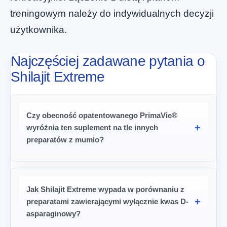
treningowym należy do indywidualnych decyzji
użytkownika.
Najczęściej zadawane pytania o
Shilajit Extreme
Czy obecność opatentowanego PrimaVie®
wyróżnia ten suplement na tle innych
preparatów z mumio?
Jak Shilajit Extreme wypada w porównaniu z
preparatami zawierającymi wyłącznie kwas D-
asparaginowy?