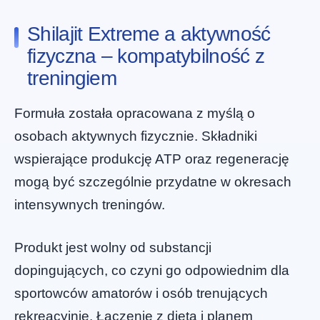
Shilajit Extreme a aktywność
fizyczna – kompatybilność z
treningiem
Formuła została opracowana z myślą o
osobach aktywnych fizycznie. Składniki
wspierające produkcję ATP oraz regenerację
mogą być szczególnie przydatne w okresach
intensywnych treningów.
Produkt jest wolny od substancji
dopingujących, co czyni go odpowiednim dla
sportowców amatorów i osób trenujących
rekreacyjnie. Łączenie z dietą i planem