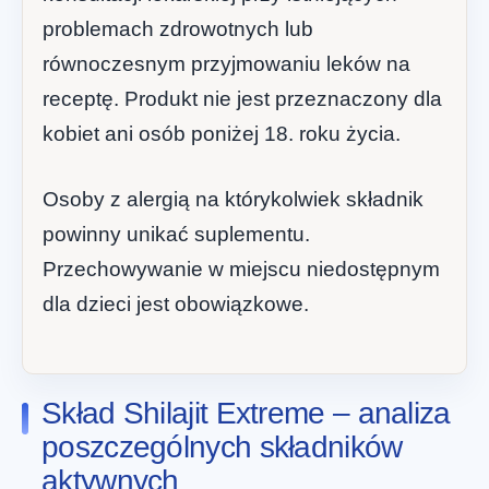
problemach zdrowotnych lub
równoczesnym przyjmowaniu leków na
receptę. Produkt nie jest przeznaczony dla
kobiet ani osób poniżej 18. roku życia.
Osoby z alergią na którykolwiek składnik
powinny unikać suplementu.
Przechowywanie w miejscu niedostępnym
dla dzieci jest obowiązkowe.
Skład Shilajit Extreme – analiza
poszczególnych składników
aktywnych