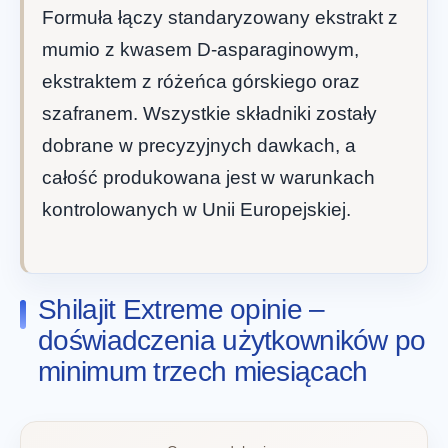
Formuła łączy standaryzowany ekstrakt z
mumio z kwasem D-asparaginowym,
ekstraktem z różeńca górskiego oraz
szafranem. Wszystkie składniki zostały
dobrane w precyzyjnych dawkach, a
całość produkowana jest w warunkach
kontrolowanych w Unii Europejskiej.
Shilajit Extreme opinie –
doświadczenia użytkowników po
minimum trzech miesiącach