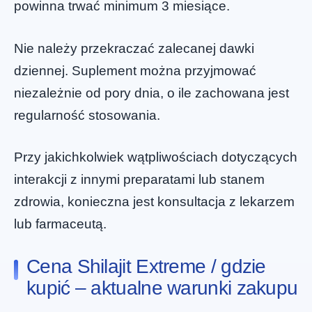
powinna trwać minimum 3 miesiące.
Nie należy przekraczać zalecanej dawki
dziennej. Suplement można przyjmować
niezależnie od pory dnia, o ile zachowana jest
regularność stosowania.
Przy jakichkolwiek wątpliwościach dotyczących
interakcji z innymi preparatami lub stanem
zdrowia, konieczna jest konsultacja z lekarzem
lub farmaceutą.
Cena Shilajit Extreme / gdzie
kupić – aktualne warunki zakupu