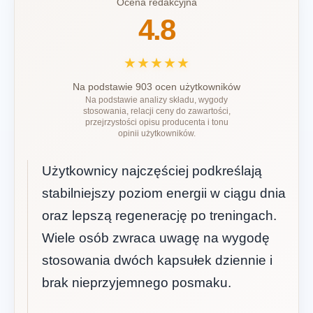
Ocena redakcyjna
4.8
★★★★★
Na podstawie 903 ocen użytkowników
Na podstawie analizy składu, wygody
stosowania, relacji ceny do zawartości,
przejrzystości opisu producenta i tonu
opinii użytkowników.
Użytkownicy najczęściej podkreślają
stabilniejszy poziom energii w ciągu dnia
oraz lepszą regenerację po treningach.
Wiele osób zwraca uwagę na wygodę
stosowania dwóch kapsułek dziennie i
brak nieprzyjemnego posmaku.