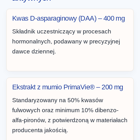
Kwas D-asparaginowy (DAA) – 400 mg
Składnik uczestniczący w procesach
hormonalnych, podawany w precyzyjnej
dawce dziennej.
Ekstrakt z mumio PrimaVie® – 200 mg
Standaryzowany na 50% kwasów
fulwowych oraz minimum 10% dibenzo-
alfa-pironów, z potwierdzoną w materiałach
producenta jakością.