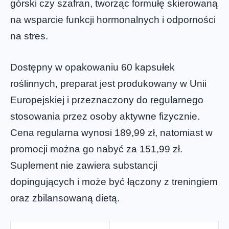
górski czy szafran, tworząc formułę skierowaną
na wsparcie funkcji hormonalnych i odporności
na stres.
Dostępny w opakowaniu 60 kapsułek
roślinnych, preparat jest produkowany w Unii
Europejskiej i przeznaczony do regularnego
stosowania przez osoby aktywne fizycznie.
Cena regularna wynosi 189,99 zł, natomiast w
promocji można go nabyć za 151,99 zł.
Suplement nie zawiera substancji
dopingujących i może być łączony z treningiem
oraz zbilansowaną dietą.