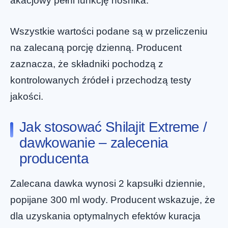
akacjowy pełni funkcję nośnika.
Wszystkie wartości podane są w przeliczeniu
na zalecaną porcję dzienną. Producent
zaznacza, że składniki pochodzą z
kontrolowanych źródeł i przechodzą testy
jakości.
Jak stosować Shilajit Extreme /
dawkowanie – zalecenia
producenta
Zalecana dawka wynosi 2 kapsułki dziennie,
popijane 300 ml wody. Producent wskazuje, że
dla uzyskania optymalnych efektów kuracja