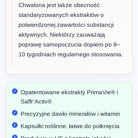
Chwalona jest także obecność
standaryzowanych ekstraktów o
potwierdzonej zawartości substancji
aktywnych. Niektórzy zauważają
poprawę samopoczucia dopiero po 8–
10 tygodniach regularnego stosowania.
Opatentowane ekstrakty PrimaVie® i
Saffr’Activ®
Precyzyjne dawki minerałów i witamin
Kapsułki roślinne, łatwe do połknięcia