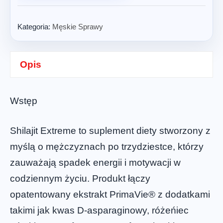
Kategoria:
Męskie Sprawy
Opis
Wstęp
Shilajit Extreme to suplement diety stworzony z
myślą o mężczyznach po trzydziestce, którzy
zauważają spadek energii i motywacji w
codziennym życiu. Produkt łączy
opatentowany ekstrakt PrimaVie® z dodatkami
takimi jak kwas D-asparaginowy, różeńiec