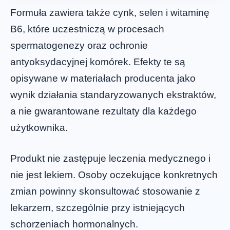
Formuła zawiera także cynk, selen i witaminę
B6, które uczestniczą w procesach
spermatogenezy oraz ochronie
antyoksydacyjnej komórek. Efekty te są
opisywane w materiałach producenta jako
wynik działania standaryzowanych ekstraktów,
a nie gwarantowane rezultaty dla każdego
użytkownika.
Produkt nie zastępuje leczenia medycznego i
nie jest lekiem. Osoby oczekujące konkretnych
zmian powinny skonsultować stosowanie z
lekarzem, szczególnie przy istniejących
schorzeniach hormonalnych.