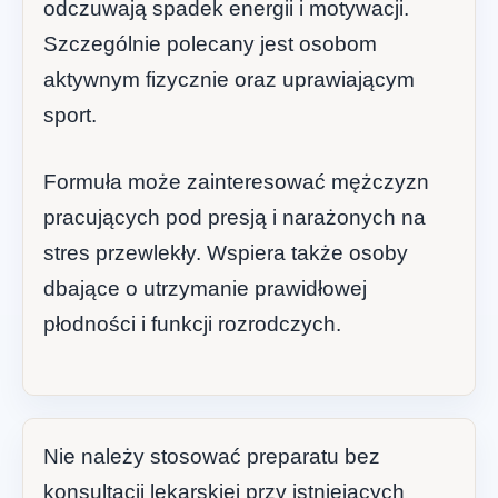
odczuwają spadek energii i motywacji.
Szczególnie polecany jest osobom
aktywnym fizycznie oraz uprawiającym
sport.
Formuła może zainteresować mężczyzn
pracujących pod presją i narażonych na
stres przewlekły. Wspiera także osoby
dbające o utrzymanie prawidłowej
płodności i funkcji rozrodczych.
Nie należy stosować preparatu bez
konsultacji lekarskiej przy istniejących