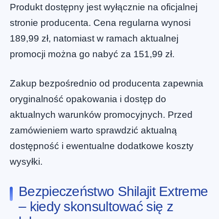
Produkt dostępny jest wyłącznie na oficjalnej
stronie producenta. Cena regularna wynosi
189,99 zł, natomiast w ramach aktualnej
promocji można go nabyć za 151,99 zł.
Zakup bezpośrednio od producenta zapewnia
oryginalność opakowania i dostęp do
aktualnych warunków promocyjnych. Przed
zamówieniem warto sprawdzić aktualną
dostępność i ewentualne dodatkowe koszty
wysyłki.
Bezpieczeństwo Shilajit Extreme
– kiedy skonsultować się z