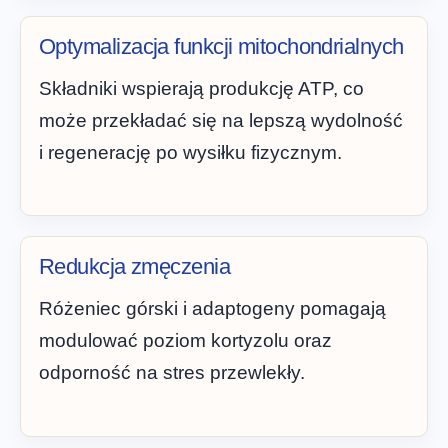
Optymalizacja funkcji mitochondrialnych
Składniki wspierają produkcję ATP, co
może przekładać się na lepszą wydolność
i regenerację po wysiłku fizycznym.
Redukcja zmęczenia
Różeniec górski i adaptogeny pomagają
modulować poziom kortyzolu oraz
odporność na stres przewlekły.