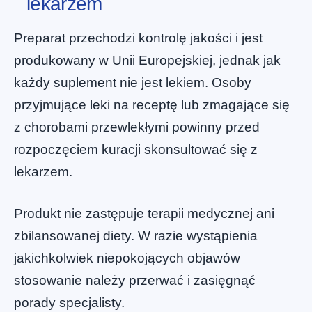
lekarzem
Preparat przechodzi kontrolę jakości i jest
produkowany w Unii Europejskiej, jednak jak
każdy suplement nie jest lekiem. Osoby
przyjmujące leki na receptę lub zmagające się
z chorobami przewlekłymi powinny przed
rozpoczęciem kuracji skonsultować się z
lekarzem.
Produkt nie zastępuje terapii medycznej ani
zbilansowanej diety. W razie wystąpienia
jakichkolwiek niepokojących objawów
stosowanie należy przerwać i zasięgnąć
porady specjalisty.