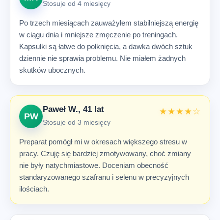
Stosuje od 4 miesięcy
Po trzech miesiącach zauważyłem stabilniejszą energię
w ciągu dnia i mniejsze zmęczenie po treningach.
Kapsułki są łatwe do połknięcia, a dawka dwóch sztuk
dziennie nie sprawia problemu. Nie miałem żadnych
skutków ubocznych.
Paweł W., 41 lat
★★★★☆
PW
Stosuje od 3 miesięcy
Preparat pomógł mi w okresach większego stresu w
pracy. Czuję się bardziej zmotywowany, choć zmiany
nie były natychmiastowe. Doceniam obecność
standaryzowanego szafranu i selenu w precyzyjnych
ilościach.