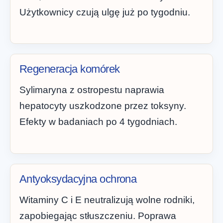
Użytkownicy czują ulgę już po tygodniu.
Regeneracja komórek
Sylimaryna z ostropestu naprawia
hepatocyty uszkodzone przez toksyny.
Efekty w badaniach po 4 tygodniach.
Antyoksydacyjna ochrona
Witaminy C i E neutralizują wolne rodniki,
zapobiegając stłuszczeniu. Poprawa