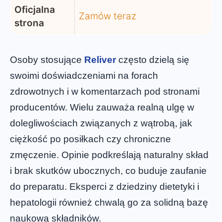
Oficjalna
Zamów teraz
strona
Osoby stosujące
Reliver
często dzielą się
swoimi doświadczeniami na forach
zdrowotnych i w komentarzach pod stronami
producentów. Wielu zauważa realną ulgę w
dolegliwościach związanych z wątrobą, jak
ciężkość po posiłkach czy chroniczne
zmęczenie. Opinie podkreślają naturalny skład
i brak skutków ubocznych, co buduje zaufanie
do preparatu. Eksperci z dziedziny dietetyki i
hepatologii również chwalą go za solidną bazę
naukową składników.