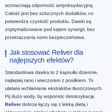
wzmacniają odporność antyoksydacyjną.
Całość jest bez sztucznych dodatków, co
potwierdza czystość produktu. Dawki są
zoptymalizowane pod kątem synergii, bez
przekraczania norm bezpieczeństwa.
Jak stosować Reliver dla
najlepszych efektów?
Standardowa dawka to 2 kapsułki dziennie,
najlepiej rano i wieczorem z posiłkiem. To
ułatwia wchłanianie ekstraktów tłuszczowych.
Pij dużo wody, by wspomóc detoksykację.
Reliver
dobrze łączy się z lekką dietą i