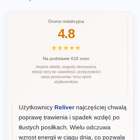
Ocena redakcyjna
4.8
★★★★★
Na podstawie 618 ocen
Analiza składu, wygody stosowania,
relacji ceny do zawartości, przejrzystości
opisu producenta i tonu opinii
użytkowników.
Użytkownicy
Reliver
najczęściej chwalą
poprawę trawienia i spadek wzdęć po
tłustych posiłkach. Wielu odczuwa
wzrost energii w ciągu dnia, co pozwala