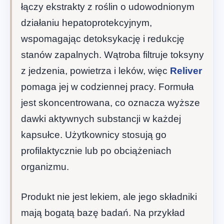
łączy ekstrakty z roślin o udowodnionym
działaniu hepatoprotekcyjnym,
wspomagając detoksykację i redukcję
stanów zapalnych. Wątroba filtruje toksyny
z jedzenia, powietrza i leków, więc
Reliver
pomaga jej w codziennej pracy. Formuła
jest skoncentrowana, co oznacza wyższe
dawki aktywnych substancji w każdej
kapsułce. Użytkownicy stosują go
profilaktycznie lub po obciążeniach
organizmu.
Produkt nie jest lekiem, ale jego składniki
mają bogatą bazę badań. Na przykład