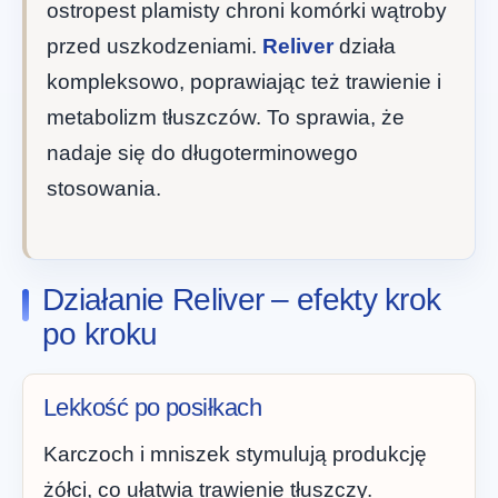
ostropest plamisty chroni komórki wątroby
przed uszkodzeniami.
Reliver
działa
kompleksowo, poprawiając też trawienie i
metabolizm tłuszczów. To sprawia, że
nadaje się do długoterminowego
stosowania.
Działanie Reliver – efekty krok
po kroku
Lekkość po posiłkach
Karczoch i mniszek stymulują produkcję
żółci, co ułatwia trawienie tłuszczy.