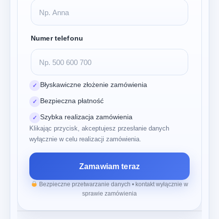
Numer telefonu
Błyskawiczne złożenie zamówienia
✓
Bezpieczna płatność
✓
Szybka realizacja zamówienia
✓
Klikając przycisk, akceptujesz przesłanie danych
wyłącznie w celu realizacji zamówienia.
Zamawiam teraz
Bezpieczne przetwarzanie danych • kontakt wyłącznie w
sprawie zamówienia