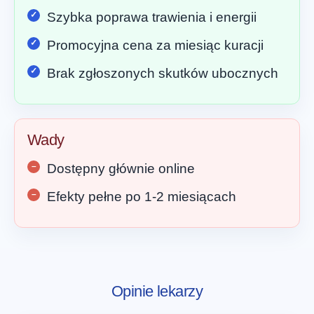
Szybka poprawa trawienia i energii
Promocyjna cena za miesiąc kuracji
Brak zgłoszonych skutków ubocznych
Wady
Dostępny głównie online
Efekty pełne po 1-2 miesiącach
Opinie lekarzy