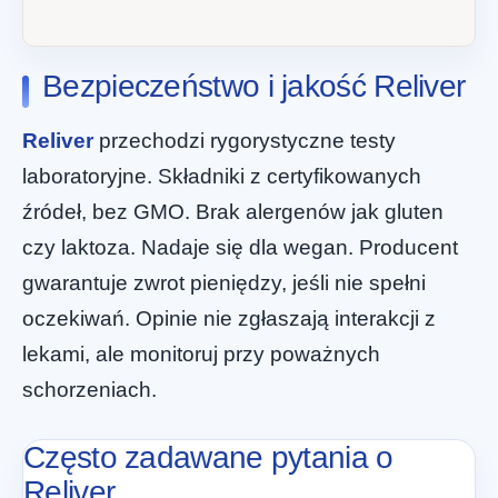
Bezpieczeństwo i jakość Reliver
Reliver
przechodzi rygorystyczne testy
laboratoryjne. Składniki z certyfikowanych
źródeł, bez GMO. Brak alergenów jak gluten
czy laktoza. Nadaje się dla wegan. Producent
gwarantuje zwrot pieniędzy, jeśli nie spełni
oczekiwań. Opinie nie zgłaszają interakcji z
lekami, ale monitoruj przy poważnych
schorzeniach.
Często zadawane pytania o
Reliver