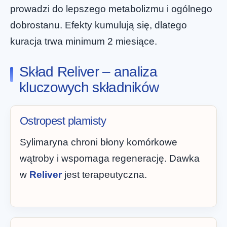
prowadzi do lepszego metabolizmu i ogólnego
dobrostanu. Efekty kumulują się, dlatego
kuracja trwa minimum 2 miesiące.
Skład Reliver – analiza
kluczowych składników
Ostropest plamisty
Sylimaryna chroni błony komórkowe
wątroby i wspomaga regenerację. Dawka
w
Reliver
jest terapeutyczna.