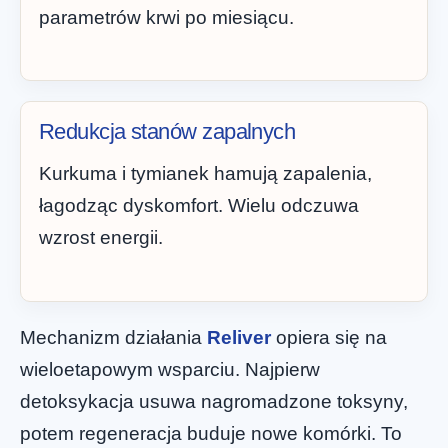
parametrów krwi po miesiącu.
Redukcja stanów zapalnych
Kurkuma i tymianek hamują zapalenia,
łagodząc dyskomfort. Wielu odczuwa
wzrost energii.
Mechanizm działania
Reliver
opiera się na
wieloetapowym wsparciu. Najpierw
detoksykacja usuwa nagromadzone toksyny,
potem regeneracja buduje nowe komórki. To