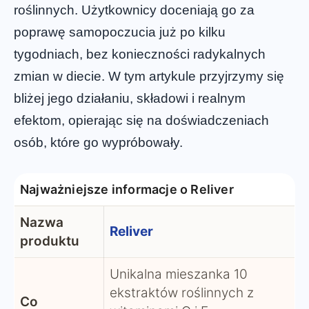
roślinnych. Użytkownicy doceniają go za
poprawę samopoczucia już po kilku
tygodniach, bez konieczności radykalnych
zmian w diecie. W tym artykule przyjrzymy się
bliżej jego działaniu, składowi i realnym
efektom, opierając się na doświadczeniach
osób, które go wypróbowały.
Najważniejsze informacje o Reliver
Nazwa
Reliver
produktu
Unikalna mieszanka 10
ekstraktów roślinnych z
Co