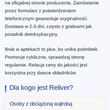
na oficjalnej stronie producenta. Zamówienie
przez formularz z potwierdzeniem
telefonicznym gwarantuje oryginalność.
Dostawa w 2-3 dni, często z gratisami jak
poradnik detoksykacyjny.
Brak w aptekach to plus, bo unika podróbek.
Promocje cykliczne, sprawdzaj stronę
regularnie. Relacja ceny do jakości jest
korzystna przy dawce składników.
Dla kogo jest Reliver?
Osoby z obciążoną wątrobą