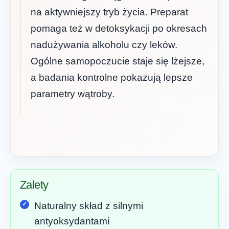
na aktywniejszy tryb życia. Preparat
pomaga też w detoksykacji po okresach
nadużywania alkoholu czy leków.
Ogólne samopoczucie staje się lżejsze,
a badania kontrolne pokazują lepsze
parametry wątroby.
Zalety
Naturalny skład z silnymi
antyoksydantami