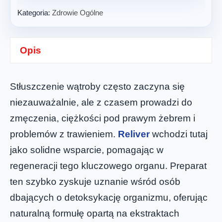
Kategoria:
Zdrowie Ogólne
Opis
Stłuszczenie wątroby często zaczyna się
niezauważalnie, ale z czasem prowadzi do
zmęczenia, ciężkości pod prawym żebrem i
problemów z trawieniem.
Reliver
wchodzi tutaj
jako solidne wsparcie, pomagając w
regeneracji tego kluczowego organu. Preparat
ten szybko zyskuje uznanie wśród osób
dbających o detoksykację organizmu, oferując
naturalną formułę opartą na ekstraktach