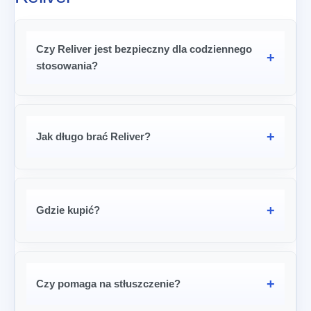
Czy Reliver jest bezpieczny dla codziennego
stosowania?
Jak długo brać Reliver?
Gdzie kupić?
Czy pomaga na stłuszczenie?