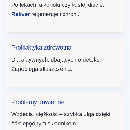
Po lekach, alkoholu czy tłustej diecie.
Reliver
regeneruje i chroni.
Profilaktyka zdrowotna
Dla aktywnych, dbających o detoks.
Zapobiega stłuszczeniu.
Problemy trawienne
Wzdęcia, ciężkość – szybka ulga dzięki
żółciopędnym składnikom.