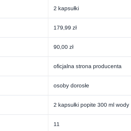
2 kapsułki
179,99 zł
90,00 zł
oficjalna strona producenta
osoby dorosłe
2 kapsułki popite 300 ml wody
11