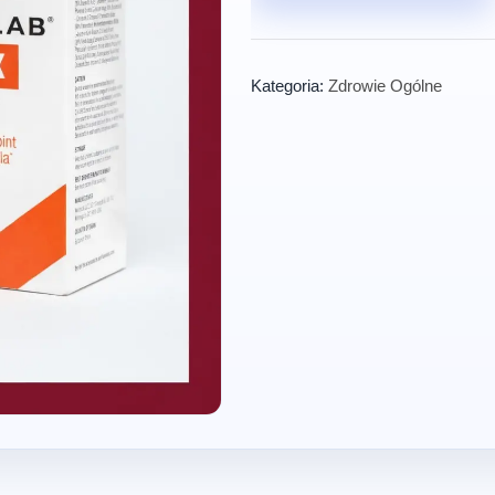
Kategoria:
Zdrowie Ogólne