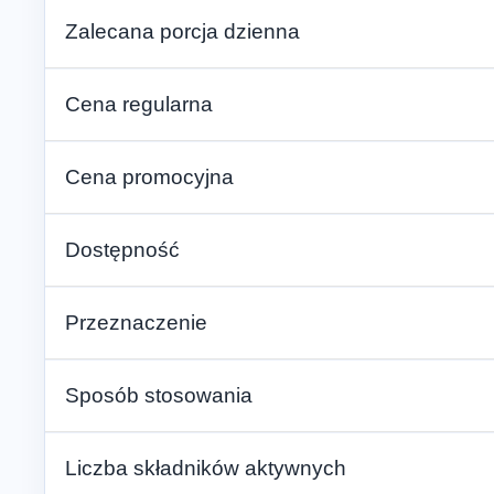
Zalecana porcja dzienna
Cena regularna
Cena promocyjna
Dostępność
Przeznaczenie
Sposób stosowania
Liczba składników aktywnych