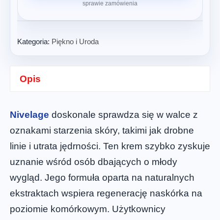
sprawie zamówienia
Kategoria:
Piękno i Uroda
Opis
Nivelage
doskonale sprawdza się w walce z
oznakami starzenia skóry, takimi jak drobne
linie i utrata jędrności. Ten krem szybko zyskuje
uznanie wśród osób dbających o młody
wygląd. Jego formuła oparta na naturalnych
ekstraktach wspiera regenerację naskórka na
poziomie komórkowym. Użytkownicy