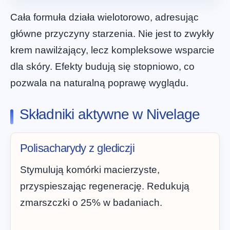
Cała formuła działa wielotorowo, adresując
główne przyczyny starzenia. Nie jest to zwykły
krem nawilżający, lecz kompleksowe wsparcie
dla skóry. Efekty budują się stopniowo, co
pozwala na naturalną poprawę wyglądu.
Składniki aktywne w Nivelage
Polisacharydy z glediczji
Stymulują komórki macierzyste,
przyspieszając regenerację. Redukują
zmarszczki o 25% w badaniach.