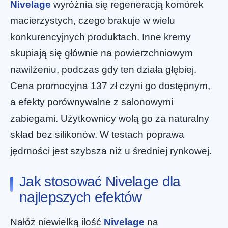
Nivelage
wyróżnia się regeneracją komórek
macierzystych, czego brakuje w wielu
konkurencyjnych produktach. Inne kremy
skupiają się głównie na powierzchniowym
nawilżeniu, podczas gdy ten działa głębiej.
Cena promocyjna 137 zł czyni go dostępnym,
a efekty porównywalne z salonowymi
zabiegami. Użytkownicy wolą go za naturalny
skład bez silikonów. W testach poprawa
jędrności jest szybsza niż u średniej rynkowej.
Jak stosować Nivelage dla
najlepszych efektów
Nałóż niewielką ilość
Nivelage
na