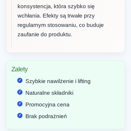
konsystencja, która szybko się
wchłania. Efekty są trwałe przy
regularnym stosowaniu, co buduje
zaufanie do produktu.
Zalety
Szybkie nawilżenie i lifting
Naturalne składniki
Promocyjna cena
Brak podrażnień