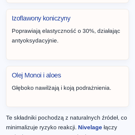
Izoflawony koniczyny
Poprawiają elastyczność o 30%, działając
antyoksydacyjnie.
Olej Monoi i aloes
Głęboko nawilżają i koją podrażnienia.
Te składniki pochodzą z naturalnych źródeł, co
minimalizuje ryzyko reakcji.
Nivelage
łączy