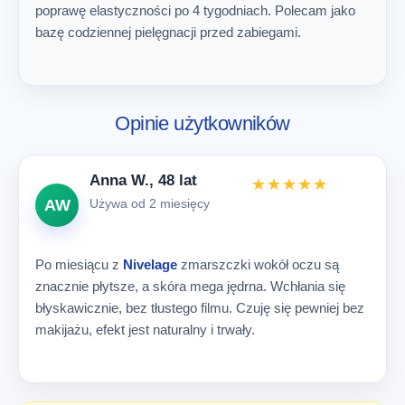
poprawę elastyczności po 4 tygodniach. Polecam jako
bazę codziennej pielęgnacji przed zabiegami.
Opinie użytkowników
Anna W., 48 lat
★★★★★
Używa od 2 miesięcy
AW
Po miesiącu z
Nivelage
zmarszczki wokół oczu są
znacznie płytsze, a skóra mega jędrna. Wchłania się
błyskawicznie, bez tłustego filmu. Czuję się pewniej bez
makijażu, efekt jest naturalny i trwały.