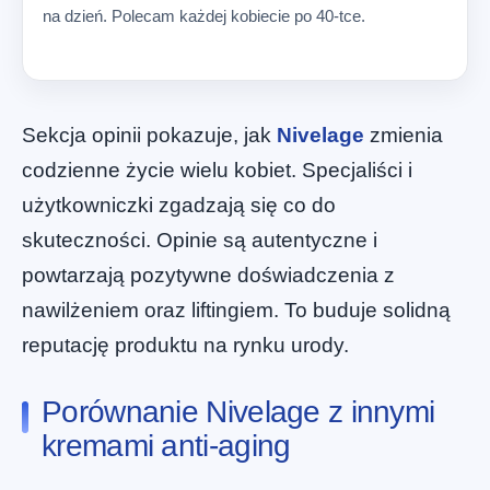
na dzień. Polecam każdej kobiecie po 40-tce.
Sekcja opinii pokazuje, jak
Nivelage
zmienia
codzienne życie wielu kobiet. Specjaliści i
użytkowniczki zgadzają się co do
skuteczności. Opinie są autentyczne i
powtarzają pozytywne doświadczenia z
nawilżeniem oraz liftingiem. To buduje solidną
reputację produktu na rynku urody.
Porównanie Nivelage z innymi
kremami anti-aging