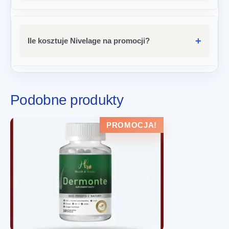
Ile kosztuje Nivelage na promocji?
Podobne produkty
PROMOCJA!