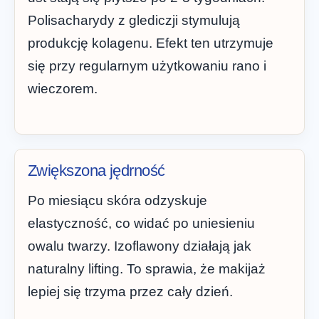
Polisacharydy z glediczji stymulują
produkcję kolagenu. Efekt ten utrzymuje
się przy regularnym użytkowaniu rano i
wieczorem.
Zwiększona jędrność
Po miesiącu skóra odzyskuje
elastyczność, co widać po uniesieniu
owalu twarzy. Izoflawony działają jak
naturalny lifting. To sprawia, że makijaż
lepiej się trzyma przez cały dzień.