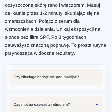
oczyszczoną skórę rano i wieczorem. Masuj
delikatnie przez 1-2 minuty, skupiając się na
zmarszczkach. Połącz z serum dla
wzmocnienia działania. Unikaj ekspozycji na
słońce bez filtra SPF. Po 8 tygodniach
zauważysz znaczną poprawę. To prosta rutyna
przynosząca widoczne rezultaty.
Czy Nivelage nadaje się pod makijaż?
Czy można używać z retinolem?