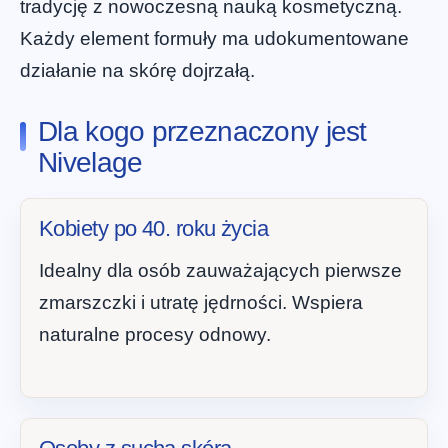
tradycję z nowoczesną nauką kosmetyczną.
Każdy element formuły ma udokumentowane
działanie na skórę dojrzałą.
Dla kogo przeznaczony jest
Nivelage
Kobiety po 40. roku życia
Idealny dla osób zauważających pierwsze
zmarszczki i utratę jędrności. Wspiera
naturalne procesy odnowy.