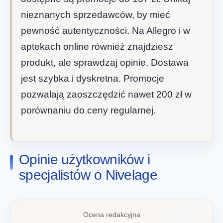
nieznanych sprzedawców, by mieć
pewność autentyczności. Na Allegro i w
aptekach online również znajdziesz
produkt, ale sprawdzaj opinie. Dostawa
jest szybka i dyskretna. Promocje
pozwalają zaoszczędzić nawet 200 zł w
porównaniu do ceny regularnej.
Opinie użytkowników i
specjalistów o Nivelage
Ocena redakcyjna