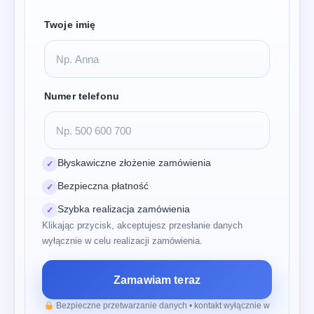
Twoje imię
Numer telefonu
Błyskawiczne złożenie zamówienia
✓
Bezpieczna płatność
✓
Szybka realizacja zamówienia
✓
Klikając przycisk, akceptujesz przesłanie danych
wyłącznie w celu realizacji zamówienia.
Zamawiam teraz
Bezpieczne przetwarzanie danych • kontakt wyłącznie w