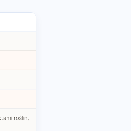
ami roślin,