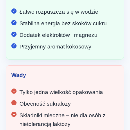
Łatwo rozpuszcza się w wodzie
Stabilna energia bez skoków cukru
Dodatek elektrolitów i magnezu
Przyjemny aromat kokosowy
Wady
Tylko jedna wielkość opakowania
Obecność sukralozy
Składniki mleczne – nie dla osób z
nietolerancją laktozy