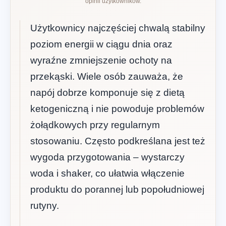
opinii użytkowników.
Użytkownicy najczęściej chwalą stabilny
poziom energii w ciągu dnia oraz
wyraźne zmniejszenie ochoty na
przekąski. Wiele osób zauważa, że
napój dobrze komponuje się z dietą
ketogeniczną i nie powoduje problemów
żołądkowych przy regularnym
stosowaniu. Często podkreślana jest też
wygoda przygotowania – wystarczy
woda i shaker, co ułatwia włączenie
produktu do porannej lub popołudniowej
rutyny.