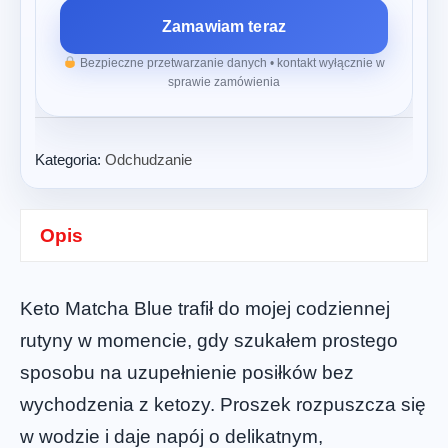
Zamawiam teraz
Bezpieczne przetwarzanie danych • kontakt wyłącznie w
sprawie zamówienia
Kategoria:
Odchudzanie
Opis
Keto Matcha Blue trafił do mojej codziennej
rutyny w momencie, gdy szukałem prostego
sposobu na uzupełnienie posiłków bez
wychodzenia z ketozy. Proszek rozpuszcza się
w wodzie i daje napój o delikatnym,