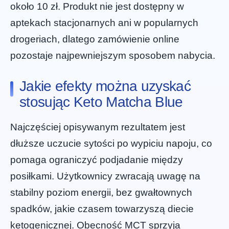
około 10 zł. Produkt nie jest dostępny w
aptekach stacjonarnych ani w popularnych
drogeriach, dlatego zamówienie online
pozostaje najpewniejszym sposobem nabycia.
Jakie efekty można uzyskać
stosując Keto Matcha Blue
Najczęściej opisywanym rezultatem jest
dłuższe uczucie sytości po wypiciu napoju, co
pomaga ograniczyć podjadanie między
posiłkami. Użytkownicy zwracają uwagę na
stabilny poziom energii, bez gwałtownych
spadków, jakie czasem towarzyszą diecie
ketogenicznej. Obecność MCT sprzyja