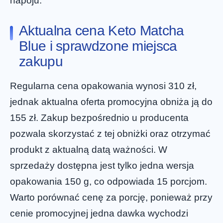
napoju.
Aktualna cena Keto Matcha
Blue i sprawdzone miejsca
zakupu
Regularna cena opakowania wynosi 310 zł,
jednak aktualna oferta promocyjna obniża ją do
155 zł. Zakup bezpośrednio u producenta
pozwala skorzystać z tej obniżki oraz otrzymać
produkt z aktualną datą ważności. W
sprzedaży dostępna jest tylko jedna wersja
opakowania 150 g, co odpowiada 15 porcjom.
Warto porównać cenę za porcję, ponieważ przy
cenie promocyjnej jedna dawka wychodzi