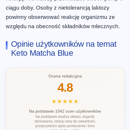
ciągu doby. Osoby z nietolerancją laktozy
powinny obserwować reakcję organizmu ze
względu na obecność składników mlecznych.
Opinie użytkowników na temat
Keto Matcha Blue
Ocena redakcyjna
4.8
★★★★★
Na podstawie 1042 ocen użytkowników
Na podstawie analizy składu, wygody
stosowania, relacji ceny do zawartości,
przejrzystości opisu producenta i tonu