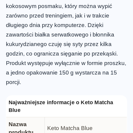
kokosowym posmaku, który można wypić
zarówno przed treningiem, jak i w trakcie
długiego dnia przy komputerze. Dzięki
zawartości białka serwatkowego i błonnika
kukurydzianego czuję się syty przez kilka
godzin, co ogranicza sięganie po przekąski.
Produkt występuje wyłącznie w formie proszku,
a jedno opakowanie 150 g wystarcza na 15
porcji.
Najważniejsze informacje o Keto Matcha
Blue
Nazwa
Keto Matcha Blue
produktu