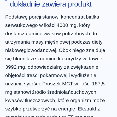
dokładnie zawiera produkt
Podstawę porcji stanowi koncentrat białka
serwatkowego w ilości 4000 mg, który
dostarcza aminokwasów potrzebnych do
utrzymania masy mięśniowej podczas diety
niskowęglowodanowej. Obok niego znajduje
się błonnik ze znamion kukurydzy w dawce
3992 mg, odpowiedzialny za zwiększenie
objętości treści pokarmowej i wydłużenie
uczucia sytości. Proszek MCT w ilości 187,5
mg stanowi źródło średniołańcuchowych
kwasów tłuszczowych, które organizm może
szybko przetworzyć na energię. Ekstrakt z