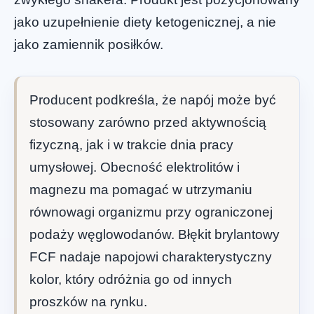
jako uzupełnienie diety ketogenicznej, a nie
jako zamiennik posiłków.
Producent podkreśla, że napój może być
stosowany zarówno przed aktywnością
fizyczną, jak i w trakcie dnia pracy
umysłowej. Obecność elektrolitów i
magnezu ma pomagać w utrzymaniu
równowagi organizmu przy ograniczonej
podaży węglowodanów. Błękit brylantowy
FCF nadaje napojowi charakterystyczny
kolor, który odróżnia go od innych
proszków na rynku.