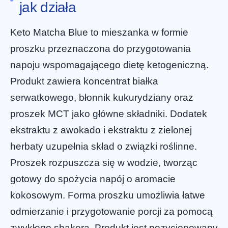
jak działa
Keto Matcha Blue to mieszanka w formie
proszku przeznaczona do przygotowania
napoju wspomagającego dietę ketogeniczną.
Produkt zawiera koncentrat białka
serwatkowego, błonnik kukurydziany oraz
proszek MCT jako główne składniki. Dodatek
ekstraktu z awokado i ekstraktu z zielonej
herbaty uzupełnia skład o związki roślinne.
Proszek rozpuszcza się w wodzie, tworząc
gotowy do spożycia napój o aromacie
kokosowym. Forma proszku umożliwia łatwe
odmierzanie i przygotowanie porcji za pomocą
zwykłego shakera. Produkt jest pozycjonowany