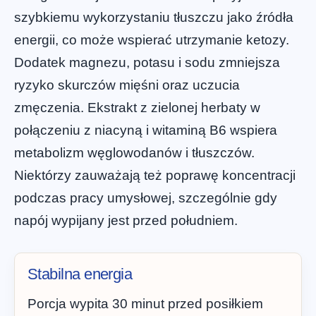
szybkiemu wykorzystaniu tłuszczu jako źródła
energii, co może wspierać utrzymanie ketozy.
Dodatek magnezu, potasu i sodu zmniejsza
ryzyko skurczów mięśni oraz uczucia
zmęczenia. Ekstrakt z zielonej herbaty w
połączeniu z niacyną i witaminą B6 wspiera
metabolizm węglowodanów i tłuszczów.
Niektórzy zauważają też poprawę koncentracji
podczas pracy umysłowej, szczególnie gdy
napój wypijany jest przed południem.
Stabilna energia
Porcja wypita 30 minut przed posiłkiem