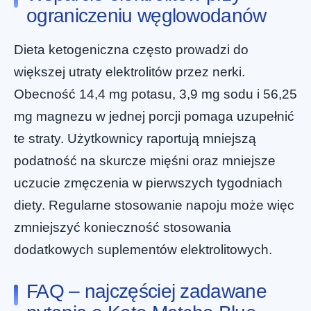
ograniczeniu węglowodanów
Dieta ketogeniczna często prowadzi do
większej utraty elektrolitów przez nerki.
Obecność 14,4 mg potasu, 3,9 mg sodu i 56,25
mg magnezu w jednej porcji pomaga uzupełnić
te straty. Użytkownicy raportują mniejszą
podatność na skurcze mięśni oraz mniejsze
uczucie zmęczenia w pierwszych tygodniach
diety. Regularne stosowanie napoju może więc
zmniejszyć konieczność stosowania
dodatkowych suplementów elektrolitowych.
FAQ – najczęściej zadawane