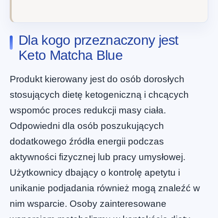
Dla kogo przeznaczony jest
Keto Matcha Blue
Produkt kierowany jest do osób dorosłych
stosujących dietę ketogeniczną i chcących
wspomóc proces redukcji masy ciała.
Odpowiedni dla osób poszukujących
dodatkowego źródła energii podczas
aktywności fizycznej lub pracy umysłowej.
Użytkownicy dbający o kontrolę apetytu i
unikanie podjadania również mogą znaleźć w
nim wsparcie. Osoby zainteresowane