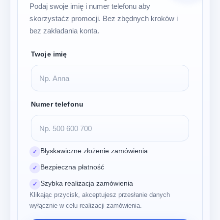
Podaj swoje imię i numer telefonu aby
skorzystaćz promocji. Bez zbędnych kroków i
bez zakładania konta.
Twoje imię
Numer telefonu
Błyskawiczne złożenie zamówienia
✓
Bezpieczna płatność
✓
Szybka realizacja zamówienia
✓
Klikając przycisk, akceptujesz przesłanie danych
wyłącznie w celu realizacji zamówienia.