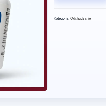
Kategoria:
Odchudzanie