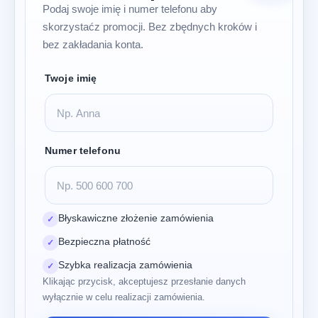
Podaj swoje imię i numer telefonu aby
skorzystaćz promocji. Bez zbędnych kroków i
bez zakładania konta.
Twoje imię
Numer telefonu
Błyskawiczne złożenie zamówienia
✓
Bezpieczna płatność
✓
Szybka realizacja zamówienia
✓
Klikając przycisk, akceptujesz przesłanie danych
wyłącznie w celu realizacji zamówienia.