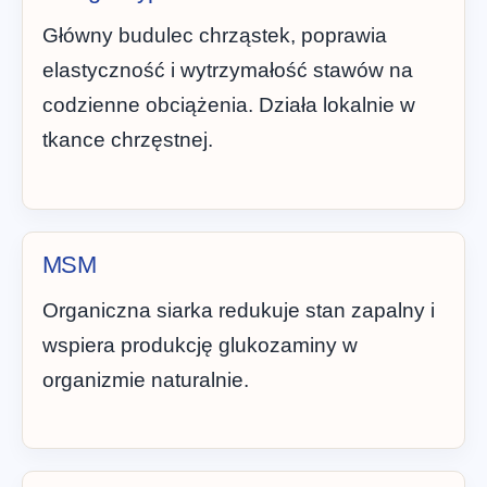
Główny budulec chrząstek, poprawia
elastyczność i wytrzymałość stawów na
codzienne obciążenia. Działa lokalnie w
tkance chrzęstnej.
MSM
Organiczna siarka redukuje stan zapalny i
wspiera produkcję glukozaminy w
organizmie naturalnie.