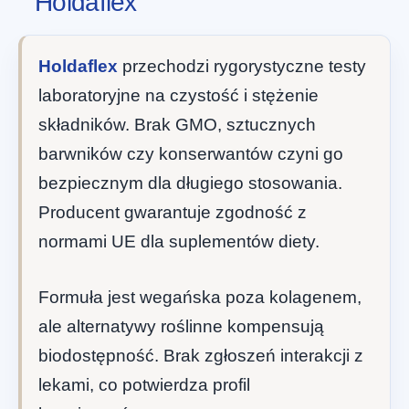
Holdaflex
Holdaflex
przechodzi rygorystyczne testy
laboratoryjne na czystość i stężenie
składników. Brak GMO, sztucznych
barwników czy konserwantów czyni go
bezpiecznym dla długiego stosowania.
Producent gwarantuje zgodność z
normami UE dla suplementów diety.
Formuła jest wegańska poza kolagenem,
ale alternatywy roślinne kompensują
biodostępność. Brak zgłoszeń interakcji z
lekami, co potwierdza profil