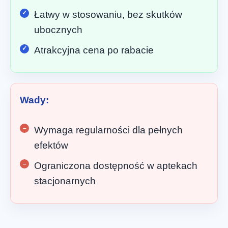
Łatwy w stosowaniu, bez skutków
ubocznych
Atrakcyjna cena po rabacie
Wady:
Wymaga regularności dla pełnych
efektów
Ograniczona dostępność w aptekach
stacjonarnych