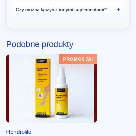
Czy można łączyć z innymi suplementami?
Podobne produkty
PROMOCJA!
Hondrolife