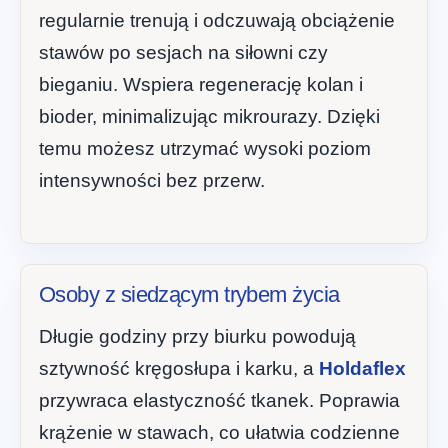
regularnie trenują i odczuwają obciążenie
stawów po sesjach na siłowni czy
bieganiu. Wspiera regenerację kolan i
bioder, minimalizując mikrourazy. Dzięki
temu możesz utrzymać wysoki poziom
intensywności bez przerw.
Osoby z siedzącym trybem życia
Długie godziny przy biurku powodują
sztywność kręgosłupa i karku, a
Holdaflex
przywraca elastyczność tkanek. Poprawia
krążenie w stawach, co ułatwia codzienne