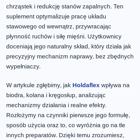
chrząstek i redukcję stanów zapalnych. Ten
suplement optymalizuje pracę układu
stawowego od wewnątrz, przywracając
płynność ruchów i siłę mięśni. Użytkownicy
doceniają jego naturalny skład, który działa jak
precyzyjny mechanizm naprawy, bez zbędnych
wypełniaczy.
W artykule zgłębimy, jak
Holdaflex
wpływa na
biodra, kolana i kręgosłup, analizując
mechanizmy działania i realne efekty.
Rozłożymy na czynniki pierwsze jego formułę,
sposób użycia oraz to, co wyróżnia go na tle
innych preparatów. Dzięki temu zrozumiesz,