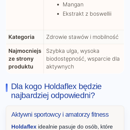
Mangan
Ekstrakt z boswellii
Kategoria
Zdrowie stawów i mobilność
Najmocniejs
Szybka ulga, wysoka
ze strony
biodostępność, wsparcie dla
produktu
aktywnych
Dla kogo Holdaflex będzie
najbardziej odpowiedni?
Aktywni sportowcy i amatorzy fitness
Holdaflex
idealnie pasuje do osób, które