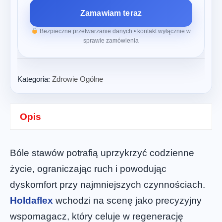
Zamawiam teraz
Bezpieczne przetwarzanie danych • kontakt wyłącznie w
sprawie zamówienia
Kategoria:
Zdrowie Ogólne
Opis
Bóle stawów potrafią uprzykrzyć codzienne
życie, ograniczając ruch i powodując
dyskomfort przy najmniejszych czynnościach.
Holdaflex
wchodzi na scenę jako precyzyjny
wspomagacz, który celuje w regenerację