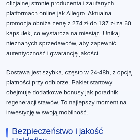
oficjalnej stronie producenta i zaufanych
platformach online jak Allegro. Aktualna
promocja obniża cenę z 274 zł do 137 zł za 60
kapsułek, co wystarcza na miesiąc. Unikaj
nieznanych sprzedawców, aby zapewnić
autentyczność i gwarancję jakości.
Dostawa jest szybka, często w 24-48h, z opcją
płatności przy odbiorze. Pakiet startowy
obejmuje dodatkowe bonusy jak poradnik
regeneracji stawów. To najlepszy moment na
inwestycję w swoją mobilność.
Bezpieczeństwo i jakość