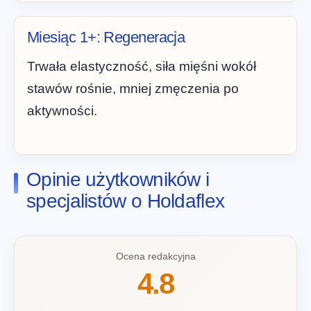
Miesiąc 1+: Regeneracja
Trwała elastyczność, siła mięśni wokół
stawów rośnie, mniej zmęczenia po
aktywności.
Opinie użytkowników i
specjalistów o Holdaflex
Ocena redakcyjna
4.8