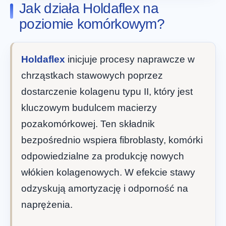
Jak działa Holdaflex na
poziomie komórkowym?
Holdaflex
inicjuje procesy naprawcze w
chrząstkach stawowych poprzez
dostarczenie kolagenu typu II, który jest
kluczowym budulcem macierzy
pozakomórkowej. Ten składnik
bezpośrednio wspiera fibroblasty, komórki
odpowiedzialne za produkcję nowych
włókien kolagenowych. W efekcie stawy
odzyskują amortyzację i odporność na
naprężenia.