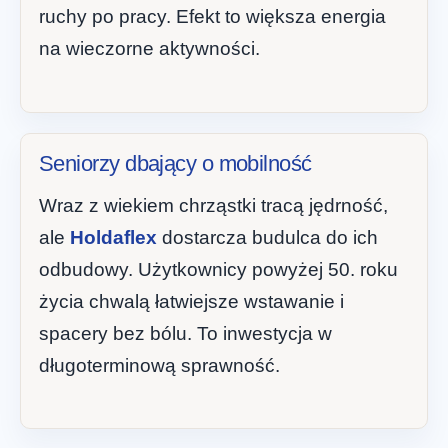
ruchy po pracy. Efekt to większa energia
na wieczorne aktywności.
Seniorzy dbający o mobilność
Wraz z wiekiem chrząstki tracą jędrność,
ale
Holdaflex
dostarcza budulca do ich
odbudowy. Użytkownicy powyżej 50. roku
życia chwalą łatwiejsze wstawanie i
spacery bez bólu. To inwestycja w
długoterminową sprawność.