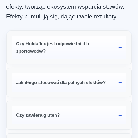
efekty, tworząc ekosystem wsparcia stawów.
Efekty kumulują się, dając trwałe rezultaty.
Czy Holdaflex jest odpowiedni dla
sportowców?
Jak długo stosować dla pełnych efektów?
Czy zawiera gluten?