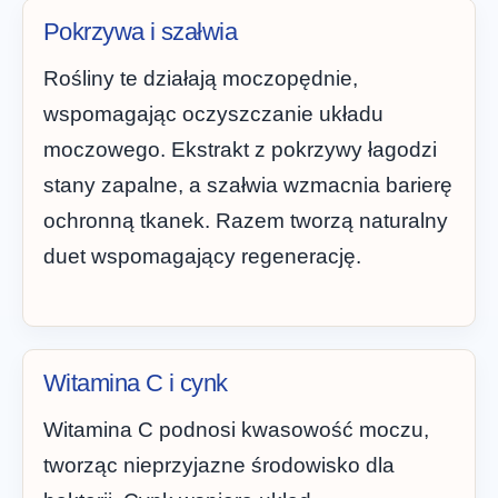
Pokrzywa i szałwia
Rośliny te działają moczopędnie,
wspomagając oczyszczanie układu
moczowego. Ekstrakt z pokrzywy łagodzi
stany zapalne, a szałwia wzmacnia barierę
ochronną tkanek. Razem tworzą naturalny
duet wspomagający regenerację.
Witamina C i cynk
Witamina C podnosi kwasowość moczu,
tworząc nieprzyjazne środowisko dla