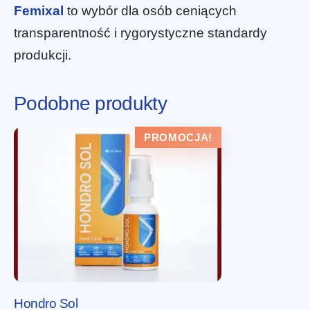
Femixal
to wybór dla osób ceniących
transparentność i rygorystyczne standardy
produkcji.
Podobne produkty
PROMOCJA!
Hondro Sol