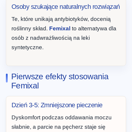
Osoby szukające naturalnych rozwiązań
Te, które unikają antybiotyków, docenią
roślinny skład.
Femixal
to alternatywa dla
osób z nadwrażliwością na leki
syntetyczne.
Pierwsze efekty stosowania
Femixal
Dzień 3-5: Zmniejszone pieczenie
Dyskomfort podczas oddawania moczu
słabnie, a parcie na pęcherz staje się