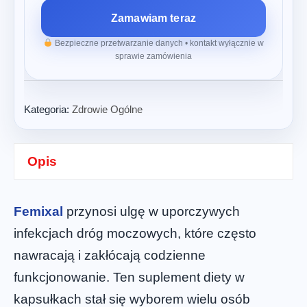
Zamawiam teraz
Bezpieczne przetwarzanie danych • kontakt wyłącznie w
sprawie zamówienia
Kategoria:
Zdrowie Ogólne
Opis
Femixal
przynosi ulgę w uporczywych
infekcjach dróg moczowych, które często
nawracają i zakłócają codzienne
funkcjonowanie. Ten suplement diety w
kapsułkach stał się wyborem wielu osób