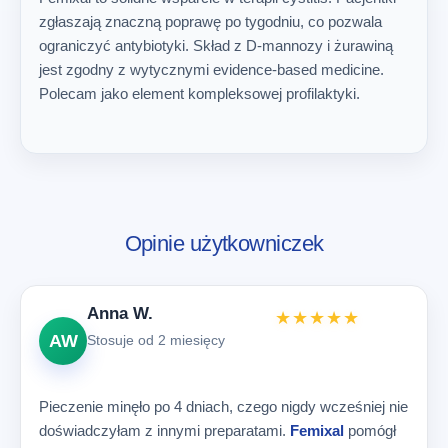
zgłaszają znaczną poprawę po tygodniu, co pozwala
ograniczyć antybiotyki. Skład z D-mannozy i żurawiną
jest zgodny z wytycznymi evidence-based medicine.
Polecam jako element kompleksowej profilaktyki.
Opinie użytkowniczek
Anna W.
★★★★★
AW
Stosuje od 2 miesięcy
Pieczenie minęło po 4 dniach, czego nigdy wcześniej nie
doświadczyłam z innymi preparatami.
Femixal
pomógł