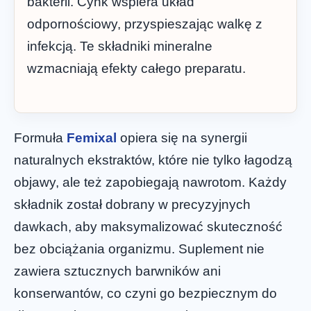
bakterii. Cynk wspiera układ
odpornościowy, przyspieszając walkę z
infekcją. Te składniki mineralne
wzmacniają efekty całego preparatu.
Formuła
Femixal
opiera się na synergii
naturalnych ekstraktów, które nie tylko łagodzą
objawy, ale też zapobiegają nawrotom. Każdy
składnik został dobrany w precyzyjnych
dawkach, aby maksymalizować skuteczność
bez obciążania organizmu. Suplement nie
zawiera sztucznych barwników ani
konserwantów, co czyni go bezpiecznym do