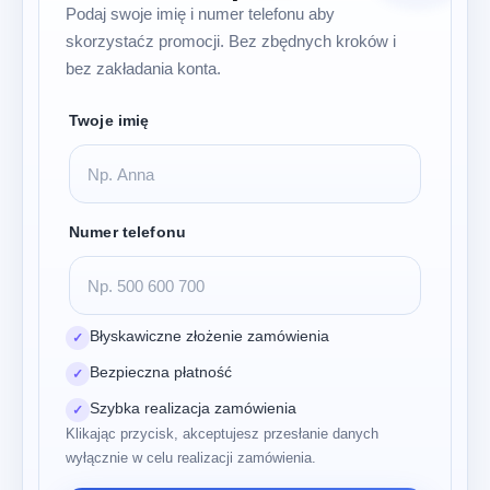
Podaj swoje imię i numer telefonu aby
skorzystaćz promocji. Bez zbędnych kroków i
bez zakładania konta.
Twoje imię
Numer telefonu
Błyskawiczne złożenie zamówienia
✓
Bezpieczna płatność
✓
Szybka realizacja zamówienia
✓
Klikając przycisk, akceptujesz przesłanie danych
wyłącznie w celu realizacji zamówienia.