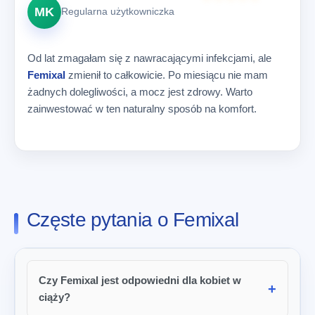
MK
Regularna użytkowniczka
Od lat zmagałam się z nawracającymi infekcjami, ale
Femixal
zmienił to całkowicie. Po miesiącu nie mam
żadnych dolegliwości, a mocz jest zdrowy. Warto
zainwestować w ten naturalny sposób na komfort.
Częste pytania o Femixal
Czy Femixal jest odpowiedni dla kobiet w
ciąży?