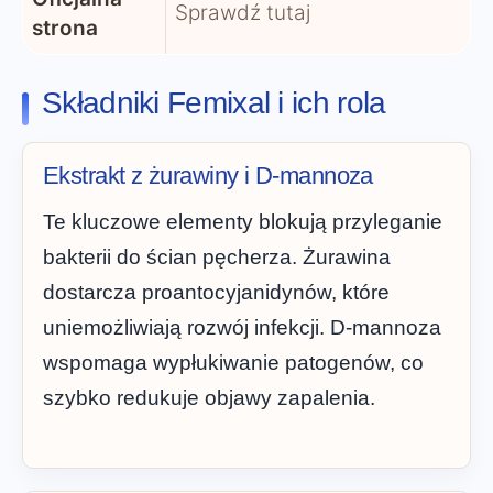
Sprawdź tutaj
strona
Składniki Femixal i ich rola
Ekstrakt z żurawiny i D-mannoza
Te kluczowe elementy blokują przyleganie
bakterii do ścian pęcherza. Żurawina
dostarcza proantocyjanidynów, które
uniemożliwiają rozwój infekcji. D-mannoza
wspomaga wypłukiwanie patogenów, co
szybko redukuje objawy zapalenia.