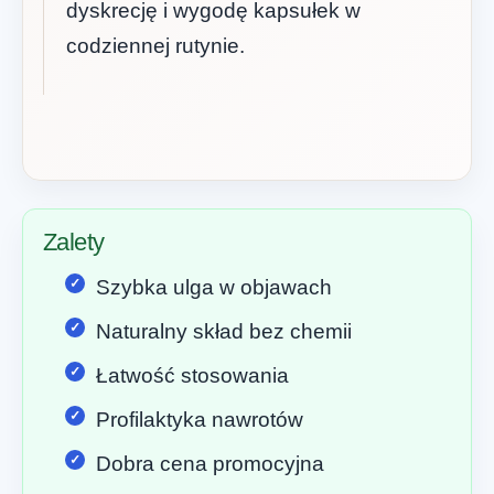
dyskrecję i wygodę kapsułek w
codziennej rutynie.
Zalety
Szybka ulga w objawach
Naturalny skład bez chemii
Łatwość stosowania
Profilaktyka nawrotów
Dobra cena promocyjna