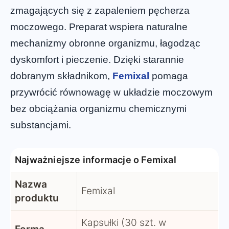
zmagających się z zapaleniem pęcherza
moczowego. Preparat wspiera naturalne
mechanizmy obronne organizmu, łagodząc
dyskomfort i pieczenie. Dzięki starannie
dobranym składnikom,
Femixal
pomaga
przywrócić równowagę w układzie moczowym
bez obciążania organizmu chemicznymi
substancjami.
Najważniejsze informacje o Femixal
Nazwa
Femixal
produktu
Kapsułki (30 szt. w