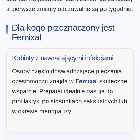
a pierwsze zmiany odczuwalne są po tygodniu.
Dla kogo przeznaczony jest
Femixal
Kobiety z nawracającymi infekcjami
Osoby często doświadczające pieczenia i
częstomoczu znajdą w
Femixal
skuteczne
wsparcie. Preparat idealnie pasuje do
profilaktyki po stosunkach seksualnych lub
w okresie menopauzy.