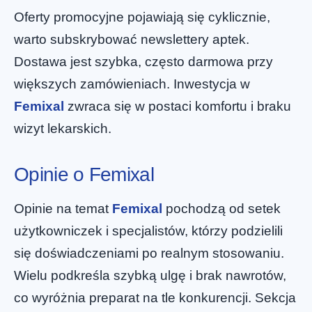
Oferty promocyjne pojawiają się cyklicznie,
warto subskrybować newslettery aptek.
Dostawa jest szybka, często darmowa przy
większych zamówieniach. Inwestycja w
Femixal
zwraca się w postaci komfortu i braku
wizyt lekarskich.
Opinie o Femixal
Opinie na temat
Femixal
pochodzą od setek
użytkowniczek i specjalistów, którzy podzielili
się doświadczeniami po realnym stosowaniu.
Wielu podkreśla szybką ulgę i brak nawrotów,
co wyróżnia preparat na tle konkurencji. Sekcja