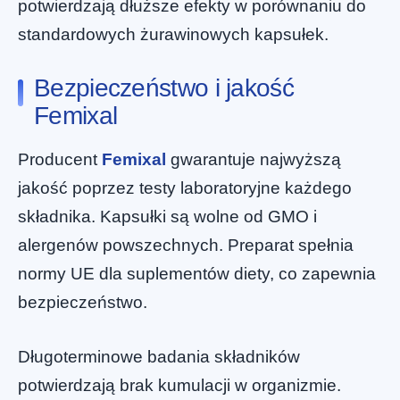
potwierdzają dłuższe efekty w porównaniu do
standardowych żurawinowych kapsułek.
Bezpieczeństwo i jakość
Femixal
Producent
Femixal
gwarantuje najwyższą
jakość poprzez testy laboratoryjne każdego
składnika. Kapsułki są wolne od GMO i
alergenów powszechnych. Preparat spełnia
normy UE dla suplementów diety, co zapewnia
bezpieczeństwo.
Długoterminowe badania składników
potwierdzają brak kumulacji w organizmie.