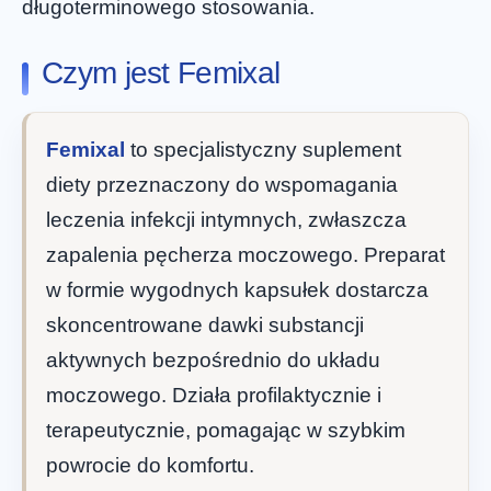
długoterminowego stosowania.
Czym jest Femixal
Femixal
to specjalistyczny suplement
diety przeznaczony do wspomagania
leczenia infekcji intymnych, zwłaszcza
zapalenia pęcherza moczowego. Preparat
w formie wygodnych kapsułek dostarcza
skoncentrowane dawki substancji
aktywnych bezpośrednio do układu
moczowego. Działa profilaktycznie i
terapeutycznie, pomagając w szybkim
powrocie do komfortu.