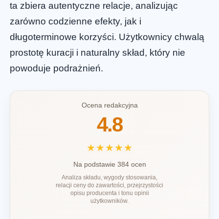
ta zbiera autentyczne relacje, analizując
zarówno codzienne efekty, jak i
długoterminowe korzyści. Użytkownicy chwalą
prostotę kuracji i naturalny skład, który nie
powoduje podrażnień.
Ocena redakcyjna
4.8
★★★★★
Na podstawie 384 ocen
Analiza składu, wygody stosowania,
relacji ceny do zawartości, przejrzystości
opisu producenta i tonu opinii
użytkowników.