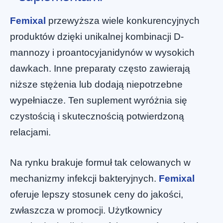
Femixal
przewyższa wiele konkurencyjnych
produktów dzięki unikalnej kombinacji D-
mannozy i proantocyjanidynów w wysokich
dawkach. Inne preparaty często zawierają
niższe stężenia lub dodają niepotrzebne
wypełniacze. Ten suplement wyróżnia się
czystością i skutecznością potwierdzoną
relacjami.
Na rynku brakuje formuł tak celowanych w
mechanizmy infekcji bakteryjnych.
Femixal
oferuje lepszy stosunek ceny do jakości,
zwłaszcza w promocji. Użytkownicy