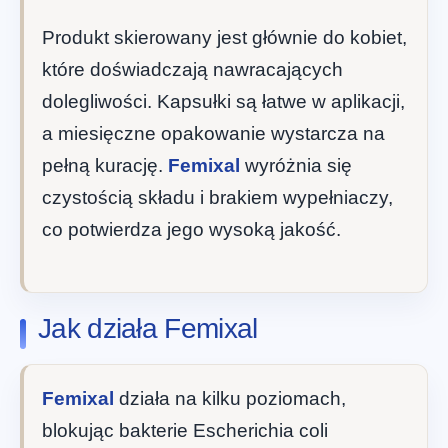
Produkt skierowany jest głównie do kobiet,
które doświadczają nawracających
dolegliwości. Kapsułki są łatwe w aplikacji,
a miesięczne opakowanie wystarcza na
pełną kurację.
Femixal
wyróżnia się
czystością składu i brakiem wypełniaczy,
co potwierdza jego wysoką jakość.
Jak działa Femixal
Femixal
działa na kilku poziomach,
blokując bakterie Escherichia coli