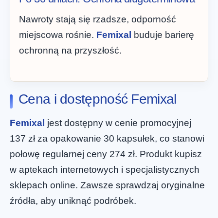
Nawroty stają się rzadsze, odporność
miejscowa rośnie.
Femixal
buduje barierę
ochronną na przyszłość.
Cena i dostępność Femixal
Femixal
jest dostępny w cenie promocyjnej
137 zł za opakowanie 30 kapsułek, co stanowi
połowę regularnej ceny 274 zł. Produkt kupisz
w aptekach internetowych i specjalistycznych
sklepach online. Zawsze sprawdzaj oryginalne
źródła, aby uniknąć podróbek.