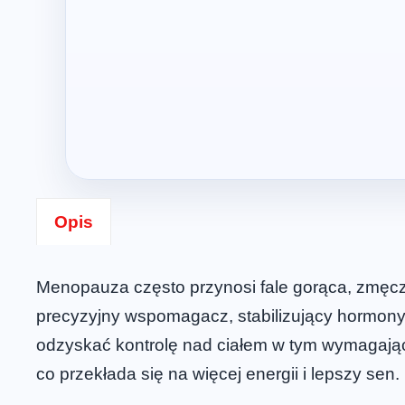
Opis
Menopauza często przynosi fale gorąca, zmęcze
precyzyjny wspomagacz, stabilizujący hormony 
odzyskać kontrolę nad ciałem w tym wymagający
co przekłada się na więcej energii i lepszy sen.