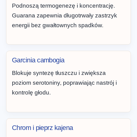
Podnoszą termogenezę i koncentrację.
Guarana zapewnia długotrwały zastrzyk
energii bez gwałtownych spadków.
Garcinia cambogia
Blokuje syntezę tłuszczu i zwiększa
poziom serotoniny, poprawiając nastrój i
kontrolę głodu.
Chrom i pieprz kajena