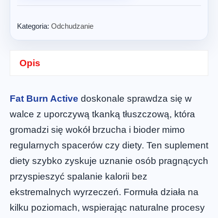
Kategoria:
Odchudzanie
Opis
Fat Burn Active
doskonale sprawdza się w
walce z uporczywą tkanką tłuszczową, która
gromadzi się wokół brzucha i bioder mimo
regularnych spacerów czy diety. Ten suplement
diety szybko zyskuje uznanie osób pragnących
przyspieszyć spalanie kalorii bez
ekstremalnych wyrzeczeń. Formuła działa na
kilku poziomach, wspierając naturalne procesy