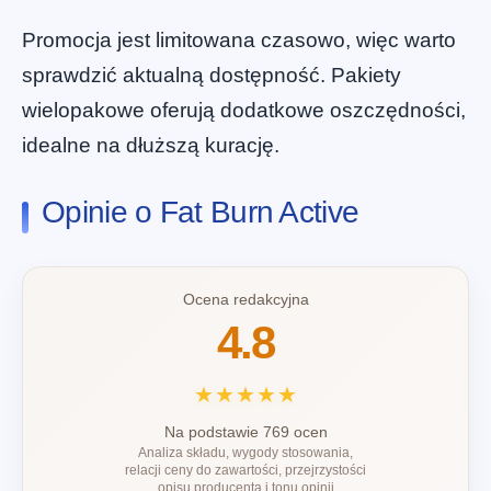
Promocja jest limitowana czasowo, więc warto
sprawdzić aktualną dostępność. Pakiety
wielopakowe oferują dodatkowe oszczędności,
idealne na dłuższą kurację.
Opinie o Fat Burn Active
Ocena redakcyjna
4.8
★★★★★
Na podstawie 769 ocen
Analiza składu, wygody stosowania,
relacji ceny do zawartości, przejrzystości
opisu producenta i tonu opinii