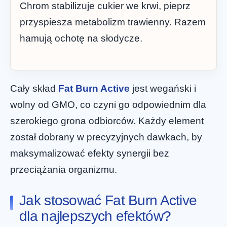
Chrom stabilizuje cukier we krwi, pieprz
przyspiesza metabolizm trawienny. Razem
hamują ochotę na słodycze.
Cały skład
Fat Burn Active
jest wegański i
wolny od GMO, co czyni go odpowiednim dla
szerokiego grona odbiorców. Każdy element
został dobrany w precyzyjnych dawkach, by
maksymalizować efekty synergii bez
przeciążania organizmu.
Jak stosować Fat Burn Active
dla najlepszych efektów?