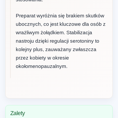
Preparat wyróżnia się brakiem skutków
ubocznych, co jest kluczowe dla osób z
wrażliwym żołądkiem. Stabilizacja
nastroju dzięki regulacji serotoniny to
kolejny plus, zauważany zwłaszcza
przez kobiety w okresie
okołomenopauzalnym.
Zalety