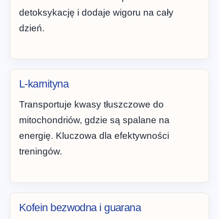
detoksykację i dodaje wigoru na cały
dzień.
L-karnityna
Transportuje kwasy tłuszczowe do
mitochondriów, gdzie są spalane na
energię. Kluczowa dla efektywności
treningów.
Kofein bezwodna i guarana