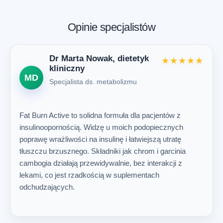
Opinie specjalistów
Dr Marta Nowak, dietetyk
★★★★★
kliniczny
MD
Specjalista ds. metabolizmu
Fat Burn Active to solidna formuła dla pacjentów z
insulinoopornością. Widzę u moich podopiecznych
poprawę wrażliwości na insulinę i łatwiejszą utratę
tłuszczu brzusznego. Składniki jak chrom i garcinia
cambogia działają przewidywalnie, bez interakcji z
lekami, co jest rzadkością w suplementach
odchudzających.