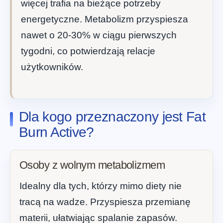
więcej trafia na bieżące potrzeby
energetyczne. Metabolizm przyspiesza
nawet o 20-30% w ciągu pierwszych
tygodni, co potwierdzają relacje
użytkowników.
Dla kogo przeznaczony jest Fat
Burn Active?
Osoby z wolnym metabolizmem
Idealny dla tych, którzy mimo diety nie
tracą na wadze. Przyspiesza przemianę
materii, ułatwiając spalanie zapasów.