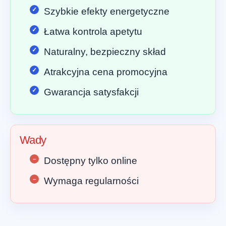
Szybkie efekty energetyczne
Łatwa kontrola apetytu
Naturalny, bezpieczny skład
Atrakcyjna cena promocyjna
Gwarancja satysfakcji
Wady
Dostępny tylko online
Wymaga regularności