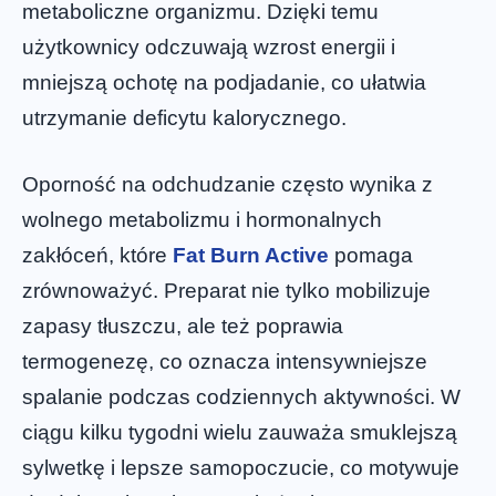
metaboliczne organizmu. Dzięki temu
użytkownicy odczuwają wzrost energii i
mniejszą ochotę na podjadanie, co ułatwia
utrzymanie deficytu kalorycznego.
Oporność na odchudzanie często wynika z
wolnego metabolizmu i hormonalnych
zakłóceń, które
Fat Burn Active
pomaga
zrównoważyć. Preparat nie tylko mobilizuje
zapasy tłuszczu, ale też poprawia
termogenezę, co oznacza intensywniejsze
spalanie podczas codziennych aktywności. W
ciągu kilku tygodni wielu zauważa smuklejszą
sylwetkę i lepsze samopoczucie, co motywuje