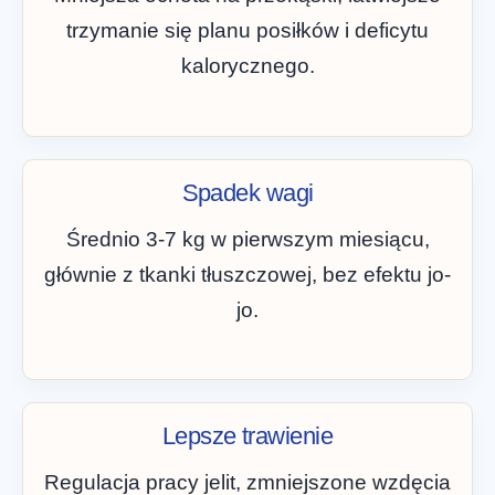
trzymanie się planu posiłków i deficytu
kalorycznego.
Spadek wagi
Średnio 3-7 kg w pierwszym miesiącu,
głównie z tkanki tłuszczowej, bez efektu jo-
jo.
Lepsze trawienie
Regulacja pracy jelit, zmniejszone wzdęcia