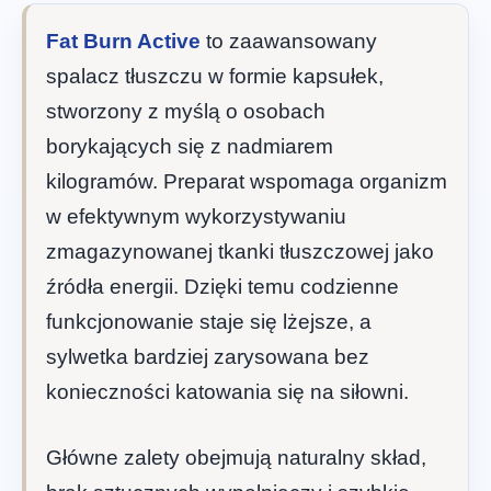
Fat Burn Active
to zaawansowany
spalacz tłuszczu w formie kapsułek,
stworzony z myślą o osobach
borykających się z nadmiarem
kilogramów. Preparat wspomaga organizm
w efektywnym wykorzystywaniu
zmagazynowanej tkanki tłuszczowej jako
źródła energii. Dzięki temu codzienne
funkcjonowanie staje się lżejsze, a
sylwetka bardziej zarysowana bez
konieczności katowania się na siłowni.
Główne zalety obejmują naturalny skład,