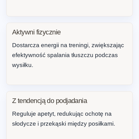
Aktywni fizycznie
Dostarcza energii na treningi, zwiększając
efektywność spalania tłuszczu podczas
wysiłku.
Z tendencją do podjadania
Reguluje apetyt, redukując ochotę na
słodycze i przekąski między posiłkami.