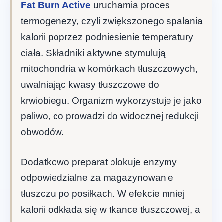
Fat Burn Active
uruchamia proces
termogenezy, czyli zwiększonego spalania
kalorii poprzez podniesienie temperatury
ciała. Składniki aktywne stymulują
mitochondria w komórkach tłuszczowych,
uwalniając kwasy tłuszczowe do
krwiobiegu. Organizm wykorzystuje je jako
paliwo, co prowadzi do widocznej redukcji
obwodów.
Dodatkowo preparat blokuje enzymy
odpowiedzialne za magazynowanie
tłuszczu po posiłkach. W efekcie mniej
kalorii odkłada się w tkance tłuszczowej, a