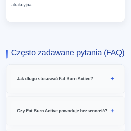
atrakcyjna.
Często zadawane pytania (FAQ)
Jak długo stosować Fat Burn Active?
Czy Fat Burn Active powoduje bezsenność?