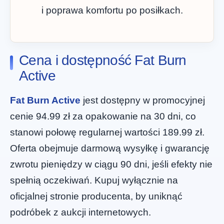
i poprawa komfortu po posiłkach.
Cena i dostępność Fat Burn
Active
Fat Burn Active
jest dostępny w promocyjnej
cenie 94.99 zł za opakowanie na 30 dni, co
stanowi połowę regularnej wartości 189.99 zł.
Oferta obejmuje darmową wysyłkę i gwarancję
zwrotu pieniędzy w ciągu 90 dni, jeśli efekty nie
spełnią oczekiwań. Kupuj wyłącznie na
oficjalnej stronie producenta, by uniknąć
podróbek z aukcji internetowych.