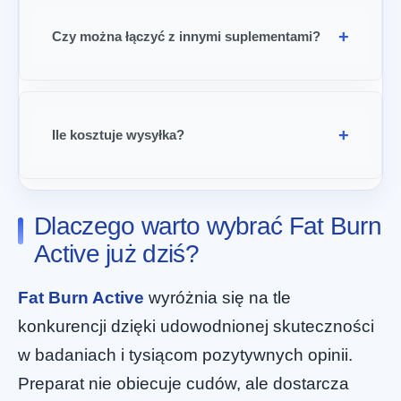
Czy można łączyć z innymi suplementami?
Ile kosztuje wysyłka?
Dlaczego warto wybrać Fat Burn
Active już dziś?
Fat Burn Active
wyróżnia się na tle
konkurencji dzięki udowodnionej skuteczności
w badaniach i tysiącom pozytywnych opinii.
Preparat nie obiecuje cudów, ale dostarcza